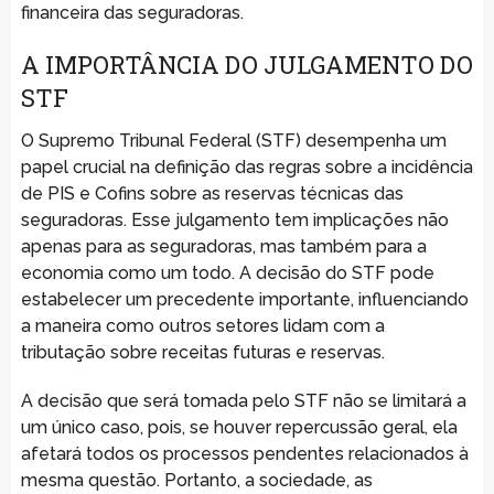
financeira das seguradoras.
A IMPORTÂNCIA DO JULGAMENTO DO
STF
O Supremo Tribunal Federal (STF) desempenha um
papel crucial na definição das regras sobre a incidência
de PIS e Cofins sobre as reservas técnicas das
seguradoras. Esse julgamento tem implicações não
apenas para as seguradoras, mas também para a
economia como um todo. A decisão do STF pode
estabelecer um precedente importante, influenciando
a maneira como outros setores lidam com a
tributação sobre receitas futuras e reservas.
A decisão que será tomada pelo STF não se limitará a
um único caso, pois, se houver repercussão geral, ela
afetará todos os processos pendentes relacionados à
mesma questão. Portanto, a sociedade, as