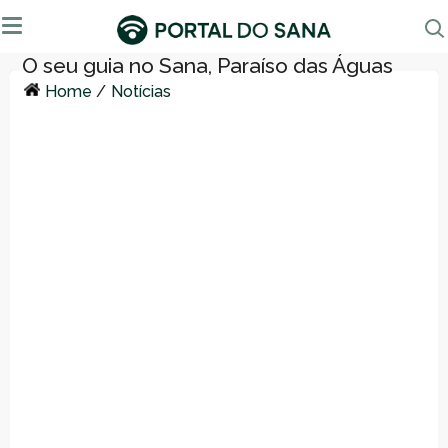
Home
/
Notícias