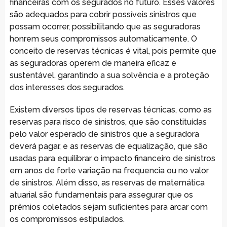
financeiras com os segurados no futuro. Esses valores
são adequados para cobrir possíveis sinistros que
possam ocorrer, possibilitando que as seguradoras
honrem seus compromissos automaticamente. O
conceito de reservas técnicas é vital, pois permite que
as seguradoras operem de maneira eficaz e
sustentável, garantindo a sua solvência e a proteção
dos interesses dos segurados.
Existem diversos tipos de reservas técnicas, como as
reservas para risco de sinistros, que são constituídas
pelo valor esperado de sinistros que a seguradora
deverá pagar, e as reservas de equalização, que são
usadas para equilibrar o impacto financeiro de sinistros
em anos de forte variação na frequencia ou no valor
de sinistros. Além disso, as reservas de matemática
atuarial são fundamentais para assegurar que os
prêmios coletados sejam suficientes para arcar com
os compromissos estipulados.