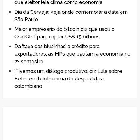
que eleitor leia clima como economia
Dia da Cerveja: veja onde comemorar a data em
São Paulo
Maior empresário do bitcoin diz que usou o
ChatGPT para captar US$ 15 bilhões
Da ‘taxa das blusinhas’ a crédito para
exportadores: as MPs que pautam a economia no
2º semestre
‘Tivemos um diálogo produtivo’, diz Lula sobre
Petro em telefonema de despedida a
colombiano