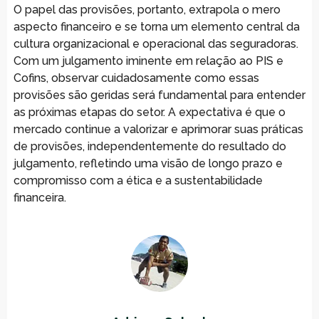
O papel das provisões, portanto, extrapola o mero
aspecto financeiro e se torna um elemento central da
cultura organizacional e operacional das seguradoras.
Com um julgamento iminente em relação ao PIS e
Cofins, observar cuidadosamente como essas
provisões são geridas será fundamental para entender
as próximas etapas do setor. A expectativa é que o
mercado continue a valorizar e aprimorar suas práticas
de provisões, independentemente do resultado do
julgamento, refletindo uma visão de longo prazo e
compromisso com a ética e a sustentabilidade
financeira.