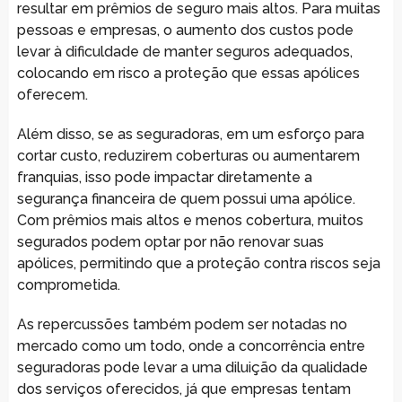
resultar em prêmios de seguro mais altos. Para muitas
pessoas e empresas, o aumento dos custos pode
levar à dificuldade de manter seguros adequados,
colocando em risco a proteção que essas apólices
oferecem.
Além disso, se as seguradoras, em um esforço para
cortar custo, reduzirem coberturas ou aumentarem
franquias, isso pode impactar diretamente a
segurança financeira de quem possui uma apólice.
Com prêmios mais altos e menos cobertura, muitos
segurados podem optar por não renovar suas
apólices, permitindo que a proteção contra riscos seja
comprometida.
As repercussões também podem ser notadas no
mercado como um todo, onde a concorrência entre
seguradoras pode levar a uma diluição da qualidade
dos serviços oferecidos, já que empresas tentam