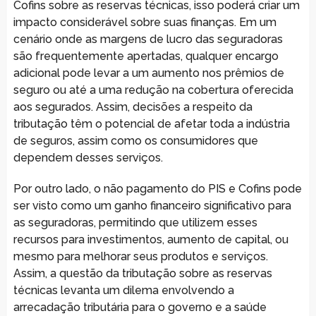
Cofins sobre as reservas técnicas, isso poderá criar um
impacto considerável sobre suas finanças. Em um
cenário onde as margens de lucro das seguradoras
são frequentemente apertadas, qualquer encargo
adicional pode levar a um aumento nos prêmios de
seguro ou até a uma redução na cobertura oferecida
aos segurados. Assim, decisões a respeito da
tributação têm o potencial de afetar toda a indústria
de seguros, assim como os consumidores que
dependem desses serviços.
Por outro lado, o não pagamento do PIS e Cofins pode
ser visto como um ganho financeiro significativo para
as seguradoras, permitindo que utilizem esses
recursos para investimentos, aumento de capital, ou
mesmo para melhorar seus produtos e serviços.
Assim, a questão da tributação sobre as reservas
técnicas levanta um dilema envolvendo a
arrecadação tributária para o governo e a saúde