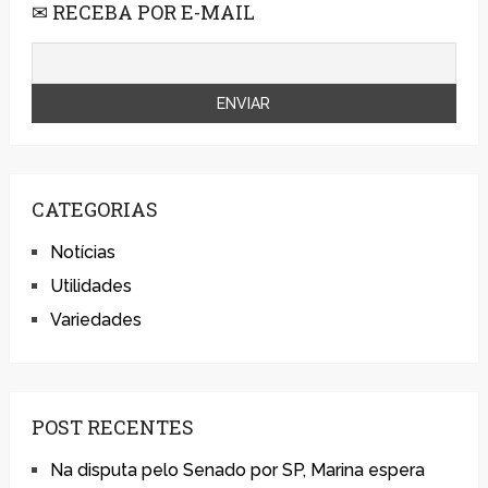
✉ RECEBA POR E-MAIL
CATEGORIAS
Notícias
Utilidades
Variedades
POST RECENTES
Na disputa pelo Senado por SP, Marina espera