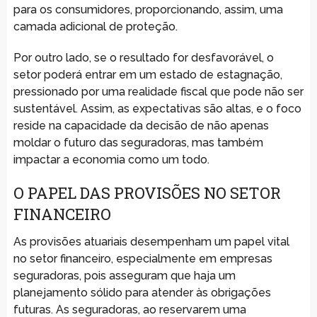
para os consumidores, proporcionando, assim, uma
camada adicional de proteção.
Por outro lado, se o resultado for desfavorável, o
setor poderá entrar em um estado de estagnação,
pressionado por uma realidade fiscal que pode não ser
sustentável. Assim, as expectativas são altas, e o foco
reside na capacidade da decisão de não apenas
moldar o futuro das seguradoras, mas também
impactar a economia como um todo.
O PAPEL DAS PROVISÕES NO SETOR
FINANCEIRO
As provisões atuariais desempenham um papel vital
no setor financeiro, especialmente em empresas
seguradoras, pois asseguram que haja um
planejamento sólido para atender às obrigações
futuras. As seguradoras, ao reservarem uma