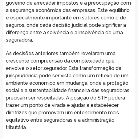
governo de arrecadar impostos e a preocupação com
a segurança econômica das empresas. Este equilíbrio
é especialmente importante em setores como o de
seguros, onde cada decisão judicial pode significar a
diferença entre a solvência e a insolvência de uma
seguradora.
As decisões anteriores também revelaram uma
crescente compreensão da complexidade que
envolve o setor segurador. Esta transformação da
jurisprudência pode ser vista como um reflexo de um
ambiente econômico em mudança, onde a proteção
social e a sustentabilidade financeira das seguradoras
precisam ser respeitadas. A posição do STF poderá
trazer um ponto de virada e ajudar a estabelecer
diretrizes que promovam um entendimento mais
equitativo entre seguradoras e a administração
tributária.