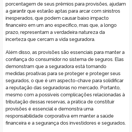
porcentagem de seus prêmios para provisões, ajudam
a garantir que estarão aptas para arcar com sinistros
inesperados, que podem causar baixo impacto
financeiro em um ano específico, mas que, a longo
prazo, representam a verdadeira natureza da
incerteza que cercam a vida seguradora.
Além disso, as provisões são essenciais para manter a
confiança do consumidor no sistema de seguros. Elas
demonstram que a seguradora está tomando
medidas proativas para se proteger e proteger seus
segurados, o que é um aspecto-chave para solidificar
a reputação das seguradoras no mercado. Portanto,
mesmo com a possíveis complicações relacionadas à
tributação dessas reservas, a prática de constituir
provisões é essencial e demonstra uma
responsabilidade corporativa em manter a saúde
financeira e a segurança dos investidores e segurados.