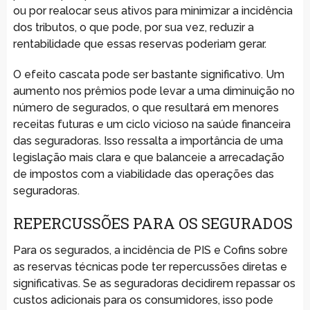
ou por realocar seus ativos para minimizar a incidência
dos tributos, o que pode, por sua vez, reduzir a
rentabilidade que essas reservas poderiam gerar.
O efeito cascata pode ser bastante significativo. Um
aumento nos prêmios pode levar a uma diminuição no
número de segurados, o que resultará em menores
receitas futuras e um ciclo vicioso na saúde financeira
das seguradoras. Isso ressalta a importância de uma
legislação mais clara e que balanceie a arrecadação
de impostos com a viabilidade das operações das
seguradoras.
REPERCUSSÕES PARA OS SEGURADOS
Para os segurados, a incidência de PIS e Cofins sobre
as reservas técnicas pode ter repercussões diretas e
significativas. Se as seguradoras decidirem repassar os
custos adicionais para os consumidores, isso pode