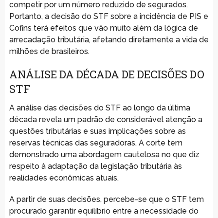
competir por um número reduzido de segurados.
Portanto, a decisão do STF sobre a incidência de PIS e
Cofins terá efeitos que vão muito além da lógica de
arrecadação tributária, afetando diretamente a vida de
milhões de brasileiros.
ANÁLISE DA DÉCADA DE DECISÕES DO
STF
A análise das decisões do STF ao longo da última
década revela um padrão de considerável atenção a
questões tributárias e suas implicações sobre as
reservas técnicas das seguradoras. A corte tem
demonstrado uma abordagem cautelosa no que diz
respeito à adaptação da legislação tributária às
realidades econômicas atuais.
A partir de suas decisões, percebe-se que o STF tem
procurado garantir equilíbrio entre a necessidade do