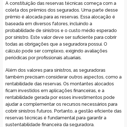
A constituição das reservas técnicas começa com a
coleta dos prêmios dos segurados. Uma parte desse
prêmio é alocada para as reservas. Essa alocação é
baseada em diversos fatores, incluindo a
probabilidade de sinistros e o custo médio esperado
por sinistro. Este valor deve ser suficiente para cobrir
todas as obrigações que a seguradora possui. O
cálculo pode ser complexo, exigindo avaliações
periódicas por profissionais atuariais.
Além dos valores para sinistros, as seguradoras
também precisam considerar outros aspectos, como a
rentabilidade das reservas. Os montantes alocados
ficam investidos em aplicações financeiras, e a
rentabilidade gerada por esses investimentos pode
ajudar a complementar os recursos necessários para
cobrir sinistros futuros. Portanto, a gestão eficiente das
reservas técnicas é fundamental para garantir a
sustentabilidade financeira da seguradora.