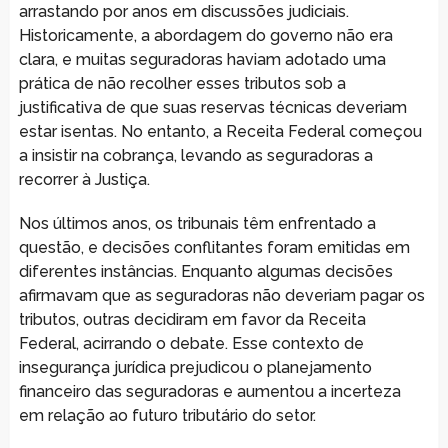
arrastando por anos em discussões judiciais.
Historicamente, a abordagem do governo não era
clara, e muitas seguradoras haviam adotado uma
prática de não recolher esses tributos sob a
justificativa de que suas reservas técnicas deveriam
estar isentas. No entanto, a Receita Federal começou
a insistir na cobrança, levando as seguradoras a
recorrer à Justiça.
Nos últimos anos, os tribunais têm enfrentado a
questão, e decisões conflitantes foram emitidas em
diferentes instâncias. Enquanto algumas decisões
afirmavam que as seguradoras não deveriam pagar os
tributos, outras decidiram em favor da Receita
Federal, acirrando o debate. Esse contexto de
insegurança jurídica prejudicou o planejamento
financeiro das seguradoras e aumentou a incerteza
em relação ao futuro tributário do setor.