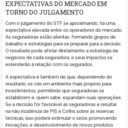
EXPECTATIVAS DO MERCADO EM
TORNO DO JULGAMENTO
Com o julgamento do STF se aproximando, há uma
expectativa elevada entre os operadores do mercado.
As seguradoras estão atentas, formando grupos de
trabalho e estratégias para se preparar para a decisão.
O resultado pode afetar diretamente a estratégia de
negócios de cada seguradora, e seus impactos se
estenderão à relação com os segurados.
A expectativa é também de que, dependendo do
resultado, se crie um ambiente mais propício para
investimentos, permitindo que seguradoras se
estabilizem e, quem sabe, expandam suas operações.
Se a decisão for favorável às seguradoras e resultar
na não incidência de PIS e Cofins sobre as reservas
técnicas, isso poderá estimular o setor, promovendo
inovações, e desenvolvimento de novos produtos