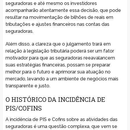
seguradoras e até mesmo os investidores
acompanharão atentamente essa decisão, que pode
resultar na movimentação de bilhões de reais em
tributações e ajustes financeiros nas contas das
seguradoras.
Além disso, a clareza que o julgamento trará em
relação à legislação tributária poderá ser um fator
motivador para que as seguradoras reeavalancem
suas estratégias financeiras, possam se preparar
melhor para o futuro e aprimorar sua atuação no
mercado, levando a um ambiente de negócios mais
transparente e justo.
O HISTÓRICO DA INCIDÊNCIA DE
PIS/COFINS
A incidência de PIS e Cofins sobre as atividades das
seguradoras é uma questão complexa, que vem se