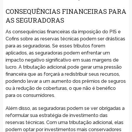
CONSEQUÊNCIAS FINANCEIRAS PARA
AS SEGURADORAS
As consequências financeiras da imposição do PIS e
Cofins sobre as reservas técnicas podem ser drásticas
para as seguradoras. Se esses tributos forem
aplicados, as seguradoras podem enfrentar um
impacto negativo significativo em suas margens de
lucro. A tributação adicional pode gerar uma pressão
financeira que as forçará a redistribuir seus recursos,
podendo levar a um aumento dos prêmios de seguros
ou à redução de coberturas, o que não é benéfico
para os consumidores.
Além disso, as seguradoras podem se ver obrigadas a
reformular sua estratégia de investimento das
reservas técnicas. Com uma tributação adicional, elas
podem optar por investimentos mais conservadores