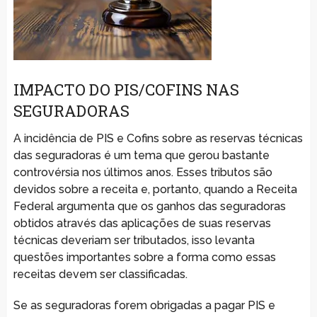
IMPACTO DO PIS/COFINS NAS
SEGURADORAS
A incidência de PIS e Cofins sobre as reservas técnicas
das seguradoras é um tema que gerou bastante
controvérsia nos últimos anos. Esses tributos são
devidos sobre a receita e, portanto, quando a Receita
Federal argumenta que os ganhos das seguradoras
obtidos através das aplicações de suas reservas
técnicas deveriam ser tributados, isso levanta
questões importantes sobre a forma como essas
receitas devem ser classificadas.
Se as seguradoras forem obrigadas a pagar PIS e