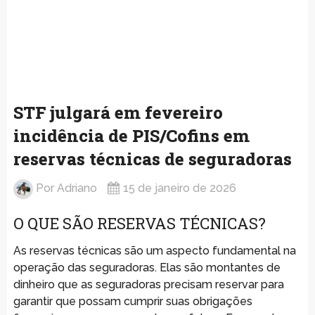
STF julgará em fevereiro
incidência de PIS/Cofins em
reservas técnicas de seguradoras
Por
Adriano
15 de janeiro de 2026
O QUE SÃO RESERVAS TÉCNICAS?
As reservas técnicas são um aspecto fundamental na
operação das seguradoras. Elas são montantes de
dinheiro que as seguradoras precisam reservar para
garantir que possam cumprir suas obrigações