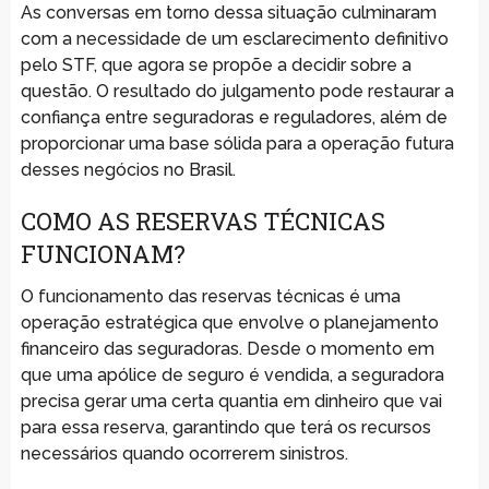
As conversas em torno dessa situação culminaram
com a necessidade de um esclarecimento definitivo
pelo STF, que agora se propõe a decidir sobre a
questão. O resultado do julgamento pode restaurar a
confiança entre seguradoras e reguladores, além de
proporcionar uma base sólida para a operação futura
desses negócios no Brasil.
COMO AS RESERVAS TÉCNICAS
FUNCIONAM?
O funcionamento das reservas técnicas é uma
operação estratégica que envolve o planejamento
financeiro das seguradoras. Desde o momento em
que uma apólice de seguro é vendida, a seguradora
precisa gerar uma certa quantia em dinheiro que vai
para essa reserva, garantindo que terá os recursos
necessários quando ocorrerem sinistros.