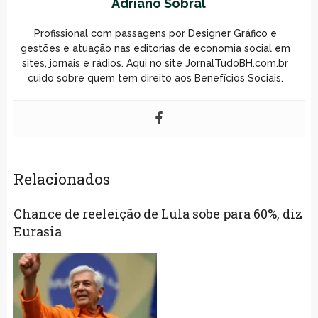
Adriano Sobral
Profissional com passagens por Designer Gráfico e
gestões e atuação nas editorias de economia social em
sites, jornais e rádios. Aqui no site JornalTudoBH.com.br
cuido sobre quem tem direito aos Benefícios Sociais.
Relacionados
Chance de reeleição de Lula sobe para 60%, diz
Eurasia