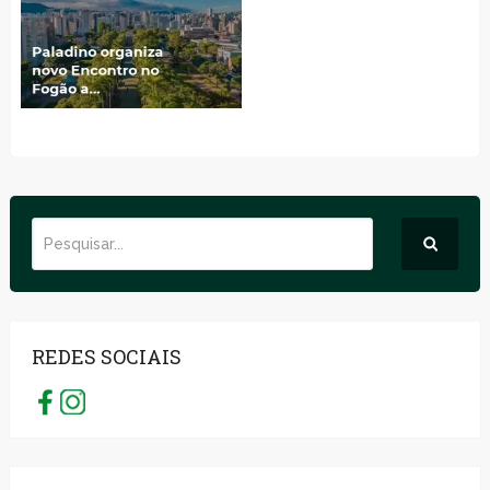
REDES SOCIAIS