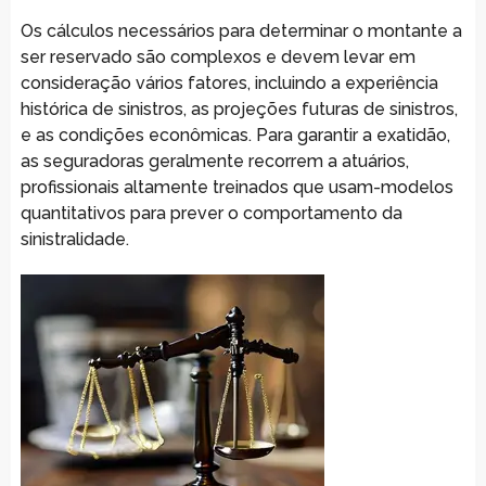
Os cálculos necessários para determinar o montante a
ser reservado são complexos e devem levar em
consideração vários fatores, incluindo a experiência
histórica de sinistros, as projeções futuras de sinistros,
e as condições econômicas. Para garantir a exatidão,
as seguradoras geralmente recorrem a atuários,
profissionais altamente treinados que usam-modelos
quantitativos para prever o comportamento da
sinistralidade.