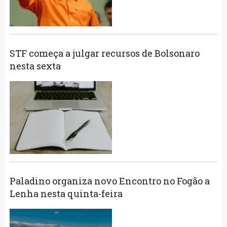
STF começa a julgar recursos de Bolsonaro
nesta sexta
Paladino organiza novo Encontro no Fogão a
Lenha nesta quinta-feira