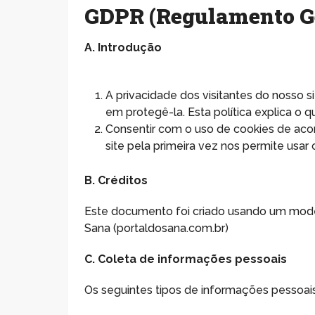
GDPR (Regulamento Ge
A. Introdução
A privacidade dos visitantes do nosso 
em protegê-la. Esta política explica o
Consentir com o uso de cookies de aco
site pela primeira vez nos permite usar
B. Créditos
Este documento foi criado usando um mode
Sana (portaldosana.com.br)
C. Coleta de informações pessoais
Os seguintes tipos de informações pessoa