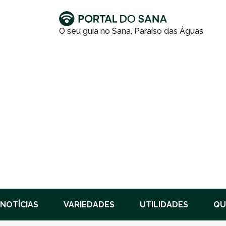
NOTÍCIAS
VARIEDADES
UTILIDADES
QU