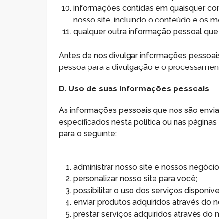
informações contidas em quaisquer com
nosso site, incluindo o conteúdo e os
qualquer outra informação pessoal que 
Antes de nos divulgar informações pessoai
pessoa para a divulgação e o processament
D. Uso de suas informações pessoais
As informações pessoais que nos são enviad
especificados nesta política ou nas página
para o seguinte:
administrar nosso site e nossos negócio
personalizar nosso site para você;
possibilitar o uso dos serviços disponív
enviar produtos adquiridos através do n
prestar serviços adquiridos através do n