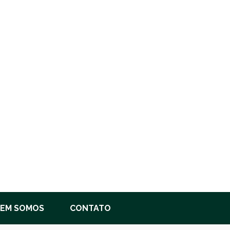
EM SOMOS
CONTATO