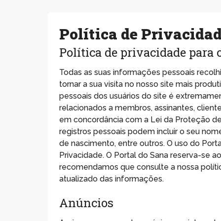
Política de Privacida
Política de privacidade para 
Todas as suas informações pessoais recolh
tornar a sua visita no nosso site mais produ
pessoais dos usuários do site é extremamen
relacionados a membros, assinantes, client
em concordância com a Lei da Proteção de 
registros pessoais podem incluir o seu nome
de nascimento, entre outros. O uso do Por
Privacidade. O Portal do Sana reserva-se ao
recomendamos que consulte a nossa políti
atualizado das informações.
Anúncios