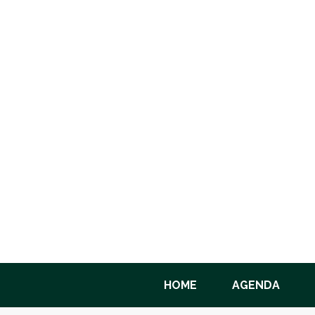
HOME
AGENDA