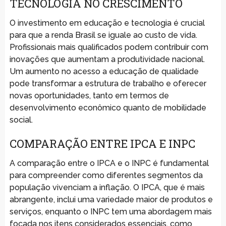
TECNOLOGIA NO CRESCIMENTO
O investimento em educação e tecnologia é crucial
para que a renda Brasil se iguale ao custo de vida.
Profissionais mais qualificados podem contribuir com
inovações que aumentam a produtividade nacional.
Um aumento no acesso a educação de qualidade
pode transformar a estrutura de trabalho e oferecer
novas oportunidades, tanto em termos de
desenvolvimento econômico quanto de mobilidade
social.
COMPARAÇÃO ENTRE IPCA E INPC
A comparação entre o IPCA e o INPC é fundamental
para compreender como diferentes segmentos da
população vivenciam a inflação. O IPCA, que é mais
abrangente, inclui uma variedade maior de produtos e
serviços, enquanto o INPC tem uma abordagem mais
focada nos itens considerados essenciais, como