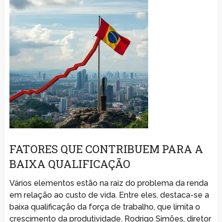
FATORES QUE CONTRIBUEM PARA A
BAIXA QUALIFICAÇÃO
Vários elementos estão na raiz do problema da renda
em relação ao custo de vida. Entre eles, destaca-se a
baixa qualificação da força de trabalho, que limita o
crescimento da produtividade. Rodrigo Simões, diretor