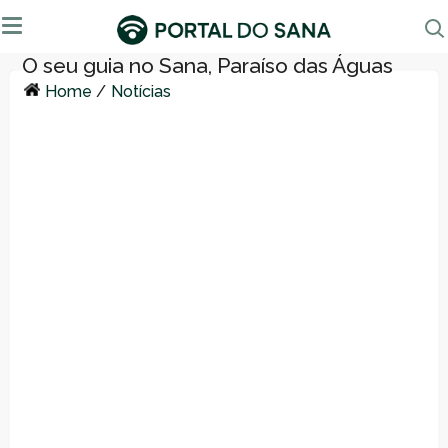
Home
/
Notícias