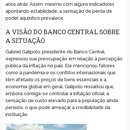
anos atrás. Assim, mesmo com alguns indicadores
apontando estabilidade, a sensação de perda de
poder aquisitivo prevalece.
A VISÃO DO BANCO CENTRAL SOBRE
A SITUAÇÃO
Gabriel Galípolo, presidente do Banco Central,
expressou sua preocupação em relação à percepção
pública da inflação no país. Ele mencionou fatores
como a pandemia e os conflitos internacionais que
têm afetado os preços de bens essenciais e a
economia global em geral. Galípolo ressaltou que,
embora consiga-se controlar a inflação oficial, a
sensação de custo elevado para a população ainda
persiste, o que pode ameaçar a credibilidade da
instituição.