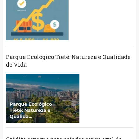
Parque Ecológico Tietê: Natureza e Qualidade
de Vida