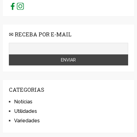
✉ RECEBA POR E-MAIL
CATEGORIAS
Notícias
Utilidades
Variedades