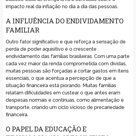
impacto real da inflação no dia a dia das pessoas.
A INFLUÊNCIA DO ENDIVIDAMENTO
FAMILIAR
Outro fator significativo e que reforça a sensação de
perda de poder aquisitivo é o crescente
endividamento das famílias brasileiras. Com uma parte
cada vez maior da renda comprometida com dívidas,
muitas pessoas são forçadas a cortar gastos em itens
essenciais, o que acentua a percepção de que a
situação financeira está piorando. Muitas famílias
relatam dificuldades em custear o que antes eram
despesas normais e contínuas, como alimentação e
transporte, criando um ciclo vicioso de precariedade
financeira.
O PAPEL DA EDUCAÇÃO E