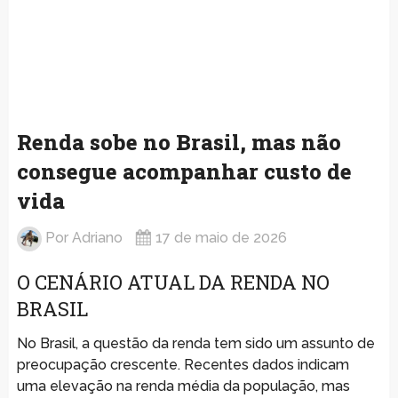
Renda sobe no Brasil, mas não
consegue acompanhar custo de
vida
Por
Adriano
17 de maio de 2026
O CENÁRIO ATUAL DA RENDA NO
BRASIL
No Brasil, a questão da renda tem sido um assunto de
preocupação crescente. Recentes dados indicam
uma elevação na renda média da população, mas