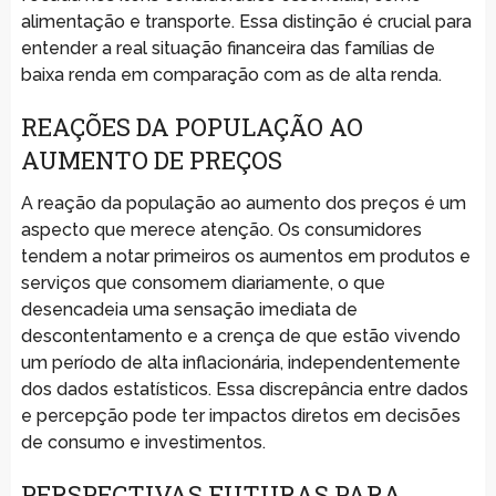
alimentação e transporte. Essa distinção é crucial para
entender a real situação financeira das famílias de
baixa renda em comparação com as de alta renda.
REAÇÕES DA POPULAÇÃO AO
AUMENTO DE PREÇOS
A reação da população ao aumento dos preços é um
aspecto que merece atenção. Os consumidores
tendem a notar primeiros os aumentos em produtos e
serviços que consomem diariamente, o que
desencadeia uma sensação imediata de
descontentamento e a crença de que estão vivendo
um período de alta inflacionária, independentemente
dos dados estatísticos. Essa discrepância entre dados
e percepção pode ter impactos diretos em decisões
de consumo e investimentos.
PERSPECTIVAS FUTURAS PARA