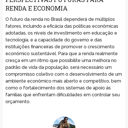
RENDA E ECONOMIA
O futuro da renda no Brasil dependerá de múltiplos
fatores, incluindo a eficácia das políticas econômicas
adotadas, os níveis de investimento em educação e
tecnologia, e a capacidade do governo e das
instituições financeiras de promover o crescimento
econômico sustentável. Para que a renda realmente
cresça em um ritmo que possibilite uma melhora no
padrão de vida da população, será necessário um
compromisso coletivo com o desenvolvimento de um
ambiente econômico mais aberto e competitivo, bem
como o fortalecimento dos sistemas de apoio às
famílias que enfrentam dificuldades em controlar seu
orçamento.