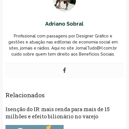
Adriano Sobral
Profissional com passagens por Designer Gráfico e
gestões e atuação nas editorias de economia social em
sites, jornais e rádios. Aqui no site JornalTudoBH.com.br
cuido sobre quem tem direito aos Benefícios Sociais.
Relacionados
Isenção do IR: mais renda para mais de 15
milhões e efeito bilionário no varejo