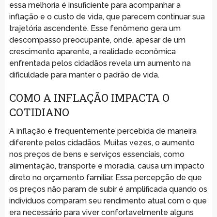
essa melhoria é insuficiente para acompanhar a
inflação e o custo de vida, que parecem continuar sua
trajetória ascendente. Esse fenômeno gera um
descompasso preocupante, onde, apesar de um
crescimento aparente, a realidade econômica
enfrentada pelos cidadãos revela um aumento na
dificuldade para manter o padrão de vida.
COMO A INFLAÇÃO IMPACTA O
COTIDIANO
A inflação é frequentemente percebida de maneira
diferente pelos cidadãos. Muitas vezes, o aumento
nos preços de bens e serviços essenciais, como
alimentação, transporte e moradia, causa um impacto
direto no orçamento familiar. Essa percepção de que
os preços não param de subir é amplificada quando os
indivíduos comparam seu rendimento atual com o que
era necessário para viver confortavelmente alguns