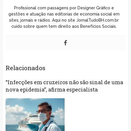
Profissional com passagens por Designer Gráfico e
gestões e atuação nas editorias de economia social em
sites, jornais e rádios. Aqui no site JornalTudoBH.com.br
cuido sobre quem tem direito aos Benefícios Sociais.
Relacionados
“Infecções em cruzeiros não são sinal de uma
nova epidemia”, afirma especialista