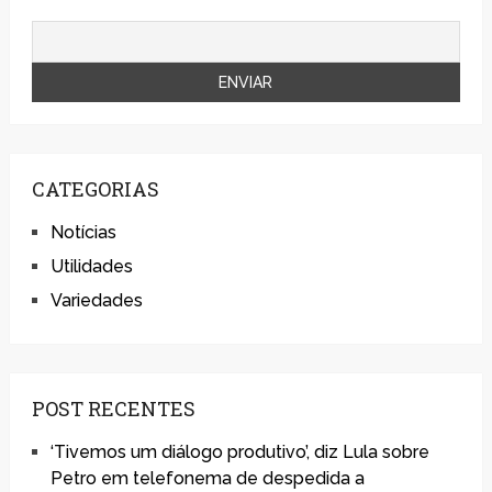
CATEGORIAS
Notícias
Utilidades
Variedades
POST RECENTES
‘Tivemos um diálogo produtivo’, diz Lula sobre
Petro em telefonema de despedida a