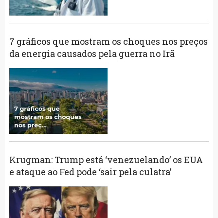
7 gráficos que mostram os choques nos preços
da energia causados ​​pela guerra no Irã
Krugman: Trump está ‘venezuelando’ os EUA
e ataque ao Fed pode ‘sair pela culatra’