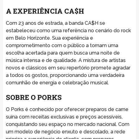
A EXPERIÊNCIA CA$H
Com 23 anos de estrada, a banda CA$H se
estabeleceu como uma referência no cenário do rock
em Belo Horizonte. Sua experiência e
comprometimento com o público a tornam uma
escolha acertada para quem busca uma noite de
música intensa e de qualidade. A mistura de artistas
novos e clássicos em seu repertório promete agradar
a todos os gostos, proporcionando uma verdadeira
comunhão de energia e celebração musical.
SOBRE O PORKS
O Porks é conhecido por oferecer preparos de carne
suína com receitas exclusivas e preços acessíveis,
conquistando seu espaço no mercado nacional. Com
um modelo de negócio enxuto e descolado, a rede