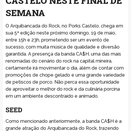
CASTELO NESTE FINAL DE
SEMANA
O Arquibancada do Rock, no Porks Castelo, chega em
sua 5ª edição neste próximo domingo, 19 de maio,
entre 15h e 23h, prometendo ser um evento de
sucesso, com muita música de qualidade e diversão
garantida. A presença da banda CA$H, uma das mais
renomadas do cenário do rock na capital mineira,
certamente irá movimentar o dia, além de contar com
promoções de chope gelado e uma grande variedade
de petiscos de porco. Não perca essa oportunidade
de aproveitar o melhor do rock e da culinária porcina
em um ambiente descontraído e animado.
SEED
Como mencionado anteriormente, a banda CA$H é a
grande atração do Arquibancada do Rock, trazendo