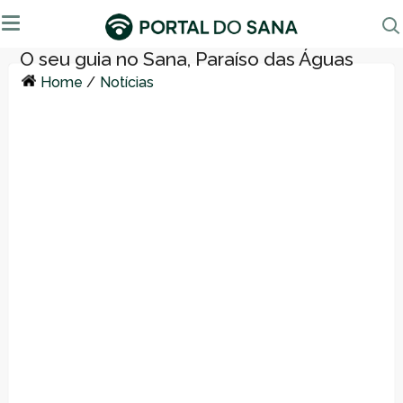
Home
/
Notícias