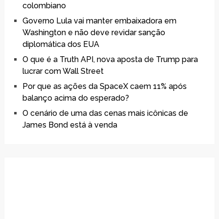
colombiano
Governo Lula vai manter embaixadora em
Washington e não deve revidar sanção
diplomática dos EUA
O que é a Truth API, nova aposta de Trump para
lucrar com Wall Street
Por que as ações da SpaceX caem 11% após
balanço acima do esperado?
O cenário de uma das cenas mais icônicas de
James Bond está à venda