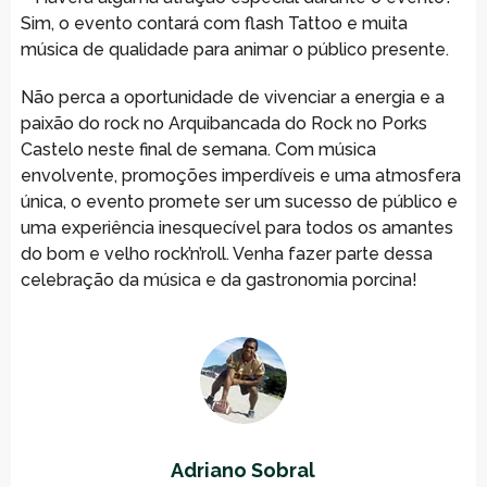
Sim, o evento contará com flash Tattoo e muita
música de qualidade para animar o público presente.
Não perca a oportunidade de vivenciar a energia e a
paixão do rock no Arquibancada do Rock no Porks
Castelo neste final de semana. Com música
envolvente, promoções imperdíveis e uma atmosfera
única, o evento promete ser um sucesso de público e
uma experiência inesquecível para todos os amantes
do bom e velho rock’n’roll. Venha fazer parte dessa
celebração da música e da gastronomia porcina!
Adriano Sobral