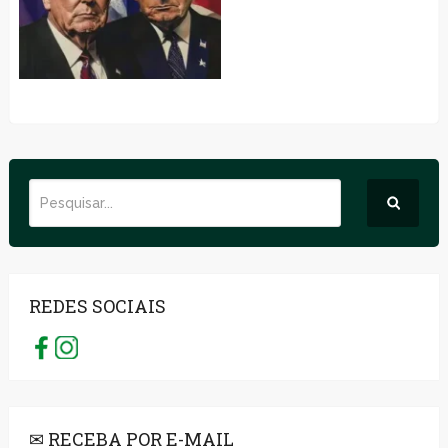
REDES SOCIAIS
✉ RECEBA POR E-MAIL