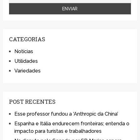
CATEGORIAS
Notícias
Utilidades
Variedades
POST RECENTES
Esse professor fundou a ‘Anthropic da China’
Espanha e Itália endurecem fronteiras; entenda o
impacto para turistas e trabalhadores