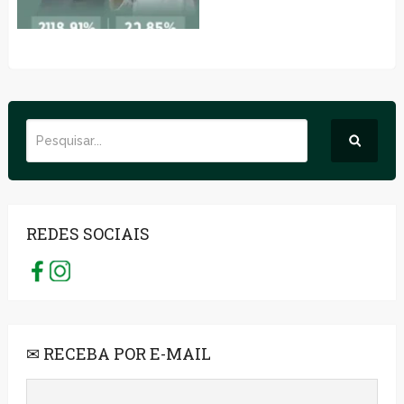
REDES SOCIAIS
✉ RECEBA POR E-MAIL