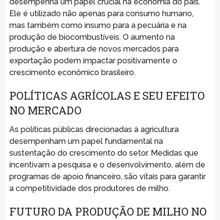
desempenha um papel crucial na economia do país.
Ele é utilizado não apenas para consumo humano,
mas também como insumo para a pecuária e na
produção de biocombustíveis. O aumento na
produção e abertura de novos mercados para
exportação podem impactar positivamente o
crescimento econômico brasileiro.
POLÍTICAS AGRÍCOLAS E SEU EFEITO
NO MERCADO
As políticas públicas direcionadas à agricultura
desempenham um papel fundamental na
sustentação do crescimento do setor. Medidas que
incentivam a pesquisa e o desenvolvimento, além de
programas de apoio financeiro, são vitais para garantir
a competitividade dos produtores de milho.
FUTURO DA PRODUÇÃO DE MILHO NO