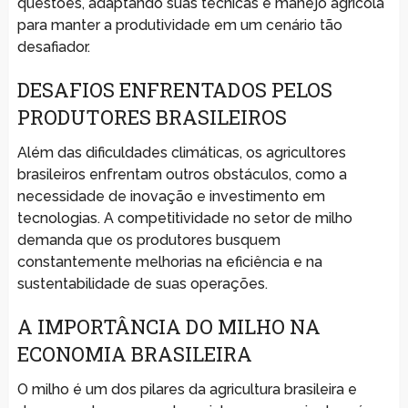
questões, adaptando suas técnicas e manejo agrícola
para manter a produtividade em um cenário tão
desafiador.
DESAFIOS ENFRENTADOS PELOS
PRODUTORES BRASILEIROS
Além das dificuldades climáticas, os agricultores
brasileiros enfrentam outros obstáculos, como a
necessidade de inovação e investimento em
tecnologias. A competitividade no setor de milho
demanda que os produtores busquem
constantemente melhorias na eficiência e na
sustentabilidade de suas operações.
A IMPORTÂNCIA DO MILHO NA
ECONOMIA BRASILEIRA
O milho é um dos pilares da agricultura brasileira e