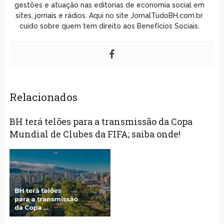
gestões e atuação nas editorias de economia social em
sites, jornais e rádios. Aqui no site JornalTudoBH.com.br
cuido sobre quem tem direito aos Benefícios Sociais.
Relacionados
BH terá telões para a transmissão da Copa
Mundial de Clubes da FIFA; saiba onde!