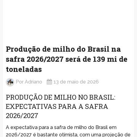
Produção de milho do Brasil na
safra 2026/2027 será de 139 mi de
toneladas
Por
Adriano
13 de maio de 2026
PRODUÇÃO DE MILHO NO BRASIL:
EXPECTATIVAS PARA A SAFRA
2026/2027
A expectativa para a safra de milho do Brasil em
2026/2027 é bastante otimista, com uma projeção de