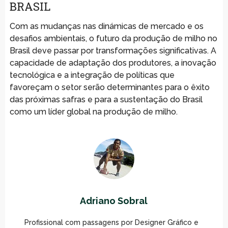
BRASIL
Com as mudanças nas dinámicas de mercado e os
desafios ambientais, o futuro da produção de milho no
Brasil deve passar por transformações significativas. A
capacidade de adaptação dos produtores, a inovação
tecnológica e a integração de políticas que
favoreçam o setor serão determinantes para o êxito
das próximas safras e para a sustentação do Brasil
como um líder global na produção de milho.
Adriano Sobral
Profissional com passagens por Designer Gráfico e