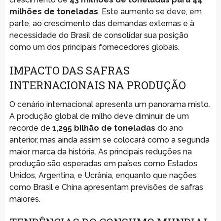
milhões de toneladas
. Este aumento se deve, em
parte, ao crescimento das demandas externas e à
necessidade do Brasil de consolidar sua posição
como um dos principais fornecedores globais.
IMPACTO DAS SAFRAS
INTERNACIONAIS NA PRODUÇÃO
O cenário internacional apresenta um panorama misto.
A produção global de milho deve diminuir de um
recorde de
1,295 bilhão de toneladas
do ano
anterior, mas ainda assim se colocará como a segunda
maior marca da história. As principais reduções na
produção são esperadas em países como Estados
Unidos, Argentina, e Ucrânia, enquanto que nações
como Brasil e China apresentam previsões de safras
maiores.