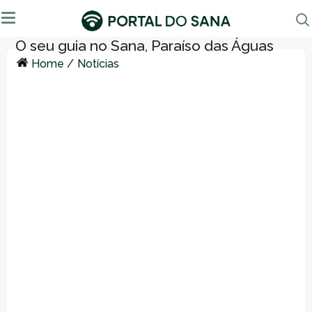
Home
/
Notícias