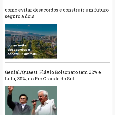
como evitar desacordos e construir um futuro
seguro a dois
Genial/Quaest: Flávio Bolsonaro tem 32% e
Lula, 30%, no Rio Grande do Sul