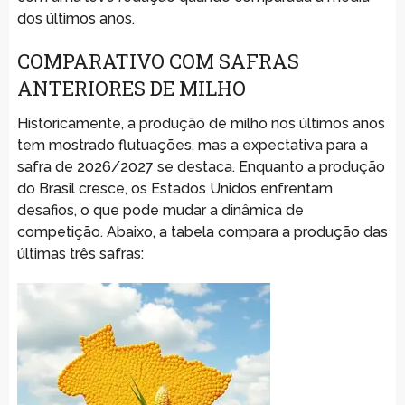
dos últimos anos.
COMPARATIVO COM SAFRAS
ANTERIORES DE MILHO
Historicamente, a produção de milho nos últimos anos
tem mostrado flutuações, mas a expectativa para a
safra de 2026/2027 se destaca. Enquanto a produção
do Brasil cresce, os Estados Unidos enfrentam
desafios, o que pode mudar a dinâmica de
competição. Abaixo, a tabela compara a produção das
últimas três safras: