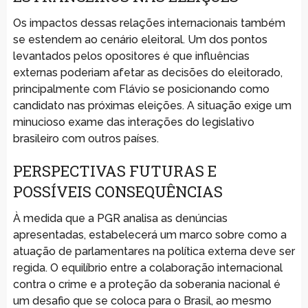
Os impactos dessas relações internacionais também
se estendem ao cenário eleitoral. Um dos pontos
levantados pelos opositores é que influências
externas poderiam afetar as decisões do eleitorado,
principalmente com Flávio se posicionando como
candidato nas próximas eleições. A situação exige um
minucioso exame das interações do legislativo
brasileiro com outros países.
PERSPECTIVAS FUTURAS E
POSSÍVEIS CONSEQUÊNCIAS
À medida que a PGR analisa as denúncias
apresentadas, estabelecerá um marco sobre como a
atuação de parlamentares na política externa deve ser
regida. O equilíbrio entre a colaboração internacional
contra o crime e a proteção da soberania nacional é
um desafio que se coloca para o Brasil, ao mesmo