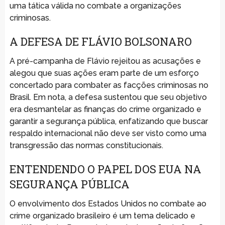
uma tática válida no combate a organizações
criminosas.
A DEFESA DE FLÁVIO BOLSONARO
A pré-campanha de Flávio rejeitou as acusações e
alegou que suas ações eram parte de um esforço
concertado para combater as facções criminosas no
Brasil. Em nota, a defesa sustentou que seu objetivo
era desmantelar as finanças do crime organizado e
garantir a segurança pública, enfatizando que buscar
respaldo internacional não deve ser visto como uma
transgressão das normas constitucionais.
ENTENDENDO O PAPEL DOS EUA NA
SEGURANÇA PÚBLICA
O envolvimento dos Estados Unidos no combate ao
crime organizado brasileiro é um tema delicado e