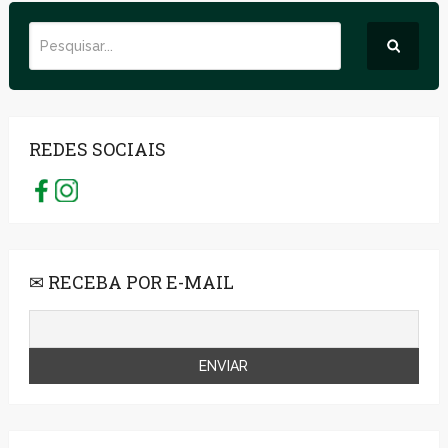
REDES SOCIAIS
✉ RECEBA POR E-MAIL