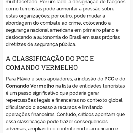
multifacetado. Por um lado, a designação de facções
como terroristas pode aumentar a pressão sobre
estas organizações; por outro, pode mudar a
abordagem do combate ao crime, colocando a
segurança nacional americana em primeiro plano e
deslocando a autonomia do Brasil em suas próprias
diretrizes de segurança pública.
A CLASSIFICAÇÃO DO PCC E
COMANDO VERMELHO
Para Flávio e seus apoiadores, a inclusão do
PCC
e do
Comando Vermelho
na lista de entidades terroristas
é um passo significativo que poderia gerar
repercussões legais e financeiras no contexto global,
dificultando o acesso a recursos e limitando
operações financeiras. Contudo, críticos apontam que
essa classificação pode trazer consequências
adversas, ampliando o controle norte-americano e