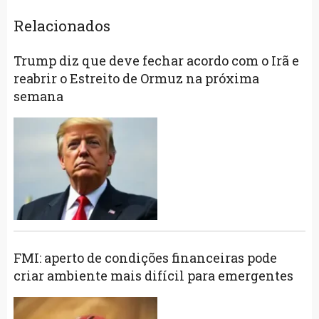
Relacionados
Trump diz que deve fechar acordo com o Irã e
reabrir o Estreito de Ormuz na próxima
semana
FMI: aperto de condições financeiras pode
criar ambiente mais difícil para emergentes