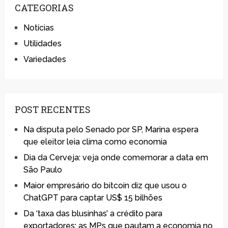
CATEGORIAS
Notícias
Utilidades
Variedades
POST RECENTES
Na disputa pelo Senado por SP, Marina espera
que eleitor leia clima como economia
Dia da Cerveja: veja onde comemorar a data em
São Paulo
Maior empresário do bitcoin diz que usou o
ChatGPT para captar US$ 15 bilhões
Da ‘taxa das blusinhas’ a crédito para
exportadores: as MPs que pautam a economia no