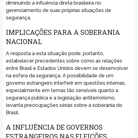
diminuindo a influência direta brasileira no
gerenciamento de suas próprias situações de
segurança.
IMPLICAÇÕES PARA A SOBERANIA
NACIONAL
A resposta a esta situação pode, portanto,
estabelecer precedentes sobre como as relações
entre Brasil e Estados Unidos devem se desenvolver
na esfera da segurança. A possibilidade de um
governo estrangeiro interferir em questões internas,
especialmente em temas tão sensíveis quanto a
segurança pública e a legislação antiterrorismo,
levanta preocupações sérias sobre a soberania do
Brasil.
A INFLUÊNCIA DE GOVERNOS
ESTRANGEIROS NAS ELEIÇÕES