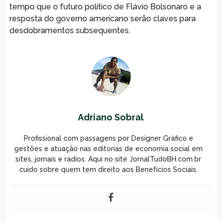
tempo que o futuro político de Flávio Bolsonaro e a
resposta do governo americano serão claves para
desdobramentos subsequentes.
Adriano Sobral
Profissional com passagens por Designer Gráfico e
gestões e atuação nas editorias de economia social em
sites, jornais e rádios. Aqui no site JornalTudoBH.com.br
cuido sobre quem tem direito aos Benefícios Sociais.