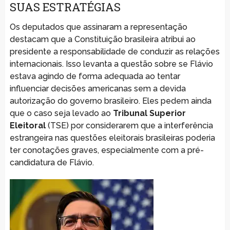
SUAS ESTRATÉGIAS
Os deputados que assinaram a representação
destacam que a Constituição brasileira atribui ao
presidente a responsabilidade de conduzir as relações
internacionais. Isso levanta a questão sobre se Flávio
estava agindo de forma adequada ao tentar
influenciar decisões americanas sem a devida
autorização do governo brasileiro. Eles pedem ainda
que o caso seja levado ao
Tribunal Superior
Eleitoral
(TSE) por considerarem que a interferência
estrangeira nas questões eleitorais brasileiras poderia
ter conotações graves, especialmente com a pré-
candidatura de Flávio.