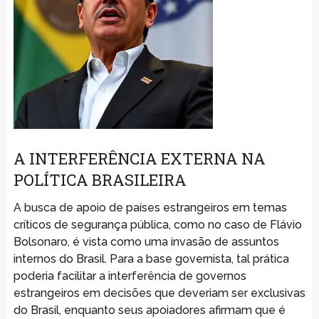
A INTERFERÊNCIA EXTERNA NA
POLÍTICA BRASILEIRA
A busca de apoio de países estrangeiros em temas
críticos de segurança pública, como no caso de Flávio
Bolsonaro, é vista como uma invasão de assuntos
internos do Brasil. Para a base governista, tal prática
poderia facilitar a interferência de governos
estrangeiros em decisões que deveriam ser exclusivas
do Brasil, enquanto seus apoiadores afirmam que é