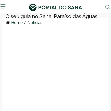
Home
/
Notícias