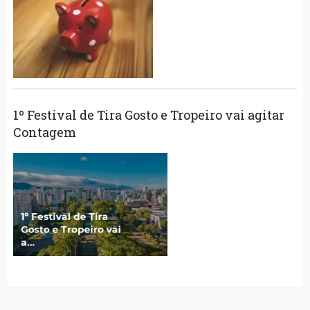
1º Festival de Tira Gosto e Tropeiro vai agitar
Contagem