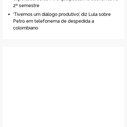
2º semestre
‘Tivemos um diálogo produtivo’, diz Lula sobre
Petro em telefonema de despedida a
colombiano