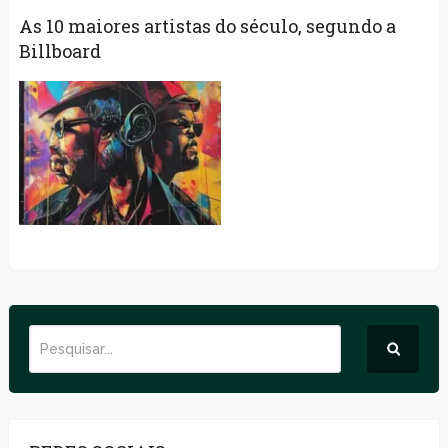
As 10 maiores artistas do século, segundo a
Billboard