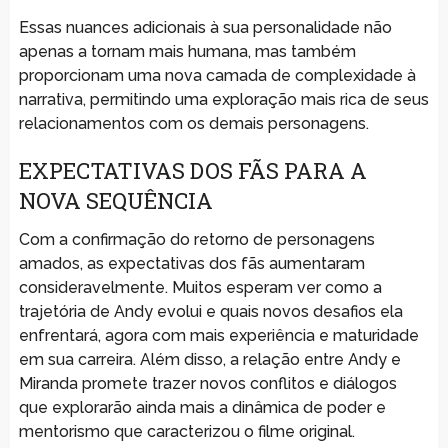
Essas nuances adicionais à sua personalidade não
apenas a tornam mais humana, mas também
proporcionam uma nova camada de complexidade à
narrativa, permitindo uma exploração mais rica de seus
relacionamentos com os demais personagens.
EXPECTATIVAS DOS FÃS PARA A
NOVA SEQUÊNCIA
Com a confirmação do retorno de personagens
amados, as expectativas dos fãs aumentaram
consideravelmente. Muitos esperam ver como a
trajetória de Andy evolui e quais novos desafios ela
enfrentará, agora com mais experiência e maturidade
em sua carreira. Além disso, a relação entre Andy e
Miranda promete trazer novos conflitos e diálogos
que explorarão ainda mais a dinâmica de poder e
mentorismo que caracterizou o filme original.