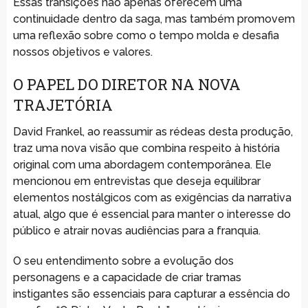
Essas transições não apenas oferecem uma
continuidade dentro da saga, mas também promovem
uma reflexão sobre como o tempo molda e desafia
nossos objetivos e valores.
O PAPEL DO DIRETOR NA NOVA
TRAJETÓRIA
David Frankel, ao reassumir as rédeas desta produção,
traz uma nova visão que combina respeito à história
original com uma abordagem contemporânea. Ele
mencionou em entrevistas que deseja equilibrar
elementos nostálgicos com as exigências da narrativa
atual, algo que é essencial para manter o interesse do
público e atrair novas audiências para a franquia.
O seu entendimento sobre a evolução dos
personagens e a capacidade de criar tramas
instigantes são essenciais para capturar a essência do