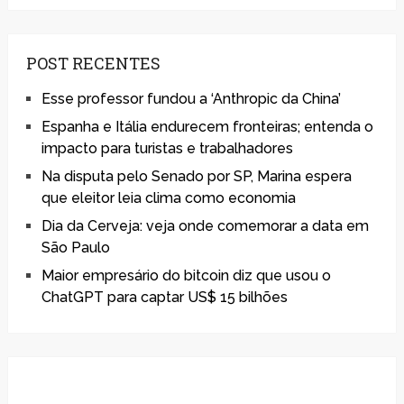
POST RECENTES
Esse professor fundou a ‘Anthropic da China’
Espanha e Itália endurecem fronteiras; entenda o
impacto para turistas e trabalhadores
Na disputa pelo Senado por SP, Marina espera
que eleitor leia clima como economia
Dia da Cerveja: veja onde comemorar a data em
São Paulo
Maior empresário do bitcoin diz que usou o
ChatGPT para captar US$ 15 bilhões