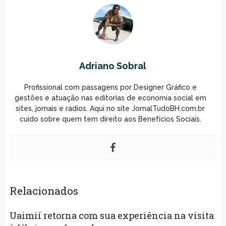
Adriano Sobral
Profissional com passagens por Designer Gráfico e
gestões e atuação nas editorias de economia social em
sites, jornais e rádios. Aqui no site JornalTudoBH.com.br
cuido sobre quem tem direito aos Benefícios Sociais.
Relacionados
Uaimií retorna com sua experiência na visita