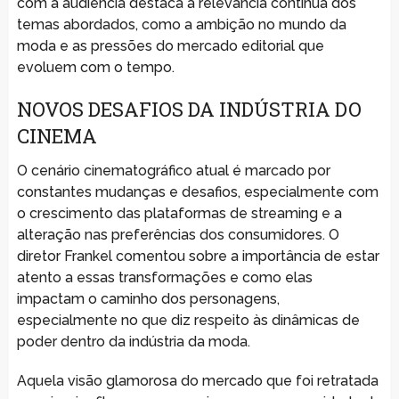
com a audiência destaca a relevância contínua dos
temas abordados, como a ambição no mundo da
moda e as pressões do mercado editorial que
evoluem com o tempo.
NOVOS DESAFIOS DA INDÚSTRIA DO
CINEMA
O cenário cinematográfico atual é marcado por
constantes mudanças e desafios, especialmente com
o crescimento das plataformas de streaming e a
alteração nas preferências dos consumidores. O
diretor Frankel comentou sobre a importância de estar
atento a essas transformações e como elas
impactam o caminho dos personagens,
especialmente no que diz respeito às dinâmicas de
poder dentro da indústria da moda.
Aquela visão glamorosa do mercado que foi retratada