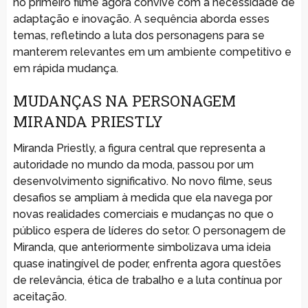
no primeiro filme agora convive com a necessidade de
adaptação e inovação. A sequência aborda esses
temas, refletindo a luta dos personagens para se
manterem relevantes em um ambiente competitivo e
em rápida mudança.
MUDANÇAS NA PERSONAGEM
MIRANDA PRIESTLY
Miranda Priestly, a figura central que representa a
autoridade no mundo da moda, passou por um
desenvolvimento significativo. No novo filme, seus
desafios se ampliam à medida que ela navega por
novas realidades comerciais e mudanças no que o
público espera de líderes do setor. O personagem de
Miranda, que anteriormente simbolizava uma ideia
quase inatingível de poder, enfrenta agora questões
de relevância, ética de trabalho e a luta contínua por
aceitação.