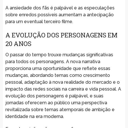
A ansiedade dos fãs é palpável e as especulações
sobre enredos possíveis aumentam a antecipação
para um eventual terceiro filme.
A EVOLUÇÃO DOS PERSONAGENS EM
20 ANOS
O passar do tempo trouxe mudanças significativas
para todos os personagens. A nova narrativa
proporciona uma oportunidade que reflete essas
mudanças, abordando temas como crescimento
pessoal, adaptação à nova realidade do mercado e o
impacto das redes sociais na carreira e vida pessoal. A
evolução dos personagens é palpável, e suas
jornadas oferecem ao público uma perspectiva
revitalizada sobre temas atemporais de ambição e
identidade na era moderna.