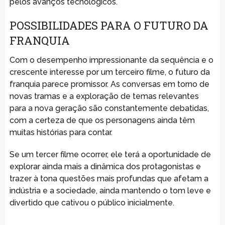
pelos avanços tecnológicos.
POSSIBILIDADES PARA O FUTURO DA
FRANQUIA
Com o desempenho impressionante da sequência e o
crescente interesse por um terceiro filme, o futuro da
franquia parece promissor. As conversas em torno de
novas tramas e a exploração de temas relevantes
para a nova geração são constantemente debatidas,
com a certeza de que os personagens ainda têm
muitas histórias para contar.
Se um tercer filme ocorrer, ele terá a oportunidade de
explorar ainda mais a dinâmica dos protagonistas e
trazer à tona questões mais profundas que afetam a
indústria e a sociedade, ainda mantendo o tom leve e
divertido que cativou o público inicialmente.