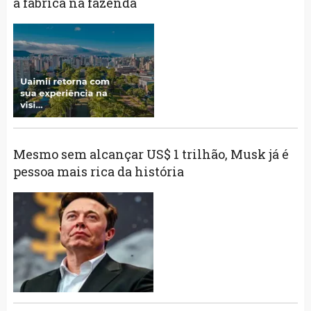
à fábrica na fazenda
Mesmo sem alcançar US$ 1 trilhão, Musk já é
pessoa mais rica da história