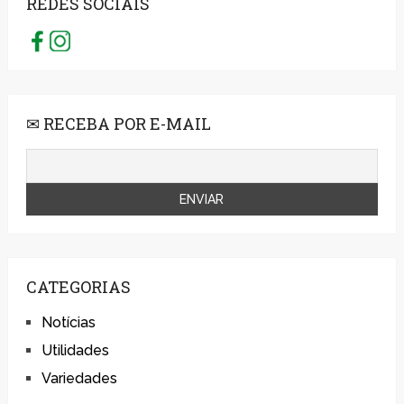
REDES SOCIAIS
✉ RECEBA POR E-MAIL
CATEGORIAS
Notícias
Utilidades
Variedades