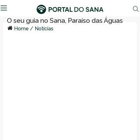
Home
/
Notícias