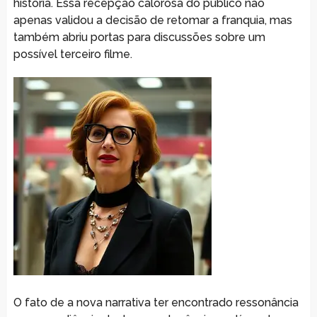
história. Essa recepção calorosa do público não
apenas validou a decisão de retomar a franquia, mas
também abriu portas para discussões sobre um
possível terceiro filme.
O fato de a nova narrativa ter encontrado ressonância