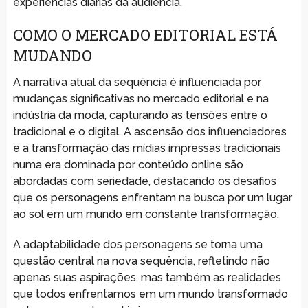
experiências diárias da audiência.
COMO O MERCADO EDITORIAL ESTÁ
MUDANDO
A narrativa atual da sequência é influenciada por
mudanças significativas no mercado editorial e na
indústria da moda, capturando as tensões entre o
tradicional e o digital. A ascensão dos influenciadores
e a transformação das mídias impressas tradicionais
numa era dominada por conteúdo online são
abordadas com seriedade, destacando os desafios
que os personagens enfrentam na busca por um lugar
ao sol em um mundo em constante transformação.
A adaptabilidade dos personagens se torna uma
questão central na nova sequência, refletindo não
apenas suas aspirações, mas também as realidades
que todos enfrentamos em um mundo transformado