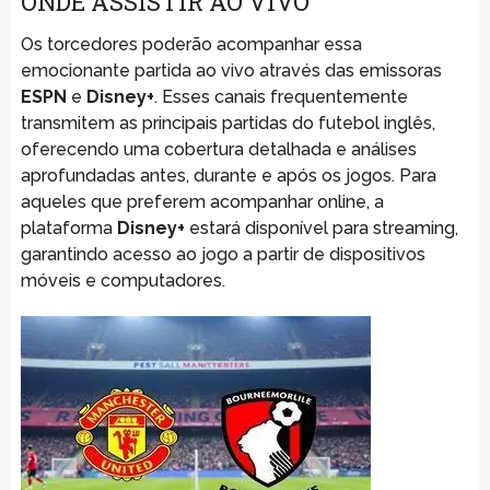
ONDE ASSISTIR AO VIVO
Os torcedores poderão acompanhar essa
emocionante partida ao vivo através das emissoras
ESPN
e
Disney+
. Esses canais frequentemente
transmitem as principais partidas do futebol inglês,
oferecendo uma cobertura detalhada e análises
aprofundadas antes, durante e após os jogos. Para
aqueles que preferem acompanhar online, a
plataforma
Disney+
estará disponível para streaming,
garantindo acesso ao jogo a partir de dispositivos
móveis e computadores.