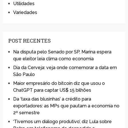
Utilidades
Variedades
POST RECENTES
Na disputa pelo Senado por SP, Marina espera
que eleitor leia clima como economia
Dia da Cerveja: veja onde comemorar a data em
São Paulo
Maior empresário do bitcoin diz que usou o
ChatGPT para captar US$ 15 bilhões
Da ‘taxa das blusinhas’ a crédito para
exportadores: as MPs que pautam a economia no
2º semestre
‘Tivemos um diálogo produtivo’, diz Lula sobre