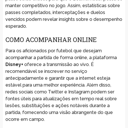
manter competitivo no jogo. Assim, estatísticas sobre
passes completados, interceptações e duelos
vencidos podem revelar insights sobre o desempenho
esperado.
COMO ACOMPANHAR ONLINE
Para os aficionados por futebol que desejam
acompanhar a partida de forma online, a plataforma
Disney+
oferece a transmissão ao vivo. É
recomendável se inscrever no serviço
antecipadamente e garantir que a internet esteja
estável para uma melhor experiência. Além disso,
redes sociais como Twitter e Instagram podem ser
fontes úteis para atualizações em tempo real sobre
lesões, substituições e ações notáveis durante a
partida, fornecendo uma visão abrangente do que
ocorre em campo.