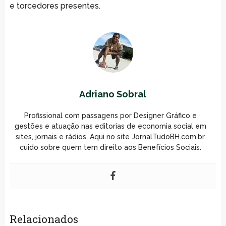
e torcedores presentes.
Adriano Sobral
Profissional com passagens por Designer Gráfico e
gestões e atuação nas editorias de economia social em
sites, jornais e rádios. Aqui no site JornalTudoBH.com.br
cuido sobre quem tem direito aos Benefícios Sociais.
Relacionados