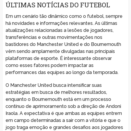
ÚLTIMAS NOTÍCIAS DO FUTEBOL
Em um cenário tão dinâmico como o futebol, sempre
há novidades e informações relevantes. As últimas
atualizações relacionadas a lesões de jogadores,
transferências e outras movimentações nos
bastidores do Manchester United e do Bournemouth
vêm sendo amplamente divulgadas nas principais
plataformas de esporte. É interessante observar
como esses fatores podem impactar as
performances das equipes ao longo da temporada.
O Manchester United busca intensificar suas
estratégias em busca de melhores resultados,
enquanto o Bournemouth está em um processo
contínuo de aprimoramento sob a direção de Andoni
Iraola. A expectativa é que ambas as equipes entrem
em campo determinadas a sair com a vitória e que o
jogo traga emoção e grandes desafios aos jogadores