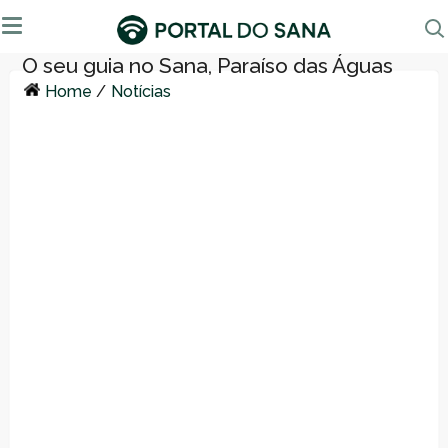
Home
/
Notícias