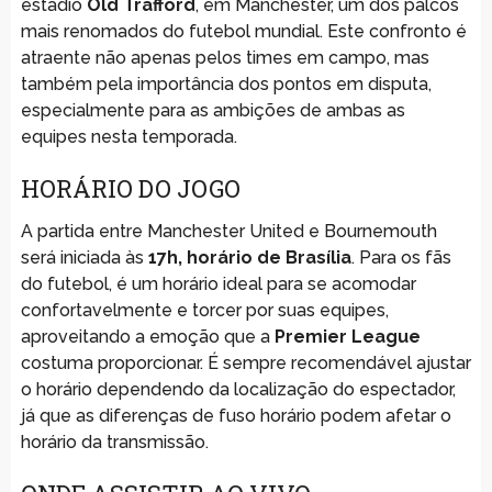
estádio
Old Trafford
, em Manchester, um dos palcos
mais renomados do futebol mundial. Este confronto é
atraente não apenas pelos times em campo, mas
também pela importância dos pontos em disputa,
especialmente para as ambições de ambas as
equipes nesta temporada.
HORÁRIO DO JOGO
A partida entre Manchester United e Bournemouth
será iniciada às
17h, horário de Brasília
. Para os fãs
do futebol, é um horário ideal para se acomodar
confortavelmente e torcer por suas equipes,
aproveitando a emoção que a
Premier League
costuma proporcionar. É sempre recomendável ajustar
o horário dependendo da localização do espectador,
já que as diferenças de fuso horário podem afetar o
horário da transmissão.