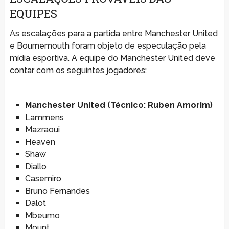
EQUIPES
As escalações para a partida entre Manchester United
e Bournemouth foram objeto de especulação pela
mídia esportiva. A equipe do Manchester United deve
contar com os seguintes jogadores:
Manchester United (Técnico: Ruben Amorim)
Lammens
Mazraoui
Heaven
Shaw
Diallo
Casemiro
Bruno Fernandes
Dalot
Mbeumo
Mount