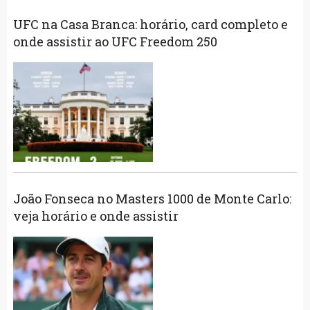
UFC na Casa Branca: horário, card completo e
onde assistir ao UFC Freedom 250
João Fonseca no Masters 1000 de Monte Carlo:
veja horário e onde assistir