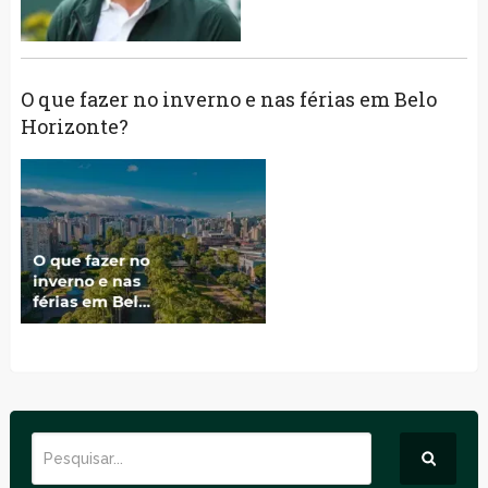
O que fazer no inverno e nas férias em Belo
Horizonte?