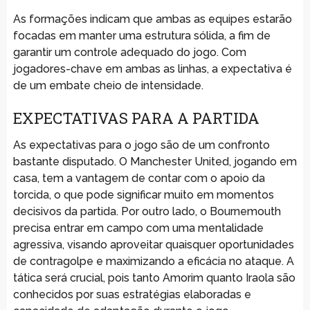
As formações indicam que ambas as equipes estarão
focadas em manter uma estrutura sólida, a fim de
garantir um controle adequado do jogo. Com
jogadores-chave em ambas as linhas, a expectativa é
de um embate cheio de intensidade.
EXPECTATIVAS PARA A PARTIDA
As expectativas para o jogo são de um confronto
bastante disputado. O Manchester United, jogando em
casa, tem a vantagem de contar com o apoio da
torcida, o que pode significar muito em momentos
decisivos da partida. Por outro lado, o Bournemouth
precisa entrar em campo com uma mentalidade
agressiva, visando aproveitar quaisquer oportunidades
de contragolpe e maximizando a eficácia no ataque. A
tática será crucial, pois tanto Amorim quanto Iraola são
conhecidos por suas estratégias elaboradas e