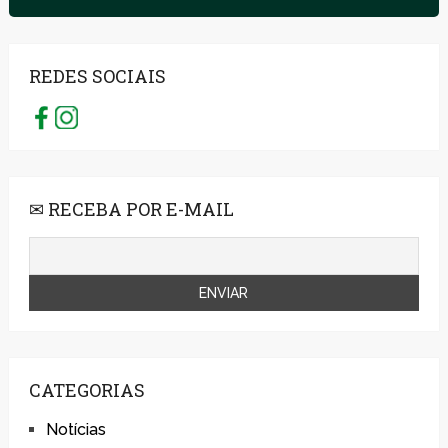
REDES SOCIAIS
✉ RECEBA POR E-MAIL
CATEGORIAS
Notícias