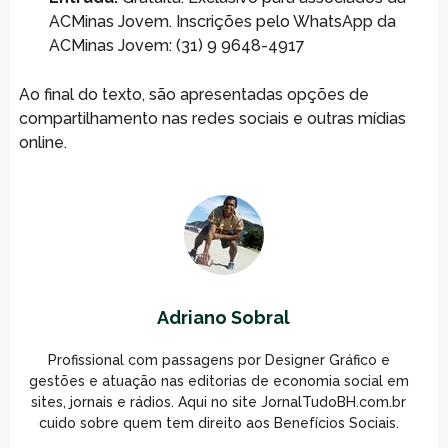
ACMinas Jovem. Inscrições pelo WhatsApp da
ACMinas Jovem: (31) 9 9648-4917
Ao final do texto, são apresentadas opções de
compartilhamento nas redes sociais e outras mídias
online.
Adriano Sobral
Profissional com passagens por Designer Gráfico e
gestões e atuação nas editorias de economia social em
sites, jornais e rádios. Aqui no site JornalTudoBH.com.br
cuido sobre quem tem direito aos Benefícios Sociais.