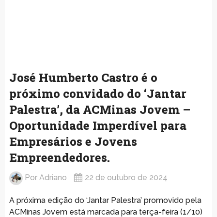
José Humberto Castro é o
próximo convidado do ‘Jantar
Palestra’, da ACMinas Jovem –
Oportunidade Imperdível para
Empresários e Jovens
Empreendedores.
Por
Adriano
22 de outubro de 2024
A próxima edição do ‘Jantar Palestra’ promovido pela
ACMinas Jovem está marcada para terça-feira (1/10)