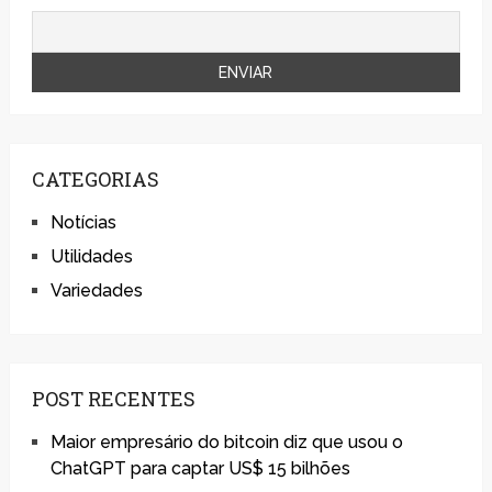
CATEGORIAS
Notícias
Utilidades
Variedades
POST RECENTES
Maior empresário do bitcoin diz que usou o
ChatGPT para captar US$ 15 bilhões