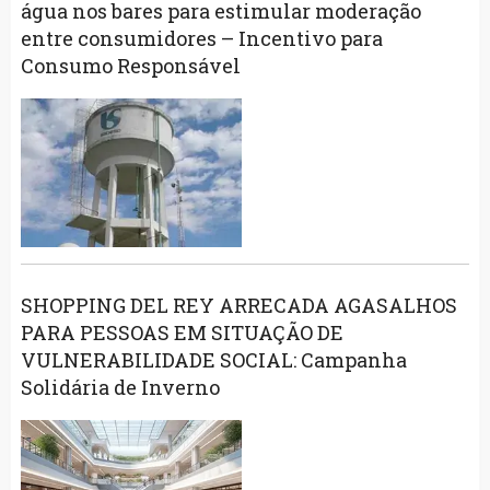
água nos bares para estimular moderação
entre consumidores – Incentivo para
Consumo Responsável
SHOPPING DEL REY ARRECADA AGASALHOS
PARA PESSOAS EM SITUAÇÃO DE
VULNERABILIDADE SOCIAL: Campanha
Solidária de Inverno