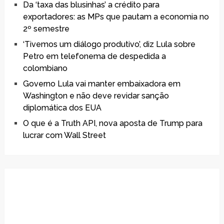
Da ‘taxa das blusinhas’ a crédito para
exportadores: as MPs que pautam a economia no
2º semestre
‘Tivemos um diálogo produtivo’, diz Lula sobre
Petro em telefonema de despedida a
colombiano
Governo Lula vai manter embaixadora em
Washington e não deve revidar sanção
diplomática dos EUA
O que é a Truth API, nova aposta de Trump para
lucrar com Wall Street