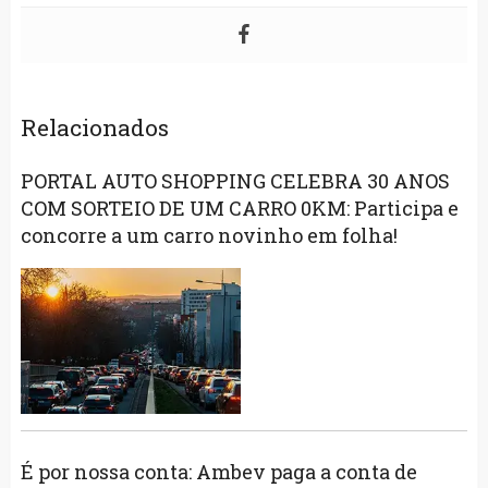
Relacionados
PORTAL AUTO SHOPPING CELEBRA 30 ANOS
COM SORTEIO DE UM CARRO 0KM: Participa e
concorre a um carro novinho em folha!
É por nossa conta: Ambev paga a conta de