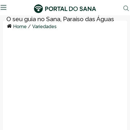
Home
/
Variedades