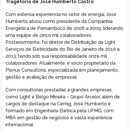
Tragétoria de José Humberto Castro
Com extensa experiência no setor de energia, José
Humberto atuou como presidente da Companhia
Energética de Pernambuco de 2006 a 2009, liderando
uma equipe de cinco mil colaboradores.
Posteriormente, foi diretor de Distribuição da Light
Serviços de Eletricidade do Rio de Janeiro de 2010 a
2013, tendo sob sua responsabilidade onze mil
colaboradores. Atualmente, é sócio proprietário da
Plenus Consultoria, especializada em planejamento,
gestão e avaliação de empresas.
Com consultorias prestadas a grandes empresas
como Light e Belgo Mineira – Grupo Arcelor, além de
cargos de destaque na Cemig, José Humberto é
formado em Engenharia Elétrica pela UFMG, com
MBA em gestão de negócios e vasta experiência
internacional.