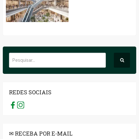
REDES SOCIAIS
✉ RECEBA POR E-MAIL