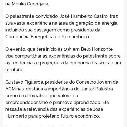
na Monka Cervejaria.
O palestrante convidado, José Humberto Castro, traz
sua vasta experiência na área de geração de energia,
incluindo sua passagem como presidente da
Companhia Energética de Pernambuco.
O evento, que terá início às 19h em Belo Horizonte,
visa compartilhar as experiências do palestrante sobre
as tendências e projeções da economia brasileira para
o futuro.
Gustavo Figueroa, presidente do Conselho Jovem da
ACMinas, destaca a importância do ‘Jantar Palestra’
como uma iniciativa que valoriza o
empreendedorismo e promove aprendizado. Ele
ressalta a relevância das experiências de José
Humberto para projetar o futuro econômico.