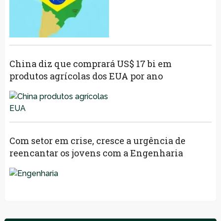
China diz que comprará US$ 17 bi em
produtos agrícolas dos EUA por ano
Com setor em crise, cresce a urgência de
reencantar os jovens com a Engenharia