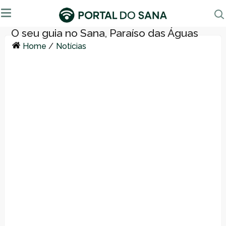
Home
/
Notícias