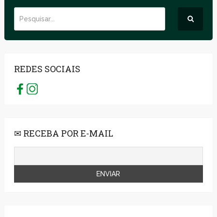
REDES SOCIAIS
✉ RECEBA POR E-MAIL