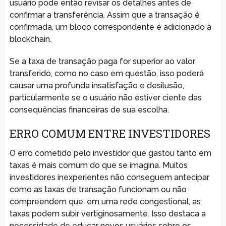
usuário pode então revisar os detalhes antes de
confirmar a transferência. Assim que a transação é
confirmada, um bloco correspondente é adicionado à
blockchain.
Se a taxa de transação paga for superior ao valor
transferido, como no caso em questão, isso poderá
causar uma profunda insatisfação e desilusão,
particularmente se o usuário não estiver ciente das
consequências financeiras de sua escolha.
ERRO COMUM ENTRE INVESTIDORES
O erro cometido pelo investidor que gastou tanto em
taxas é mais comum do que se imagina. Muitos
investidores inexperientes não conseguem antecipar
como as taxas de transação funcionam ou não
compreendem que, em uma rede congestional, as
taxas podem subir vertiginosamente. Isso destaca a
necessidade de educar novos usuários sobre os