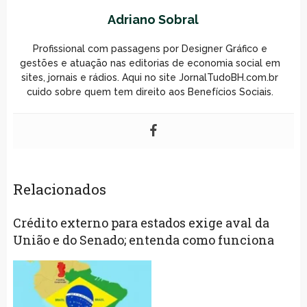
Adriano Sobral
Profissional com passagens por Designer Gráfico e
gestões e atuação nas editorias de economia social em
sites, jornais e rádios. Aqui no site JornalTudoBH.com.br
cuido sobre quem tem direito aos Benefícios Sociais.
Relacionados
Crédito externo para estados exige aval da
União e do Senado; entenda como funciona