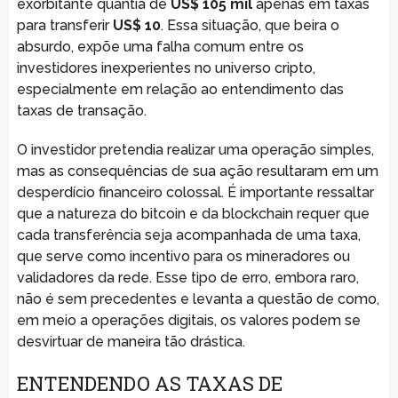
exorbitante quantia de
US$ 105 mil
apenas em taxas
para transferir
US$ 10
. Essa situação, que beira o
absurdo, expõe uma falha comum entre os
investidores inexperientes no universo cripto,
especialmente em relação ao entendimento das
taxas de transação.
O investidor pretendia realizar uma operação simples,
mas as consequências de sua ação resultaram em um
desperdício financeiro colossal. É importante ressaltar
que a natureza do bitcoin e da blockchain requer que
cada transferência seja acompanhada de uma taxa,
que serve como incentivo para os mineradores ou
validadores da rede. Esse tipo de erro, embora raro,
não é sem precedentes e levanta a questão de como,
em meio a operações digitais, os valores podem se
desvirtuar de maneira tão drástica.
ENTENDENDO AS TAXAS DE