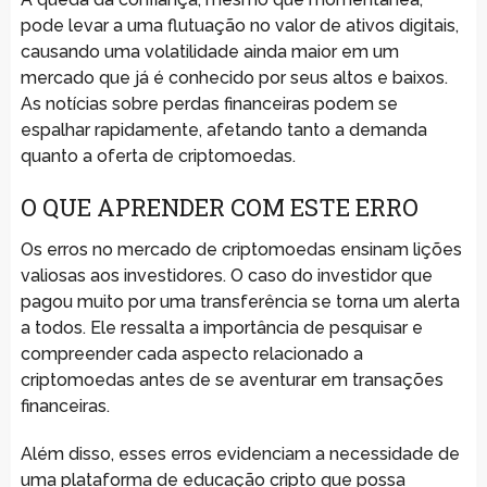
pode levar a uma flutuação no valor de ativos digitais,
causando uma volatilidade ainda maior em um
mercado que já é conhecido por seus altos e baixos.
As notícias sobre perdas financeiras podem se
espalhar rapidamente, afetando tanto a demanda
quanto a oferta de criptomoedas.
O QUE APRENDER COM ESTE ERRO
Os erros no mercado de criptomoedas ensinam lições
valiosas aos investidores. O caso do investidor que
pagou muito por uma transferência se torna um alerta
a todos. Ele ressalta a importância de pesquisar e
compreender cada aspecto relacionado a
criptomoedas antes de se aventurar em transações
financeiras.
Além disso, esses erros evidenciam a necessidade de
uma plataforma de educação cripto que possa