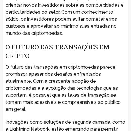
orientar novos investidores sobre as complexidades e
particularidades do setor. Com um conhecimento
sólido, os investidores podem evitar cometer erros
custosos e aproveitar ao máximo suas entradas no
mundo das criptomoedas.
O FUTURO DAS TRANSAÇÕES EM
CRIPTO
O futuro das transações em criptomoedas parece
promissor, apesar dos desafios enfrentados
atualmente. Com a crescente adoção de
criptomoedas e a evolução das tecnologias que as
suportam, é possível que as taxas de transação se
tornem mais acessíveis e compreensíveis ao público
em geral.
Inovações como soluções de segunda camada, como
a Lightning Network, estão emergindo para permitir