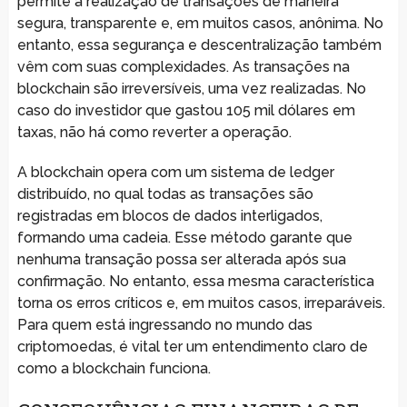
permite a realização de transações de maneira
segura, transparente e, em muitos casos, anônima. No
entanto, essa segurança e descentralização também
vêm com suas complexidades. As transações na
blockchain são irreversíveis, uma vez realizadas. No
caso do investidor que gastou 105 mil dólares em
taxas, não há como reverter a operação.
A blockchain opera com um sistema de ledger
distribuído, no qual todas as transações são
registradas em blocos de dados interligados,
formando uma cadeia. Esse método garante que
nenhuma transação possa ser alterada após sua
confirmação. No entanto, essa mesma característica
torna os erros críticos e, em muitos casos, irreparáveis.
Para quem está ingressando no mundo das
criptomoedas, é vital ter um entendimento claro de
como a blockchain funciona.