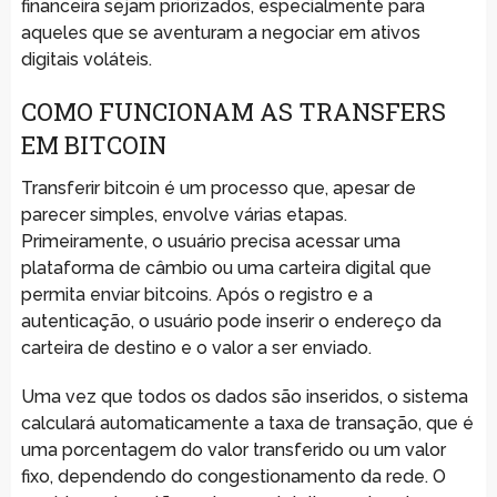
financeira sejam priorizados, especialmente para
aqueles que se aventuram a negociar em ativos
digitais voláteis.
COMO FUNCIONAM AS TRANSFERS
EM BITCOIN
Transferir bitcoin é um processo que, apesar de
parecer simples, envolve várias etapas.
Primeiramente, o usuário precisa acessar uma
plataforma de câmbio ou uma carteira digital que
permita enviar bitcoins. Após o registro e a
autenticação, o usuário pode inserir o endereço da
carteira de destino e o valor a ser enviado.
Uma vez que todos os dados são inseridos, o sistema
calculará automaticamente a taxa de transação, que é
uma porcentagem do valor transferido ou um valor
fixo, dependendo do congestionamento da rede. O