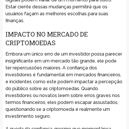
Estar ciente dessas mudanças permitirá que os
usuários façam as melhores escolhas para suas
finanças.
IMPACTO NO MERCADO DE
CRIPTOMOEDAS
Embora um único erro de um investidor possa parecer
insignificante em um mercado tão grande, ele pode
ter repercussões maiores. A confiança dos
investidores é fundamental em mercados financeiros,
e incidentes como este podem impactar a percepção
do público sobre as criptomoedas. Quando
investidores ou novatos leem sobre erros graves nos
termos financeiros, eles podem escapar assustados,
questionando se a criptomoeda é realmente um
investimento seguro.
A queda da confiança, mesmo que momentânea,