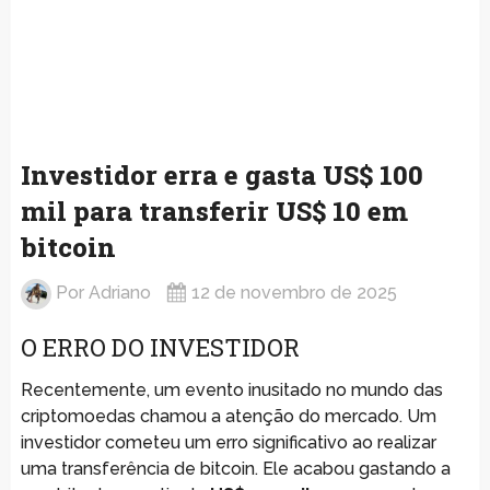
Investidor erra e gasta US$ 100
mil para transferir US$ 10 em
bitcoin
Por
Adriano
12 de novembro de 2025
O ERRO DO INVESTIDOR
Recentemente, um evento inusitado no mundo das
criptomoedas chamou a atenção do mercado. Um
investidor cometeu um erro significativo ao realizar
uma transferência de bitcoin. Ele acabou gastando a