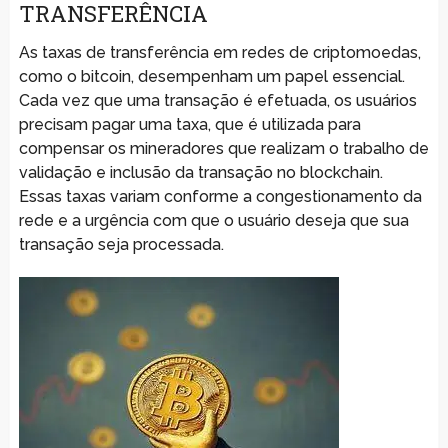
TRANSFERÊNCIA
As taxas de transferência em redes de criptomoedas,
como o bitcoin, desempenham um papel essencial.
Cada vez que uma transação é efetuada, os usuários
precisam pagar uma taxa, que é utilizada para
compensar os mineradores que realizam o trabalho de
validação e inclusão da transação no blockchain.
Essas taxas variam conforme a congestionamento da
rede e a urgência com que o usuário deseja que sua
transação seja processada.