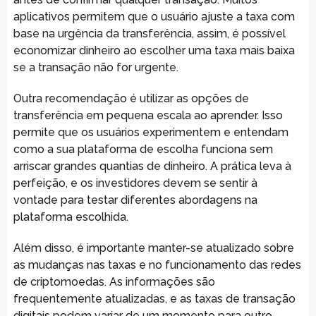
aplicativos permitem que o usuário ajuste a taxa com
base na urgência da transferência, assim, é possível
economizar dinheiro ao escolher uma taxa mais baixa
se a transação não for urgente.
Outra recomendação é utilizar as opções de
transferência em pequena escala ao aprender. Isso
permite que os usuários experimentem e entendam
como a sua plataforma de escolha funciona sem
arriscar grandes quantias de dinheiro. A prática leva à
perfeição, e os investidores devem se sentir à
vontade para testar diferentes abordagens na
plataforma escolhida.
Além disso, é importante manter-se atualizado sobre
as mudanças nas taxas e no funcionamento das redes
de criptomoedas. As informações são
frequentemente atualizadas, e as taxas de transação
digitais podem variar de um momento para outro.