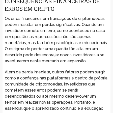
CONSEQUÊNCIAS FINANCEIRAS DE
ERROS EM CRIPTO
Os erros financeiros em transações de criptomoedas
podem resultar em perdas significativas. Quando um
investidor comete um erro, como aconteceu no caso
em questão, as repercussões não são apenas
monetárias, mas também psicológicas e educacionais.
O estigma de perder uma quantia tão alta em um
descuido pode desencorajar novos investidores a se
aventurarem neste mercado em expansão.
Além da perda imediata, outros fatores podem surgir,
como a confiança nas plataformas e dentro da própria
comunidade de criptomoedas. Investidores que
cometem esses erros podem se sentir
desencorajados ou até mesmo desenvolver um
temor em realizar novas operações. Portanto, é
essencial que o aprendizado contínuo e a educação