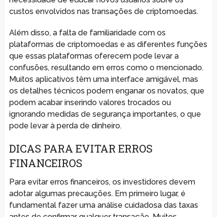
custos envolvidos nas transações de criptomoedas.
Além disso, a falta de familiaridade com os
plataformas de criptomoedas e as diferentes funções
que essas plataformas oferecem pode levar a
confusões, resultando em erros como o mencionado.
Muitos aplicativos têm uma interface amigável, mas
os detalhes técnicos podem enganar os novatos, que
podem acabar inserindo valores trocados ou
ignorando medidas de segurança importantes, o que
pode levar à perda de dinheiro.
DICAS PARA EVITAR ERROS
FINANCEIROS
Para evitar erros financeiros, os investidores devem
adotar algumas precauções. Em primeiro lugar, é
fundamental fazer uma análise cuidadosa das taxas
antes de confirmar qualquer transação. Muitos