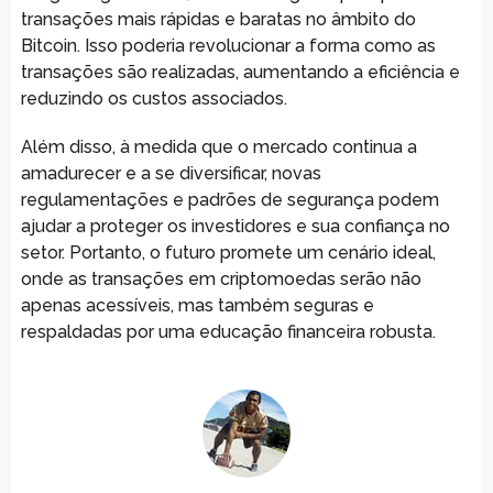
transações mais rápidas e baratas no âmbito do
Bitcoin. Isso poderia revolucionar a forma como as
transações são realizadas, aumentando a eficiência e
reduzindo os custos associados.
Além disso, à medida que o mercado continua a
amadurecer e a se diversificar, novas
regulamentações e padrões de segurança podem
ajudar a proteger os investidores e sua confiança no
setor. Portanto, o futuro promete um cenário ideal,
onde as transações em criptomoedas serão não
apenas acessíveis, mas também seguras e
respaldadas por uma educação financeira robusta.