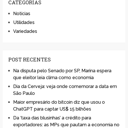
CATEGORIAS
Notícias
Utilidades
Variedades
POST RECENTES
Na disputa pelo Senado por SP, Marina espera
que eleitor leia clima como economia
Dia da Cerveja: veja onde comemorar a data em
São Paulo
Maior empresário do bitcoin diz que usou o
ChatGPT para captar US$ 15 bilhões
Da ‘taxa das blusinhas’ a crédito para
exportadores: as MPs que pautam a economia no