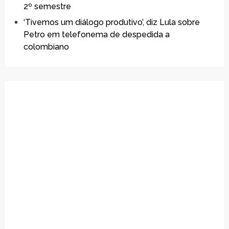
2º semestre
‘Tivemos um diálogo produtivo’, diz Lula sobre
Petro em telefonema de despedida a
colombiano