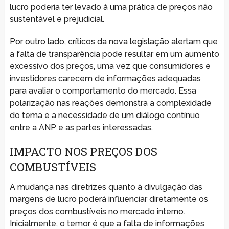
lucro poderia ter levado à uma prática de preços não
sustentável e prejudicial.
Por outro lado, críticos da nova legislação alertam que
a falta de transparência pode resultar em um aumento
excessivo dos preços, uma vez que consumidores e
investidores carecem de informações adequadas
para avaliar o comportamento do mercado. Essa
polarização nas reações demonstra a complexidade
do tema e a necessidade de um diálogo contínuo
entre a ANP e as partes interessadas.
IMPACTO NOS PREÇOS DOS
COMBUSTÍVEIS
A mudança nas diretrizes quanto à divulgação das
margens de lucro poderá influenciar diretamente os
preços dos combustíveis no mercado interno.
Inicialmente, o temor é que a falta de informações