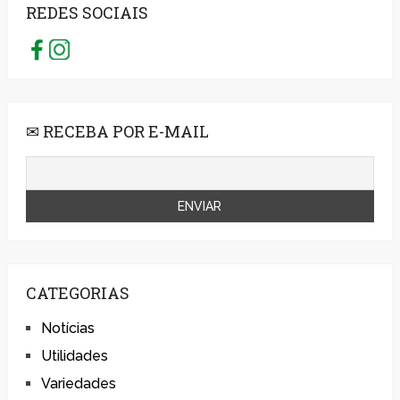
REDES SOCIAIS
✉ RECEBA POR E-MAIL
CATEGORIAS
Notícias
Utilidades
Variedades