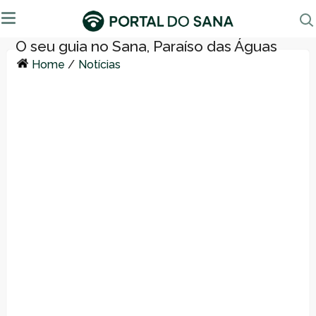
Home
/
Notícias