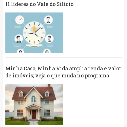
11 líderes do Vale do Silício
Minha Casa, Minha Vida amplia renda e valor
de imóveis; veja o que muda no programa