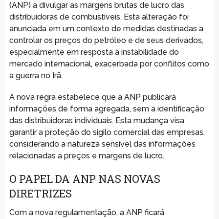
(ANP) a divulgar as margens brutas de lucro das
distribuidoras de combustíveis. Esta alteração foi
anunciada em um contexto de medidas destinadas a
controlar os preços do petróleo e de seus derivados,
especialmente em resposta à instabilidade do
mercado internacional, exacerbada por conflitos como
a guerra no Irã.
A nova regra estabelece que a ANP publicará
informações de forma agregada, sem a identificação
das distribuidoras individuais. Esta mudança visa
garantir a proteção do sigilo comercial das empresas,
considerando a natureza sensível das informações
relacionadas a preços e margens de lucro.
O PAPEL DA ANP NAS NOVAS
DIRETRIZES
Com a nova regulamentação, a ANP ficará