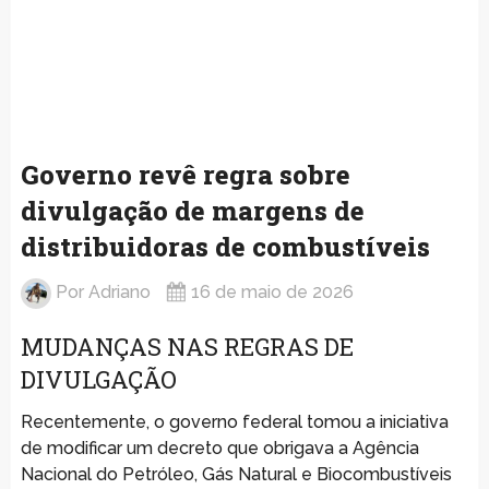
Governo revê regra sobre
divulgação de margens de
distribuidoras de combustíveis
Por
Adriano
16 de maio de 2026
MUDANÇAS NAS REGRAS DE
DIVULGAÇÃO
Recentemente, o governo federal tomou a iniciativa
de modificar um decreto que obrigava a Agência
Nacional do Petróleo, Gás Natural e Biocombustíveis