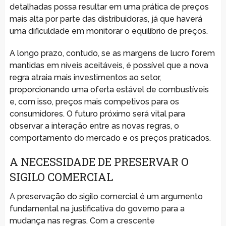
detalhadas possa resultar em uma prática de preços
mais alta por parte das distribuidoras, já que haverá
uma dificuldade em monitorar o equilíbrio de preços.
A longo prazo, contudo, se as margens de lucro forem
mantidas em níveis aceitáveis, é possível que a nova
regra atraia mais investimentos ao setor,
proporcionando uma oferta estável de combustíveis
e, com isso, preços mais competivos para os
consumidores. O futuro próximo será vital para
observar a interação entre as novas regras, o
comportamento do mercado e os preços praticados.
A NECESSIDADE DE PRESERVAR O
SIGILO COMERCIAL
A preservação do sigilo comercial é um argumento
fundamental na justificativa do governo para a
mudança nas regras. Com a crescente