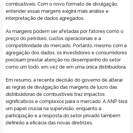
combustíveis. Com o novo formato de divulgação,
entender essas margens exigirá mais análise e
interpretação de dados agregados.
As margens podem ser afetadas por fatores como o
preço do petróleo, custos operacionais e a
competitividade do mercado. Portanto, mesmo com a
agregação dos dados, os investidores e consumidores
precisam prestar atenção no desempenho do setor
como um todo, em vez de em uma única distribuidora.
Em resumo, a recente decisão do governo de alterar
as regras de divulgação das margens de lucro das
distribuidoras de combustíveis traz impactos
significativos e complexos para o mercado. A ANP terá
um papel crucial na supervisão, enquanto a
participação e a resposta do setor privado também
definirão a eficácia das novas diretrizes.