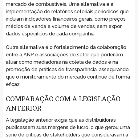
mercado de combustíveis. Uma alternativa é a
implementação de relatórios setoriais periódicos que
incluam indicadores financeiros gerais, como preços
médios de venda e volume de vendas, sem expor
dados específicos de cada companhia.
Outra alternativa é o fortalecimento da colaboração
entre a ANP e associações do setor, que poderiam
atuar como mediadoras na coleta de dados e na
promoção de práticas de transparência, assegurando
que o monitoramento do mercado continue de forma
eficaz.
COMPARAÇÃO COM A LEGISLAÇÃO
ANTERIOR
A legislação anterior exigia que as distribuidoras
publicassem suas margens de lucro, o que gerou uma
série de críticas de stakeholders que consideravam a