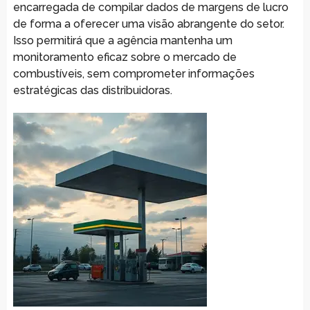
encarregada de compilar dados de margens de lucro
de forma a oferecer uma visão abrangente do setor.
Isso permitirá que a agência mantenha um
monitoramento eficaz sobre o mercado de
combustíveis, sem comprometer informações
estratégicas das distribuidoras.