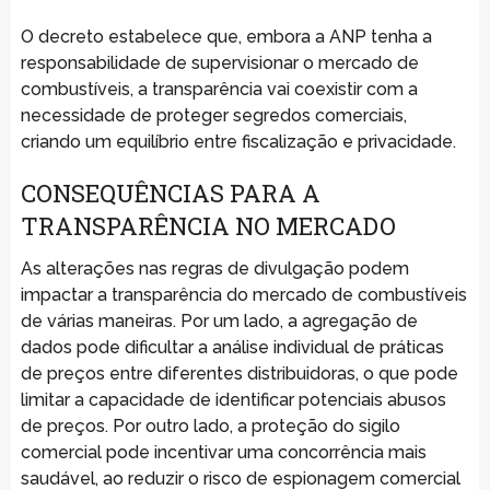
O decreto estabelece que, embora a ANP tenha a
responsabilidade de supervisionar o mercado de
combustíveis, a transparência vai coexistir com a
necessidade de proteger segredos comerciais,
criando um equilíbrio entre fiscalização e privacidade.
CONSEQUÊNCIAS PARA A
TRANSPARÊNCIA NO MERCADO
As alterações nas regras de divulgação podem
impactar a transparência do mercado de combustíveis
de várias maneiras. Por um lado, a agregação de
dados pode dificultar a análise individual de práticas
de preços entre diferentes distribuidoras, o que pode
limitar a capacidade de identificar potenciais abusos
de preços. Por outro lado, a proteção do sigilo
comercial pode incentivar uma concorrência mais
saudável, ao reduzir o risco de espionagem comercial