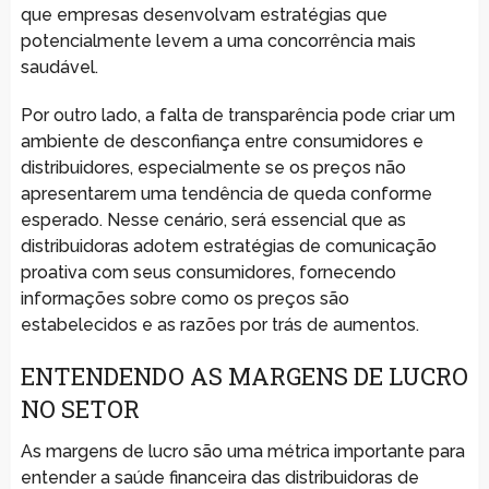
que empresas desenvolvam estratégias que
potencialmente levem a uma concorrência mais
saudável.
Por outro lado, a falta de transparência pode criar um
ambiente de desconfiança entre consumidores e
distribuidores, especialmente se os preços não
apresentarem uma tendência de queda conforme
esperado. Nesse cenário, será essencial que as
distribuidoras adotem estratégias de comunicação
proativa com seus consumidores, fornecendo
informações sobre como os preços são
estabelecidos e as razões por trás de aumentos.
ENTENDENDO AS MARGENS DE LUCRO
NO SETOR
As margens de lucro são uma métrica importante para
entender a saúde financeira das distribuidoras de