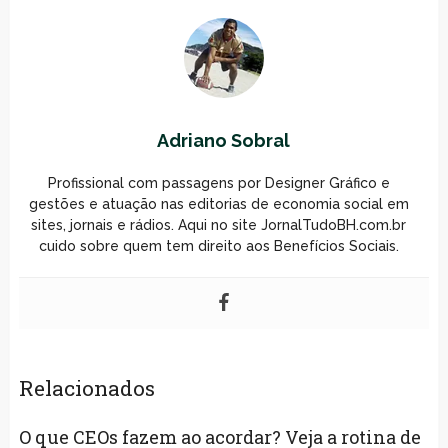
Adriano Sobral
Profissional com passagens por Designer Gráfico e
gestões e atuação nas editorias de economia social em
sites, jornais e rádios. Aqui no site JornalTudoBH.com.br
cuido sobre quem tem direito aos Benefícios Sociais.
Relacionados
O que CEOs fazem ao acordar? Veja a rotina de