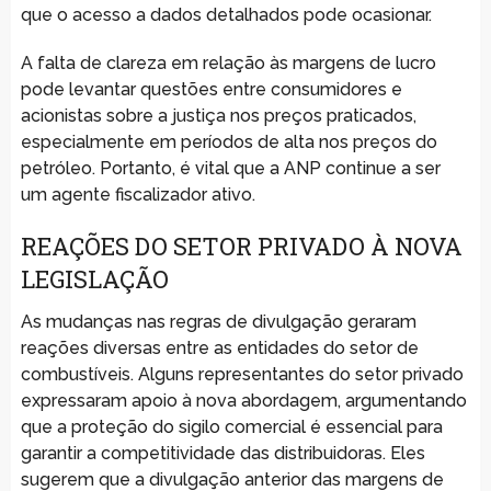
que o acesso a dados detalhados pode ocasionar.
A falta de clareza em relação às margens de lucro
pode levantar questões entre consumidores e
acionistas sobre a justiça nos preços praticados,
especialmente em períodos de alta nos preços do
petróleo. Portanto, é vital que a ANP continue a ser
um agente fiscalizador ativo.
REAÇÕES DO SETOR PRIVADO À NOVA
LEGISLAÇÃO
As mudanças nas regras de divulgação geraram
reações diversas entre as entidades do setor de
combustíveis. Alguns representantes do setor privado
expressaram apoio à nova abordagem, argumentando
que a proteção do sigilo comercial é essencial para
garantir a competitividade das distribuidoras. Eles
sugerem que a divulgação anterior das margens de