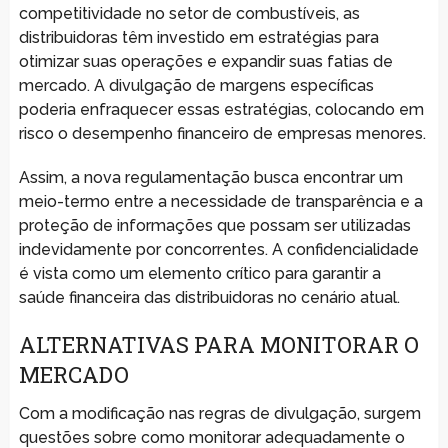
competitividade no setor de combustíveis, as
distribuidoras têm investido em estratégias para
otimizar suas operações e expandir suas fatias de
mercado. A divulgação de margens específicas
poderia enfraquecer essas estratégias, colocando em
risco o desempenho financeiro de empresas menores.
Assim, a nova regulamentação busca encontrar um
meio-termo entre a necessidade de transparência e a
proteção de informações que possam ser utilizadas
indevidamente por concorrentes. A confidencialidade
é vista como um elemento crítico para garantir a
saúde financeira das distribuidoras no cenário atual.
ALTERNATIVAS PARA MONITORAR O
MERCADO
Com a modificação nas regras de divulgação, surgem
questões sobre como monitorar adequadamente o