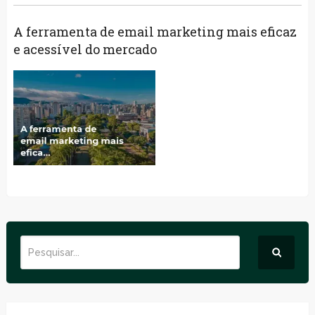
A ferramenta de email marketing mais eficaz
e acessível do mercado