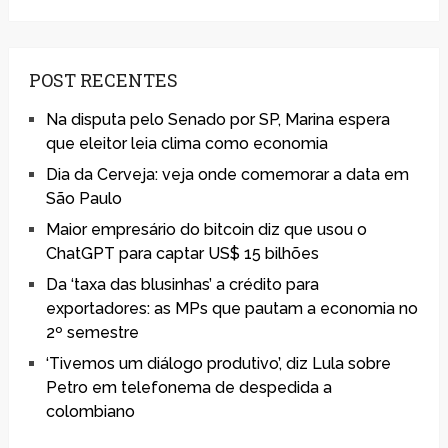
POST RECENTES
Na disputa pelo Senado por SP, Marina espera
que eleitor leia clima como economia
Dia da Cerveja: veja onde comemorar a data em
São Paulo
Maior empresário do bitcoin diz que usou o
ChatGPT para captar US$ 15 bilhões
Da ‘taxa das blusinhas’ a crédito para
exportadores: as MPs que pautam a economia no
2º semestre
‘Tivemos um diálogo produtivo’, diz Lula sobre
Petro em telefonema de despedida a
colombiano