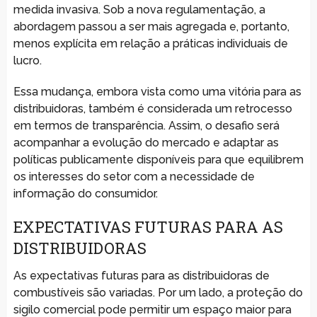
medida invasiva. Sob a nova regulamentação, a
abordagem passou a ser mais agregada e, portanto,
menos explícita em relação a práticas individuais de
lucro.
Essa mudança, embora vista como uma vitória para as
distribuidoras, também é considerada um retrocesso
em termos de transparência. Assim, o desafio será
acompanhar a evolução do mercado e adaptar as
políticas publicamente disponíveis para que equilibrem
os interesses do setor com a necessidade de
informação do consumidor.
EXPECTATIVAS FUTURAS PARA AS
DISTRIBUIDORAS
As expectativas futuras para as distribuidoras de
combustíveis são variadas. Por um lado, a proteção do
sigilo comercial pode permitir um espaço maior para