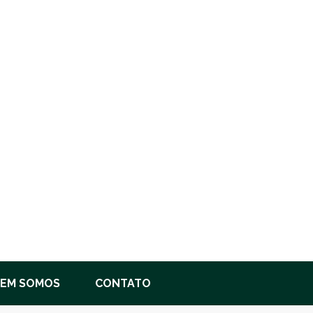
EM SOMOS
CONTATO