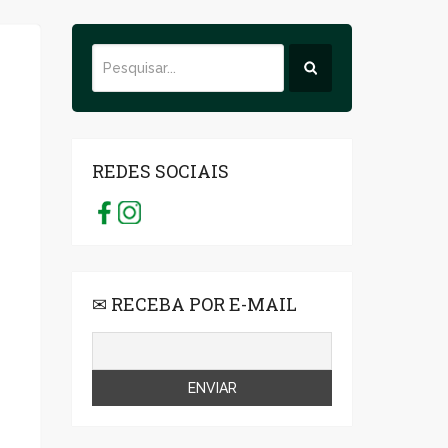
REDES SOCIAIS
✉ RECEBA POR E-MAIL
s