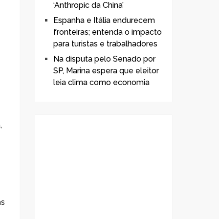
‘Anthropic da China’
Espanha e Itália endurecem
fronteiras; entenda o impacto
para turistas e trabalhadores
Na disputa pelo Senado por
SP, Marina espera que eleitor
leia clima como economia
,
as