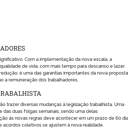
HADORES
ignificativo. Com a implementação da nova escala, a
qualidade de vida, com mais tempo para descanso e lazer.
redução, é uma das garantias importantes da nova proposta
ão a remuneração dos trabalhadores.
TRABALHISTA
ão trazer diversas mudanças à legislação trabalhista. Uma
ade das duas folgas semanais, sendo uma delas
ção às novas regras deve acontecer em um prazo de 60 di
 acordos coletivos se ajustem à nova realidade.