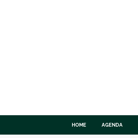
HOME
AGENDA