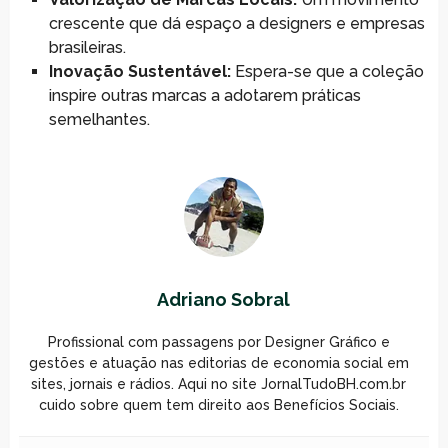
crescente que dá espaço a designers e empresas
brasileiras.
Inovação Sustentável:
Espera-se que a coleção
inspire outras marcas a adotarem práticas
semelhantes.
Adriano Sobral
Profissional com passagens por Designer Gráfico e
gestões e atuação nas editorias de economia social em
sites, jornais e rádios. Aqui no site JornalTudoBH.com.br
cuido sobre quem tem direito aos Benefícios Sociais.