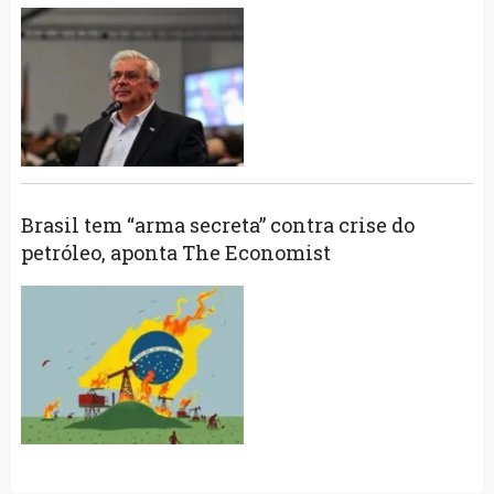
Brasil tem “arma secreta” contra crise do
petróleo, aponta The Economist