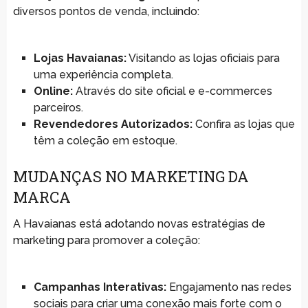
diversos pontos de venda, incluindo:
Lojas Havaianas:
Visitando as lojas oficiais para
uma experiência completa.
Online:
Através do site oficial e e-commerces
parceiros.
Revendedores Autorizados:
Confira as lojas que
têm a coleção em estoque.
MUDANÇAS NO MARKETING DA
MARCA
A Havaianas está adotando novas estratégias de
marketing para promover a coleção:
Campanhas Interativas:
Engajamento nas redes
sociais para criar uma conexão mais forte com o