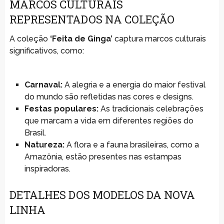
MARCOS CULTURAIS
REPRESENTADOS NA COLEÇÃO
A coleção
‘Feita de Ginga’
captura marcos culturais
significativos, como:
Carnaval:
A alegria e a energia do maior festival
do mundo são refletidas nas cores e designs.
Festas populares:
As tradicionais celebrações
que marcam a vida em diferentes regiões do
Brasil.
Natureza:
A flora e a fauna brasileiras, como a
Amazônia, estão presentes nas estampas
inspiradoras.
DETALHES DOS MODELOS DA NOVA
LINHA