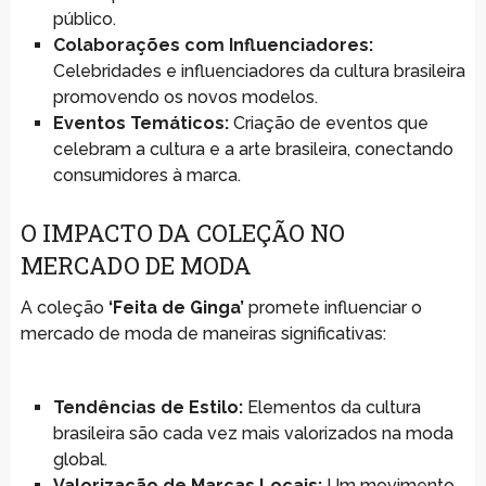
público.
Colaborações com Influenciadores:
Celebridades e influenciadores da cultura brasileira
promovendo os novos modelos.
Eventos Temáticos:
Criação de eventos que
celebram a cultura e a arte brasileira, conectando
consumidores à marca.
O IMPACTO DA COLEÇÃO NO
MERCADO DE MODA
A coleção
‘Feita de Ginga’
promete influenciar o
mercado de moda de maneiras significativas:
Tendências de Estilo:
Elementos da cultura
brasileira são cada vez mais valorizados na moda
global.
Valorização de Marcas Locais:
Um movimento