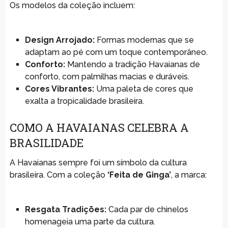
Os modelos da coleção incluem:
Design Arrojado:
Formas modernas que se
adaptam ao pé com um toque contemporâneo.
Conforto:
Mantendo a tradição Havaianas de
conforto, com palmilhas macias e duráveis.
Cores Vibrantes:
Uma paleta de cores que
exalta a tropicalidade brasileira.
COMO A HAVAIANAS CELEBRA A
BRASILIDADE
A Havaianas sempre foi um símbolo da cultura
brasileira. Com a coleção
‘Feita de Ginga’
, a marca:
Resgata Tradições:
Cada par de chinelos
homenageia uma parte da cultura.