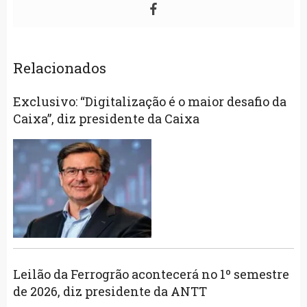
Relacionados
Exclusivo: “Digitalização é o maior desafio da
Caixa”, diz presidente da Caixa
Leilão da Ferrogrão acontecerá no 1º semestre
de 2026, diz presidente da ANTT