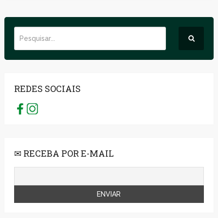
REDES SOCIAIS
✉ RECEBA POR E-MAIL