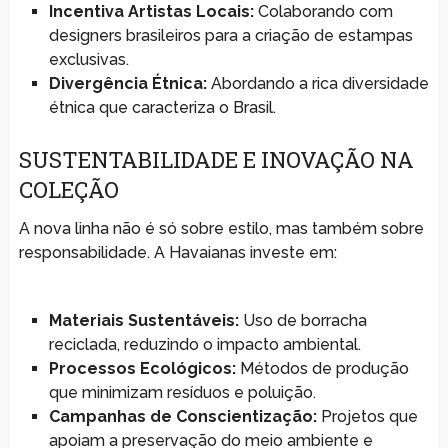
Incentiva Artistas Locais:
Colaborando com
designers brasileiros para a criação de estampas
exclusivas.
Divergência Étnica:
Abordando a rica diversidade
étnica que caracteriza o Brasil.
SUSTENTABILIDADE E INOVAÇÃO NA
COLEÇÃO
A nova linha não é só sobre estilo, mas também sobre
responsabilidade. A Havaianas investe em:
Materiais Sustentáveis:
Uso de borracha
reciclada, reduzindo o impacto ambiental.
Processos Ecológicos:
Métodos de produção
que minimizam resíduos e poluição.
Campanhas de Conscientização:
Projetos que
apoiam a preservação do meio ambiente e