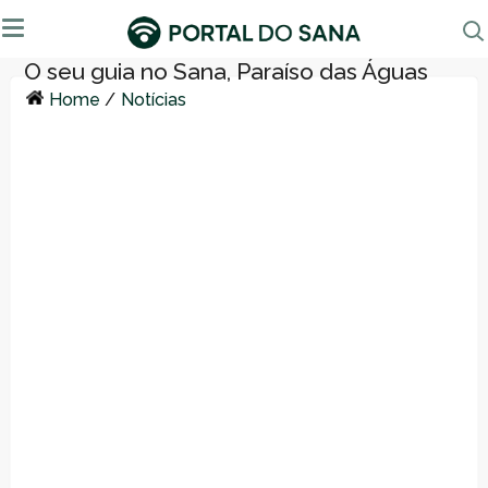
Home
/
Notícias