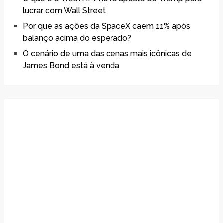
lucrar com Wall Street
Por que as ações da SpaceX caem 11% após
balanço acima do esperado?
O cenário de uma das cenas mais icônicas de
James Bond está à venda