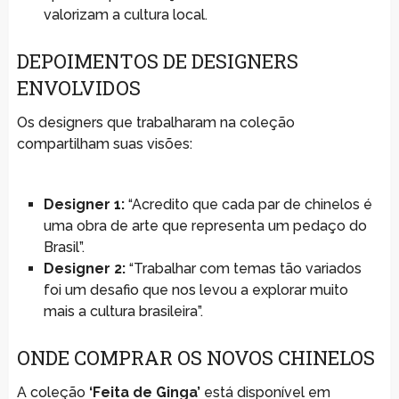
valorizam a cultura local.
DEPOIMENTOS DE DESIGNERS
ENVOLVIDOS
Os designers que trabalharam na coleção
compartilham suas visões:
Designer 1:
“Acredito que cada par de chinelos é
uma obra de arte que representa um pedaço do
Brasil”.
Designer 2:
“Trabalhar com temas tão variados
foi um desafio que nos levou a explorar muito
mais a cultura brasileira”.
ONDE COMPRAR OS NOVOS CHINELOS
A coleção
‘Feita de Ginga’
está disponível em