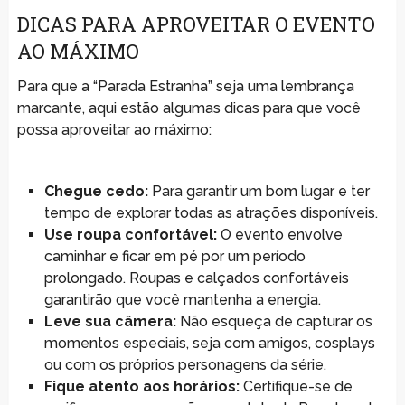
DICAS PARA APROVEITAR O EVENTO
AO MÁXIMO
Para que a “Parada Estranha” seja uma lembrança
marcante, aqui estão algumas dicas para que você
possa aproveitar ao máximo:
Chegue cedo:
Para garantir um bom lugar e ter
tempo de explorar todas as atrações disponíveis.
Use roupa confortável:
O evento envolve
caminhar e ficar em pé por um período
prolongado. Roupas e calçados confortáveis
garantirão que você mantenha a energia.
Leve sua câmera:
Não esqueça de capturar os
momentos especiais, seja com amigos, cosplays
ou com os próprios personagens da série.
Fique atento aos horários:
Certifique-se de