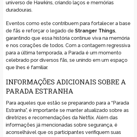
universo de Hawkins, criando laços e memórias
duradouras.
Eventos como este contribuem para fortalecer a base
de fãs e reforçar o legado de
Stranger Things
,
garantindo que essa história continue viva na memória
e nos corações de todos. Com a contagem regressiva
para a última temporada, a Parada é um momento
celebrado por diversos fãs, se unindo em um espaço
que lhes é familiar.
INFORMAÇÕES ADICIONAIS SOBRE A
PARADA ESTRANHA
Para aqueles que estão se preparando para a “Parada
Estranha”, é importante se manter atualizado sobre as
diretrizes e recomendações da Netflix. Além das
informações já mencionadas sobre segurança, é
aconselhável que os participantes verifiquem suas