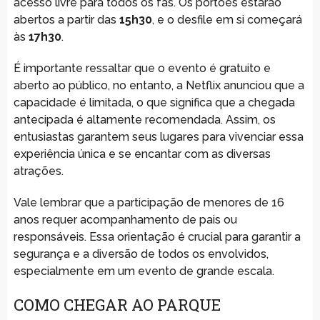
acesso livre para todos os fãs. Os portões estarão
abertos a partir das
15h30
, e o desfile em si começará
às
17h30
.
É importante ressaltar que o evento é gratuito e
aberto ao público, no entanto, a Netflix anunciou que a
capacidade é limitada, o que significa que a chegada
antecipada é altamente recomendada. Assim, os
entusiastas garantem seus lugares para vivenciar essa
experiência única e se encantar com as diversas
atrações.
Vale lembrar que a participação de menores de 16
anos requer acompanhamento de pais ou
responsáveis. Essa orientação é crucial para garantir a
segurança e a diversão de todos os envolvidos,
especialmente em um evento de grande escala.
COMO CHEGAR AO PARQUE