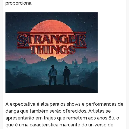
proporciona.
A expectativa é alta para os shows e performances de
dança que também serão oferecidos. Artistas se
apresentarão em trajes que remetem aos anos 80, o
que é uma característica marcante do universo de