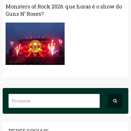
Monsters of Rock 2026: que horas é o show do
Guns N’ Roses?