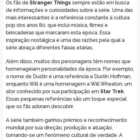
Os fãs de
Stranger Things
sempre estão em busca
de informações e curiosidades sobre a série. Uma das
mais interessantes é a referência constante à cultura
pop dos anos 80, que inclui música, filmes e
brincadeiras que marcaram esta época. Essa
inspiração nostálgica é uma das razões pela qual a
série abraça diferentes faixas etárias.
Além disso, muitos dos personagens têm nomes que
homenageiam personalidades da época. Por exemplo,
o nome de Dustin é uma referência a Dustin Hoffman,
enquanto Will é uma homenagem a Will Wheaton, um
ator conhecido por sua participação em
Star Trek
.
Essas pequenas referências são um toque especial
que os fãs adoram descobrir.
A série também ganhou prêmios e reconhecimento
mundial por sua direção, produção e atuação,
tornando-se um fenômeno cultural de verdade. A