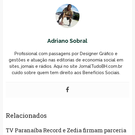
Adriano Sobral
Profissional com passagens por Designer Gráfico e
gestões e atuação nas editorias de economia social em
sites, jornais e rádios. Aqui no site JornalTudoBH.com.br
cuido sobre quem tem direito aos Benefícios Sociais.
Relacionados
TV Paranaíba Record e Zedia firmam parceria