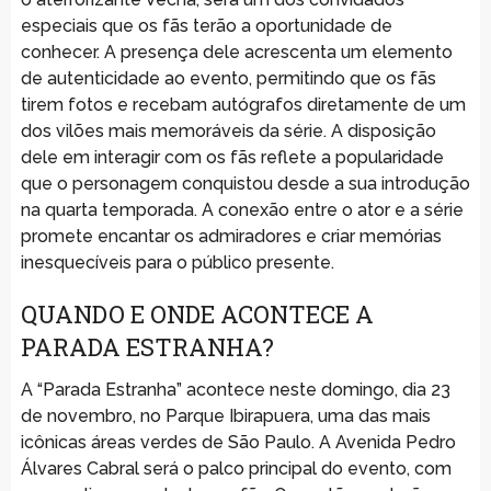
especiais que os fãs terão a oportunidade de
conhecer. A presença dele acrescenta um elemento
de autenticidade ao evento, permitindo que os fãs
tirem fotos e recebam autógrafos diretamente de um
dos vilões mais memoráveis da série. A disposição
dele em interagir com os fãs reflete a popularidade
que o personagem conquistou desde a sua introdução
na quarta temporada. A conexão entre o ator e a série
promete encantar os admiradores e criar memórias
inesquecíveis para o público presente.
QUANDO E ONDE ACONTECE A
PARADA ESTRANHA?
A “Parada Estranha” acontece neste domingo, dia 23
de novembro, no Parque Ibirapuera, uma das mais
icônicas áreas verdes de São Paulo. A Avenida Pedro
Álvares Cabral será o palco principal do evento, com