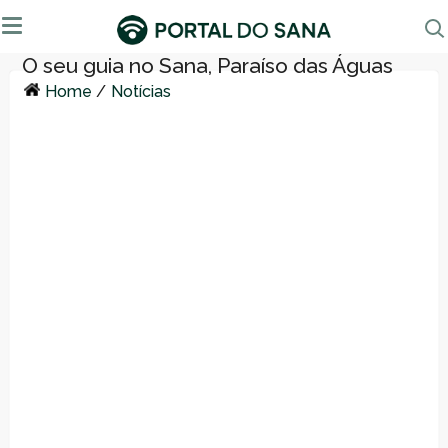
Home
/
Notícias