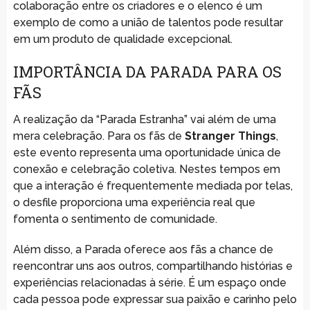
colaboração entre os criadores e o elenco é um
exemplo de como a união de talentos pode resultar
em um produto de qualidade excepcional.
IMPORTÂNCIA DA PARADA PARA OS
FÃS
A realização da “Parada Estranha” vai além de uma
mera celebração. Para os fãs de
Stranger Things
,
este evento representa uma oportunidade única de
conexão e celebração coletiva. Nestes tempos em
que a interação é frequentemente mediada por telas,
o desfile proporciona uma experiência real que
fomenta o sentimento de comunidade.
Além disso, a Parada oferece aos fãs a chance de
reencontrar uns aos outros, compartilhando histórias e
experiências relacionadas à série. É um espaço onde
cada pessoa pode expressar sua paixão e carinho pelo