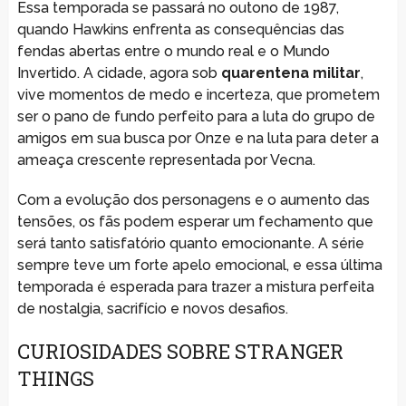
Essa temporada se passará no outono de 1987,
quando Hawkins enfrenta as consequências das
fendas abertas entre o mundo real e o Mundo
Invertido. A cidade, agora sob
quarentena militar
,
vive momentos de medo e incerteza, que prometem
ser o pano de fundo perfeito para a luta do grupo de
amigos em sua busca por Onze e na luta para deter a
ameaça crescente representada por Vecna.
Com a evolução dos personagens e o aumento das
tensões, os fãs podem esperar um fechamento que
será tanto satisfatório quanto emocionante. A série
sempre teve um forte apelo emocional, e essa última
temporada é esperada para trazer a mistura perfeita
de nostalgia, sacrifício e novos desafios.
CURIOSIDADES SOBRE STRANGER
THINGS