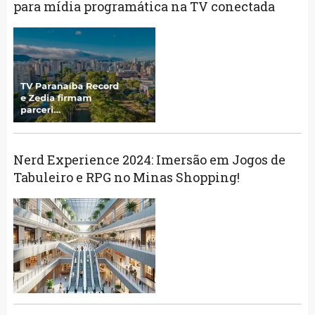
para mídia programática na TV conectada
Nerd Experience 2024: Imersão em Jogos de
Tabuleiro e RPG no Minas Shopping!