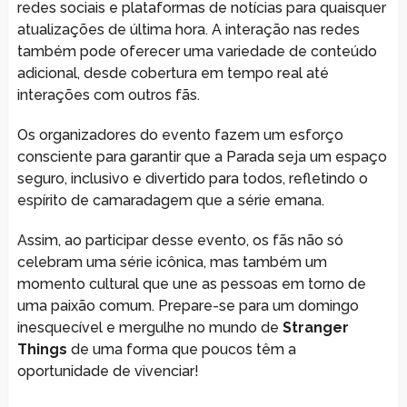
redes sociais e plataformas de notícias para quaisquer
atualizações de última hora. A interação nas redes
também pode oferecer uma variedade de conteúdo
adicional, desde cobertura em tempo real até
interações com outros fãs.
Os organizadores do evento fazem um esforço
consciente para garantir que a Parada seja um espaço
seguro, inclusivo e divertido para todos, refletindo o
espírito de camaradagem que a série emana.
Assim, ao participar desse evento, os fãs não só
celebram uma série icônica, mas também um
momento cultural que une as pessoas em torno de
uma paixão comum. Prepare-se para um domingo
inesquecível e mergulhe no mundo de
Stranger
Things
de uma forma que poucos têm a
oportunidade de vivenciar!