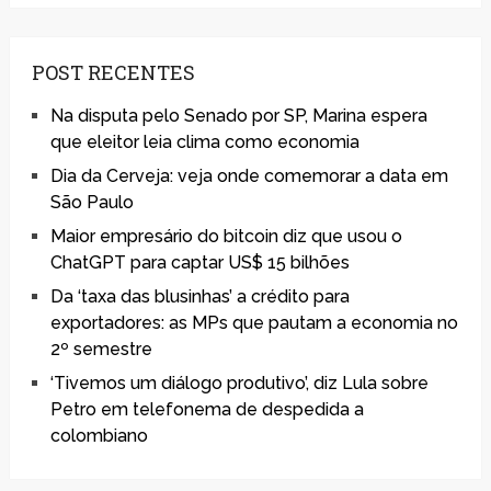
POST RECENTES
Na disputa pelo Senado por SP, Marina espera
que eleitor leia clima como economia
Dia da Cerveja: veja onde comemorar a data em
São Paulo
Maior empresário do bitcoin diz que usou o
ChatGPT para captar US$ 15 bilhões
Da ‘taxa das blusinhas’ a crédito para
exportadores: as MPs que pautam a economia no
2º semestre
‘Tivemos um diálogo produtivo’, diz Lula sobre
Petro em telefonema de despedida a
colombiano