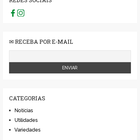
REDES SOCIAIS
✉ RECEBA POR E-MAIL
CATEGORIAS
Notícias
Utilidades
Variedades