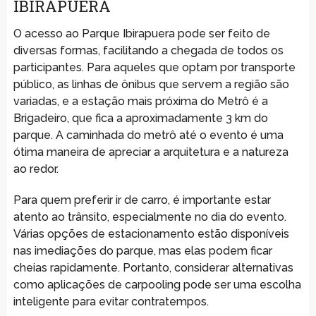
IBIRAPUERA
O acesso ao Parque Ibirapuera pode ser feito de
diversas formas, facilitando a chegada de todos os
participantes. Para aqueles que optam por transporte
público, as linhas de ônibus que servem a região são
variadas, e a estação mais próxima do Metrô é a
Brigadeiro, que fica a aproximadamente 3 km do
parque. A caminhada do metrô até o evento é uma
ótima maneira de apreciar a arquitetura e a natureza
ao redor.
Para quem preferir ir de carro, é importante estar
atento ao trânsito, especialmente no dia do evento.
Várias opções de estacionamento estão disponíveis
nas imediações do parque, mas elas podem ficar
cheias rapidamente. Portanto, considerar alternativas
como aplicações de carpooling pode ser uma escolha
inteligente para evitar contratempos.