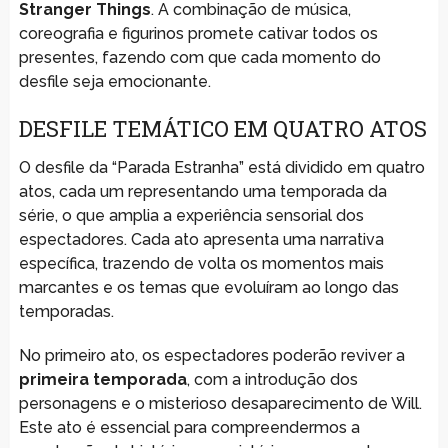
Stranger Things
. A combinação de música,
coreografia e figurinos promete cativar todos os
presentes, fazendo com que cada momento do
desfile seja emocionante.
DESFILE TEMÁTICO EM QUATRO ATOS
O desfile da “Parada Estranha” está dividido em quatro
atos, cada um representando uma temporada da
série, o que amplia a experiência sensorial dos
espectadores. Cada ato apresenta uma narrativa
específica, trazendo de volta os momentos mais
marcantes e os temas que evoluíram ao longo das
temporadas.
No primeiro ato, os espectadores poderão reviver a
primeira temporada
, com a introdução dos
personagens e o misterioso desaparecimento de Will.
Este ato é essencial para compreendermos a