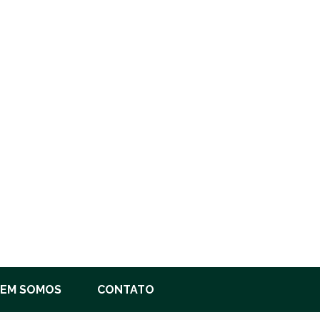
EM SOMOS
CONTATO