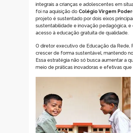
integrais a crianças e adolescentes em situ
foi na aquisição do
Colégio Virgem Pode
projeto é sustentado por dois eixos principa
sustentabilidade e inovação pedagógica, e
acesso à educação gratuita de qualidade.
O diretor executivo de Educação da Rede, 
crescer de forma sustentável, mantendo no
Essa estratégia não só busca aumentar a qu
meio de práticas inovadoras e efetivas qu