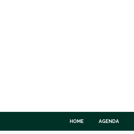
HOME
AGENDA