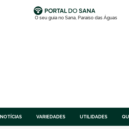
NOTÍCIAS
VARIEDADES
UTILIDADES
QU