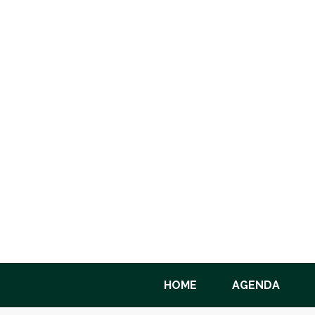
HOME
AGENDA