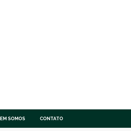
EM SOMOS
CONTATO