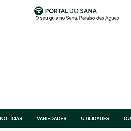
NOTÍCIAS
VARIEDADES
UTILIDADES
QU