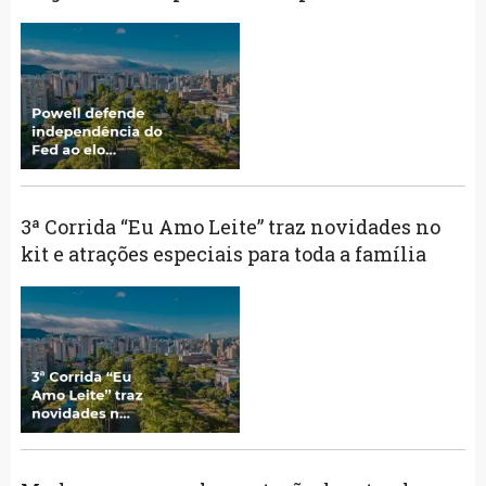
3ª Corrida “Eu Amo Leite” traz novidades no
kit e atrações especiais para toda a família