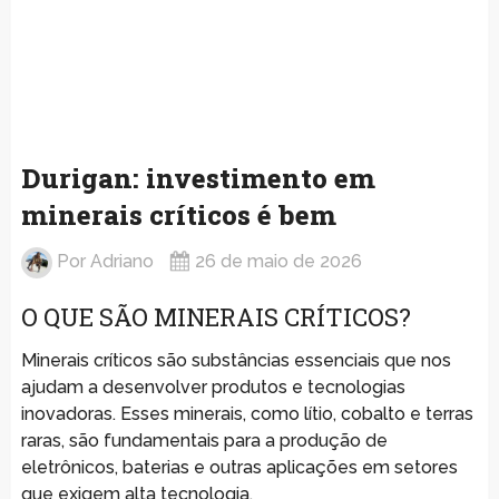
Durigan: investimento em
minerais críticos é bem
Por
Adriano
26 de maio de 2026
O QUE SÃO MINERAIS CRÍTICOS?
Minerais críticos são substâncias essenciais que nos
ajudam a desenvolver produtos e tecnologias
inovadoras. Esses minerais, como lítio, cobalto e terras
raras, são fundamentais para a produção de
eletrônicos, baterias e outras aplicações em setores
que exigem alta tecnologia.