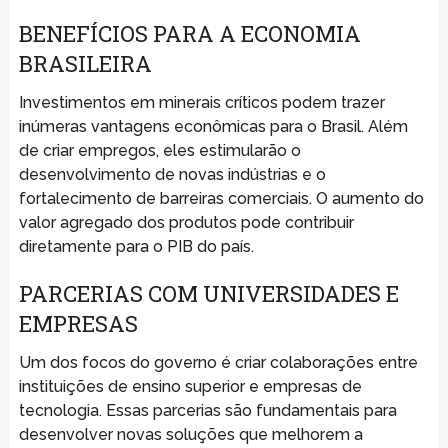
BENEFÍCIOS PARA A ECONOMIA
BRASILEIRA
Investimentos em minerais críticos podem trazer
inúmeras vantagens econômicas para o Brasil. Além
de criar empregos, eles estimularão o
desenvolvimento de novas indústrias e o
fortalecimento de barreiras comerciais. O aumento do
valor agregado dos produtos pode contribuir
diretamente para o PIB do país.
PARCERIAS COM UNIVERSIDADES E
EMPRESAS
Um dos focos do governo é criar colaborações entre
instituições de ensino superior e empresas de
tecnologia. Essas parcerias são fundamentais para
desenvolver novas soluções que melhorem a