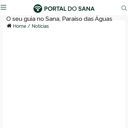
Home
/
Notícias