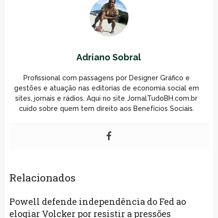
Adriano Sobral
Profissional com passagens por Designer Gráfico e
gestões e atuação nas editorias de economia social em
sites, jornais e rádios. Aqui no site JornalTudoBH.com.br
cuido sobre quem tem direito aos Benefícios Sociais.
Relacionados
Powell defende independência do Fed ao
elogiar Volcker por resistir a pressões