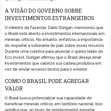
A VISÃO DO GOVERNO SOBRE
INVESTIMENTOS ESTRANGEIROS
O ministro da Fazenda, Dario Durigan, mencionou que
o Brasil está aberto a investimentos internacionais em
minerais críticos. No entanto, enfatizou a importância
de respeitar a soberania do país sobre esses recursos.
Durante uma coletiva para anunciar o quinto leilão do
Eco Invest, Durigan afirmou que o Brasil deseja atrair
investimentos que valorize sua cadeia produtiva em
vez de enviar recursos brutos para o exterior.
COMO O BRASIL PODE AGREGAR
VALOR
O Brasil busca potencializar sua capacidade de
beneficiar minerais críticos em território nacional. Isso
significa que, ao invés de simplesmente exportar