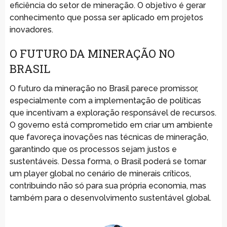
eficiência do setor de mineração. O objetivo é gerar
conhecimento que possa ser aplicado em projetos
inovadores.
O FUTURO DA MINERAÇÃO NO
BRASIL
O futuro da mineração no Brasil parece promissor,
especialmente com a implementação de políticas
que incentivam a exploração responsável de recursos.
O governo está comprometido em criar um ambiente
que favoreça inovações nas técnicas de mineração,
garantindo que os processos sejam justos e
sustentáveis. Dessa forma, o Brasil poderá se tornar
um player global no cenário de minerais críticos,
contribuindo não só para sua própria economia, mas
também para o desenvolvimento sustentável global.