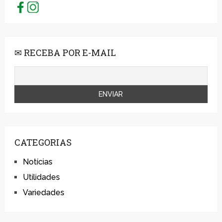
✉ RECEBA POR E-MAIL
CATEGORIAS
Notícias
Utilidades
Variedades