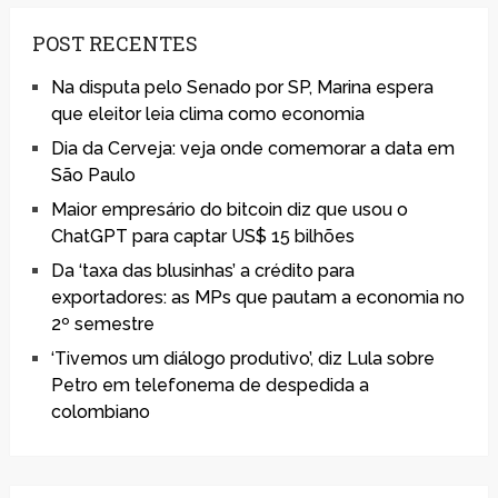
POST RECENTES
Na disputa pelo Senado por SP, Marina espera
que eleitor leia clima como economia
Dia da Cerveja: veja onde comemorar a data em
São Paulo
Maior empresário do bitcoin diz que usou o
ChatGPT para captar US$ 15 bilhões
Da ‘taxa das blusinhas’ a crédito para
exportadores: as MPs que pautam a economia no
2º semestre
‘Tivemos um diálogo produtivo’, diz Lula sobre
Petro em telefonema de despedida a
colombiano