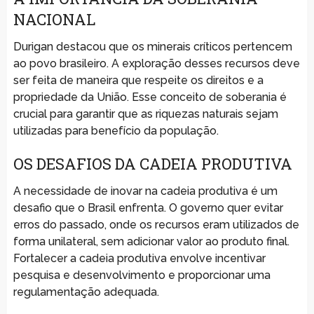
NACIONAL
Durigan destacou que os minerais críticos pertencem
ao povo brasileiro. A exploração desses recursos deve
ser feita de maneira que respeite os direitos e a
propriedade da União. Esse conceito de soberania é
crucial para garantir que as riquezas naturais sejam
utilizadas para benefício da população.
OS DESAFIOS DA CADEIA PRODUTIVA
A necessidade de inovar na cadeia produtiva é um
desafio que o Brasil enfrenta. O governo quer evitar
erros do passado, onde os recursos eram utilizados de
forma unilateral, sem adicionar valor ao produto final.
Fortalecer a cadeia produtiva envolve incentivar
pesquisa e desenvolvimento e proporcionar uma
regulamentação adequada.