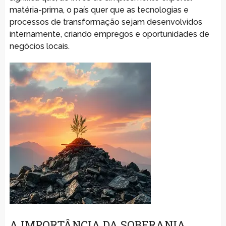
matéria-prima, o país quer que as tecnologias e
processos de transformação sejam desenvolvidos
internamente, criando empregos e oportunidades de
negócios locais.
A IMPORTÂNCIA DA SOBERANIA