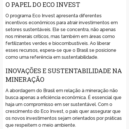
O PAPEL DO ECO INVEST
O programa Eco Invest apresenta diferentes
incentivos econômicos para atrair investimentos em
setores sustentáveis. Ele se concentra, não apenas
nos minerais críticos, mas também em áreas como
fertilizantes verdes e biocombustíveis. Ao liberar
esses recursos, espera-se que o Brasil se posicione
como uma referência em sustentabilidade.
INOVAÇÕES E SUSTENTABILIDADE NA
MINERAÇÃO
A abordagem do Brasil em relação à mineração não
busca apenas a eficiência econômica. É essencial que
haja um compromisso em ser sustentável. Com o
crescimento do Eco Invest, o país quer assegurar que
os novos investimentos sejam orientados por práticas
que respeitem o meio ambiente.