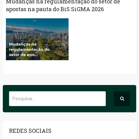
Mudanças na regulamentação do setor de
apostas na pauta do BiS SiGMA 2026
REDES SOCIAIS