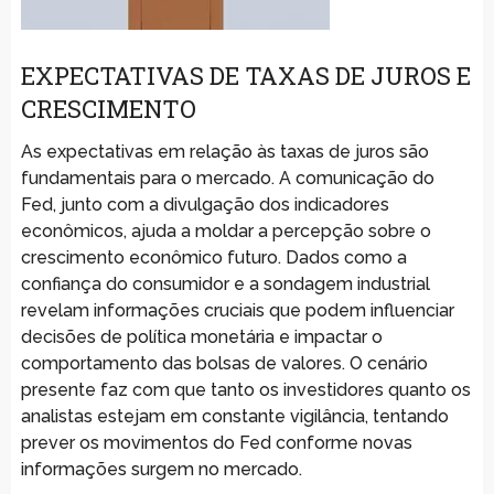
EXPECTATIVAS DE TAXAS DE JUROS E
CRESCIMENTO
As expectativas em relação às taxas de juros são
fundamentais para o mercado. A comunicação do
Fed, junto com a divulgação dos indicadores
econômicos, ajuda a moldar a percepção sobre o
crescimento econômico futuro. Dados como a
confiança do consumidor e a sondagem industrial
revelam informações cruciais que podem influenciar
decisões de política monetária e impactar o
comportamento das bolsas de valores. O cenário
presente faz com que tanto os investidores quanto os
analistas estejam em constante vigilância, tentando
prever os movimentos do Fed conforme novas
informações surgem no mercado.