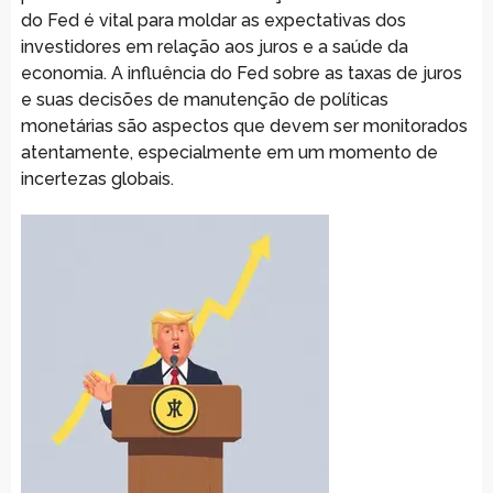
do Fed é vital para moldar as expectativas dos
investidores em relação aos juros e a saúde da
economia. A influência do Fed sobre as taxas de juros
e suas decisões de manutenção de políticas
monetárias são aspectos que devem ser monitorados
atentamente, especialmente em um momento de
incertezas globais.