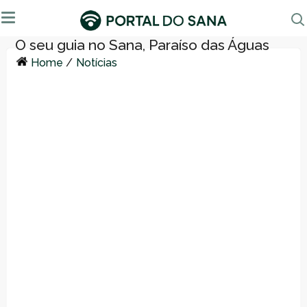
Home
/
Notícias