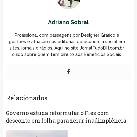
Adriano Sobral
Profissional com passagens por Designer Gráfico e
gestões e atuação nas editorias de economia social em
sites, jornais e rádios. Aqui no site JornalTudoBH.com.br
cuido sobre quem tem direito aos Benefícios Sociais.
Relacionados
Governo estuda reformular o Fies com
desconto em folha para zerar inadimplência