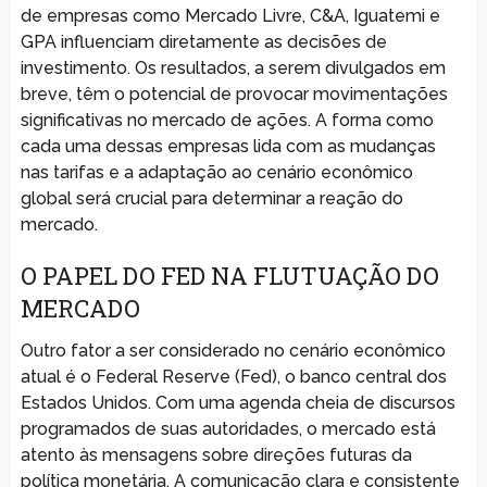
de empresas como Mercado Livre, C&A, Iguatemi e
GPA influenciam diretamente as decisões de
investimento. Os resultados, a serem divulgados em
breve, têm o potencial de provocar movimentações
significativas no mercado de ações. A forma como
cada uma dessas empresas lida com as mudanças
nas tarifas e a adaptação ao cenário econômico
global será crucial para determinar a reação do
mercado.
O PAPEL DO FED NA FLUTUAÇÃO DO
MERCADO
Outro fator a ser considerado no cenário econômico
atual é o Federal Reserve (Fed), o banco central dos
Estados Unidos. Com uma agenda cheia de discursos
programados de suas autoridades, o mercado está
atento às mensagens sobre direções futuras da
política monetária. A comunicação clara e consistente