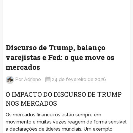
Discurso de Trump, balanço
varejistas e Fed: o que move os
mercados
Por
Adriano
24 de fevereiro de 2026
O IMPACTO DO DISCURSO DE TRUMP
NOS MERCADOS
Os mercados financeiros estão sempre em
movimento e muitas vezes reagem de forma sensível
a declarações de líderes mundiais. Um exemplo