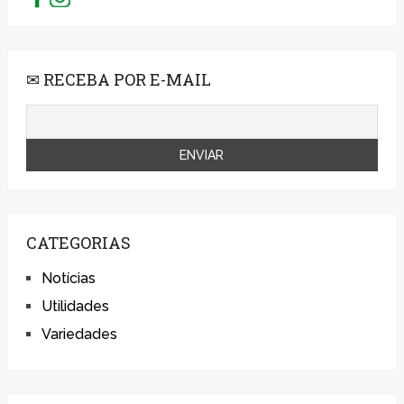
✉ RECEBA POR E-MAIL
CATEGORIAS
Notícias
Utilidades
Variedades