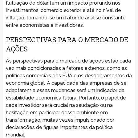
flutuação do dólar tem um impacto profundo nos
investimentos, comércio exterior e até no nível de
inflação, tornando-se um fator de análise constante
entre economistas e investidores.
PERSPECTIVAS PARA O MERCADO DE
AÇÕES
As perspectivas para o mercado de ações estão cada
vez mais condicionadas a fatores externos, como as
políticas comerciais dos EUA e os desdobramentos da
economia global. A capacidade das empresas de se
adaptarem a essas mudanças será um indicador da
estabilidade econômica futura. Portanto, o papel de
cada investidor será crucial na saudação ou na
hesitação em participar desse ambiente em
transformação, muitas vezes impulsionado por
declarações de figuras importantes da política
mundial.