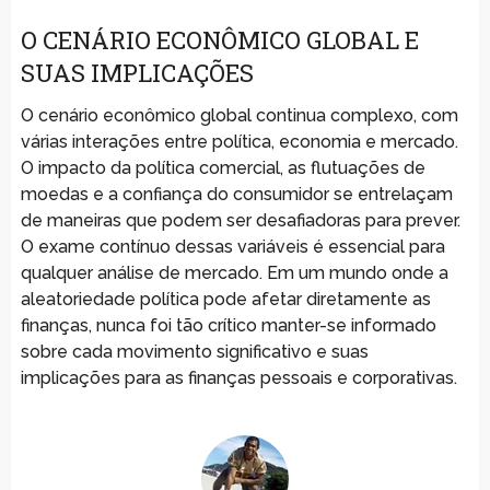
O CENÁRIO ECONÔMICO GLOBAL E
SUAS IMPLICAÇÕES
O cenário econômico global continua complexo, com
várias interações entre política, economia e mercado.
O impacto da política comercial, as flutuações de
moedas e a confiança do consumidor se entrelaçam
de maneiras que podem ser desafiadoras para prever.
O exame contínuo dessas variáveis é essencial para
qualquer análise de mercado. Em um mundo onde a
aleatoriedade política pode afetar diretamente as
finanças, nunca foi tão crítico manter-se informado
sobre cada movimento significativo e suas
implicações para as finanças pessoais e corporativas.