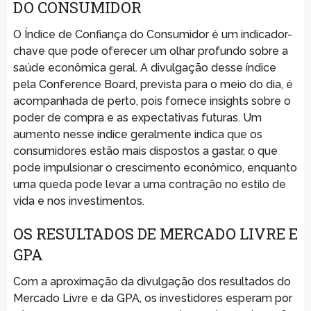
DO CONSUMIDOR
O Índice de Confiança do Consumidor é um indicador-
chave que pode oferecer um olhar profundo sobre a
saúde econômica geral. A divulgação desse índice
pela Conference Board, prevista para o meio do dia, é
acompanhada de perto, pois fornece insights sobre o
poder de compra e as expectativas futuras. Um
aumento nesse índice geralmente indica que os
consumidores estão mais dispostos a gastar, o que
pode impulsionar o crescimento econômico, enquanto
uma queda pode levar a uma contração no estilo de
vida e nos investimentos.
OS RESULTADOS DE MERCADO LIVRE E
GPA
Com a aproximação da divulgação dos resultados do
Mercado Livre e da GPA, os investidores esperam por