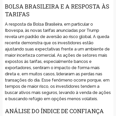
BOLSA BRASILEIRA E A RESPOSTA ÀS
TARIFAS
A resposta da Bolsa Brasileira, em particular o
Ibovespa, às novas tarifas anunciadas por Trump
revela um padrão de aversão ao risco global. A queda
recente demonstra que os investidores estão
ajustando suas expectativas frente a um ambiente de
maior incerteza comercial. As ações de setores mais
expostos às tarifas, especialmente bancos e
exportadores, sentiram o impacto de forma mais
direta e, em muitos casos, lideraram as perdas nas
transações do dia. Esse fenômeno ocorre porque, em
tempos de maior risco, os investidores tendem a
buscar ativos mais seguros, levando à venda de ações
e buscando refúgio em opções menos voláteis.
ANÁLISE DO ÍNDICE DE CONFIANÇA