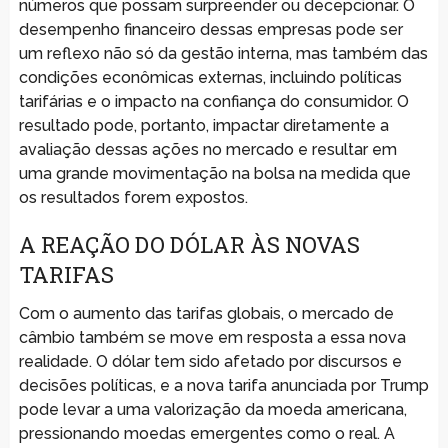
números que possam surpreender ou decepcionar. O
desempenho financeiro dessas empresas pode ser
um reflexo não só da gestão interna, mas também das
condições econômicas externas, incluindo políticas
tarifárias e o impacto na confiança do consumidor. O
resultado pode, portanto, impactar diretamente a
avaliação dessas ações no mercado e resultar em
uma grande movimentação na bolsa na medida que
os resultados forem expostos.
A REAÇÃO DO DÓLAR ÀS NOVAS
TARIFAS
Com o aumento das tarifas globais, o mercado de
câmbio também se move em resposta a essa nova
realidade. O dólar tem sido afetado por discursos e
decisões políticas, e a nova tarifa anunciada por Trump
pode levar a uma valorização da moeda americana,
pressionando moedas emergentes como o real. A