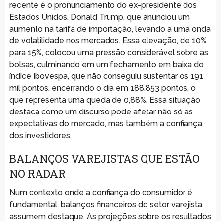
recente é o pronunciamento do ex-presidente dos
Estados Unidos, Donald Trump, que anunciou um
aumento na tarifa de importação, levando a uma onda
de volatilidade nos mercados. Essa elevação, de 10%
para 15%, colocou uma pressão considerável sobre as
bolsas, culminando em um fechamento em baixa do
índice Ibovespa, que não conseguiu sustentar os 191
mil pontos, encerrando o dia em 188.853 pontos, o
que representa uma queda de 0,88%. Essa situação
destaca como um discurso pode afetar não só as
expectativas do mercado, mas também a confiança
dos investidores.
BALANÇOS VAREJISTAS QUE ESTÃO
NO RADAR
Num contexto onde a confiança do consumidor é
fundamental, balanços financeiros do setor varejista
assumem destaque. As projeções sobre os resultados