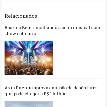
Relacionados
Rock do Bem impulsiona a cena musical com
show solidário
Axia Energia aprova emissão de debêntures
que pode chegar a R$ 1 bilhão