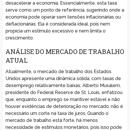
desacelerar a economia. Essencialmente, esta taxa
serve como um ponto de referência, sugerindo onde a
economia pode operar sem tensões inflacionárias ou
deflacionárias. Ela é considerada ideal, pois nem
propicia um estímulo excessivo e nem limita o
crescimento.
ANÁLISE DO MERCADO DE TRABALHO
ATUAL
Atualmente, o mercado de trabalho dos Estados
Unidos apresente uma dinâmica sólida, com taxas de
desemprego relativamente baixas. Alberto Musalem,
presidente do Federal Reserve de St. Louis, enfatizou
que, enquanto o emprego se mantiver estável e não
houver evidências de deterioração no mercado, não é
necessário um corte na taxa de juros. Quando o
mercado de trabalho está forte, há menos
necessidade de estímulos monetários, pois isso pode