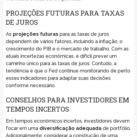
PROJEÇÕES FUTURAS PARA TAXAS
DE JUROS
As
projeções futuras
para as taxas de juros
dependem de vários fatores, incluindo a inflação, o
crescimento do PIB e o mercado de trabalho. Com as
atuais incertezas econômicas, é difícil prever um
caminho único para as taxas de juros. Contudo, a
tendência é que o Fed continue monitorando de perto
esses indicadores para adaptar suas decisões
conforme necessário.
CONSELHOS PARA INVESTIDORES EM
TEMPOS INCERTOS
Em tempos econômicos incertos, investidores devem
focar em uma
diversificação adequada
de portfólio.
Adicionalmente, considerar a construção de uma