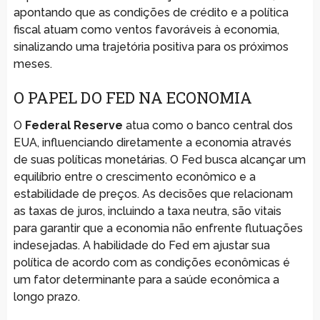
apontando que as condições de crédito e a política
fiscal atuam como ventos favoráveis à economia,
sinalizando uma trajetória positiva para os próximos
meses.
O PAPEL DO FED NA ECONOMIA
O
Federal Reserve
atua como o banco central dos
EUA, influenciando diretamente a economia através
de suas políticas monetárias. O Fed busca alcançar um
equilíbrio entre o crescimento econômico e a
estabilidade de preços. As decisões que relacionam
as taxas de juros, incluindo a taxa neutra, são vitais
para garantir que a economia não enfrente flutuações
indesejadas. A habilidade do Fed em ajustar sua
política de acordo com as condições econômicas é
um fator determinante para a saúde econômica a
longo prazo.