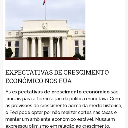
EXPECTATIVAS DE CRESCIMENTO
ECONÔMICO NOS EUA
As
expectativas de crescimento econômico
são
cruciais para a formulação da política monetária. Com
as previsões de crescimento acima da média histórica,
o Fed pode optar por não realizar cortes nas taxas e
manter um ambiente econômico estável. Musalem
expressou otimismo em relação ao crescimento,