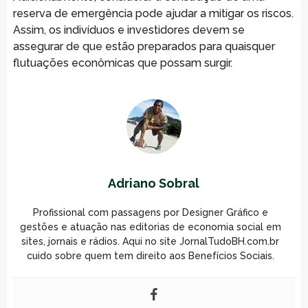
reserva de emergência pode ajudar a mitigar os riscos.
Assim, os indivíduos e investidores devem se
assegurar de que estão preparados para quaisquer
flutuações econômicas que possam surgir.
Adriano Sobral
Profissional com passagens por Designer Gráfico e
gestões e atuação nas editorias de economia social em
sites, jornais e rádios. Aqui no site JornalTudoBH.com.br
cuido sobre quem tem direito aos Benefícios Sociais.