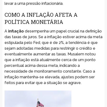
levar a uma pressão inflacionária.
COMO A INFLAÇÃO AFETA A
POLÍTICA MONETÁRIA
A
inflação
desempenha um papel crucial na definição
das taxas de juros. Se a inflação estiver acima da meta
estipulada pelo Fed, que é de 2%, a tendência é que
sejam adotadas medidas para restringir o crédito e
eventualmente aumentar as taxas. Musalem notou
que a inflação está atualmente cerca de um ponto
percentual acima dessa meta, indicando a
necessidade de monitoramento constante. Caso a
inflação mantenha-se elevada, ajustes podem ser
feitos para evitar que a situação se agrave.