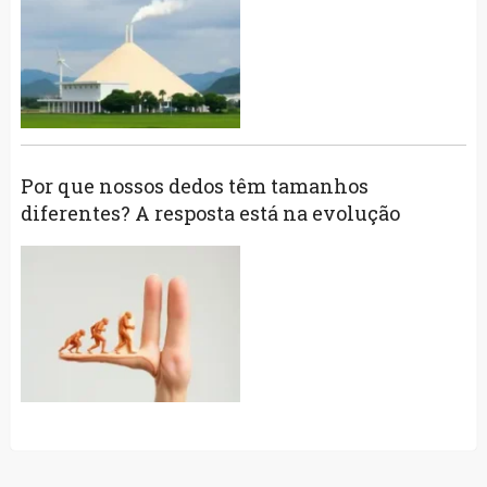
Por que nossos dedos têm tamanhos
diferentes? A resposta está na evolução