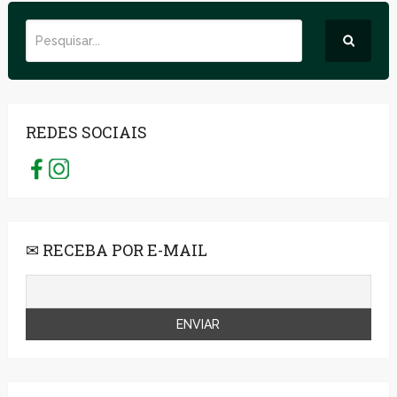
REDES SOCIAIS
✉ RECEBA POR E-MAIL