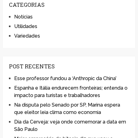
CATEGORIAS
Notícias
Utilidades
Variedades
POST RECENTES
Esse professor fundou a ‘Anthropic da China’
Espanha e Itália endurecem fronteiras; entenda o
impacto para turistas e trabalhadores
Na disputa pelo Senado por SP, Marina espera
que eleitor leia clima como economia
Dia da Cerveja: veja onde comemorar a data em
São Paulo