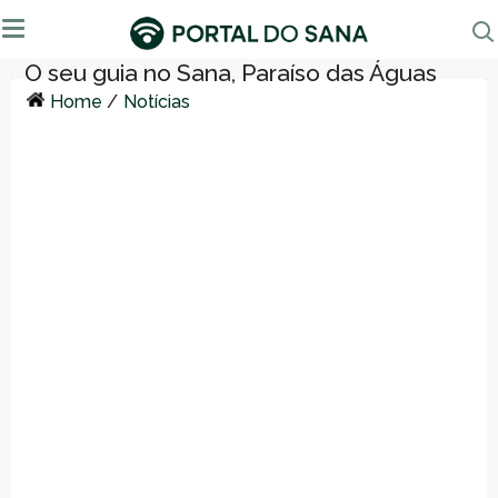
Home
/
Notícias