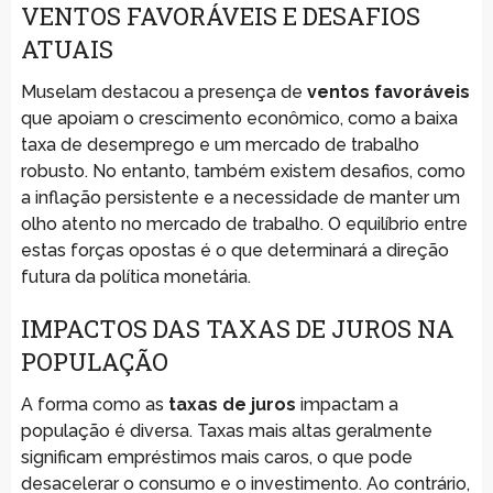
VENTOS FAVORÁVEIS E DESAFIOS
ATUAIS
Muselam destacou a presença de
ventos favoráveis
que apoiam o crescimento econômico, como a baixa
taxa de desemprego e um mercado de trabalho
robusto. No entanto, também existem desafios, como
a inflação persistente e a necessidade de manter um
olho atento no mercado de trabalho. O equilíbrio entre
estas forças opostas é o que determinará a direção
futura da política monetária.
IMPACTOS DAS TAXAS DE JUROS NA
POPULAÇÃO
A forma como as
taxas de juros
impactam a
população é diversa. Taxas mais altas geralmente
significam empréstimos mais caros, o que pode
desacelerar o consumo e o investimento. Ao contrário,