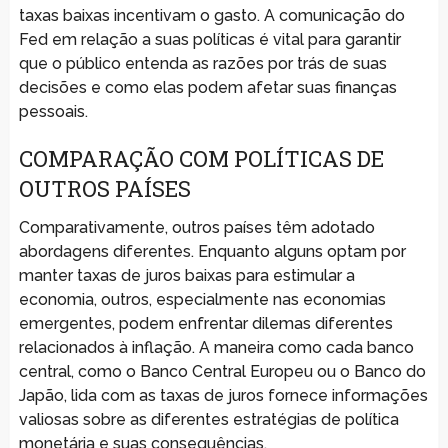
taxas baixas incentivam o gasto. A comunicação do
Fed em relação a suas políticas é vital para garantir
que o público entenda as razões por trás de suas
decisões e como elas podem afetar suas finanças
pessoais.
COMPARAÇÃO COM POLÍTICAS DE
OUTROS PAÍSES
Comparativamente, outros países têm adotado
abordagens diferentes. Enquanto alguns optam por
manter taxas de juros baixas para estimular a
economia, outros, especialmente nas economias
emergentes, podem enfrentar dilemas diferentes
relacionados à inflação. A maneira como cada banco
central, como o Banco Central Europeu ou o Banco do
Japão, lida com as taxas de juros fornece informações
valiosas sobre as diferentes estratégias de política
monetária e suas consequências.