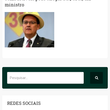
ministro
REDES SOCIAIS