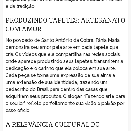
e da tradição.
PRODUZINDO TAPETES: ARTESANATO
COM AMOR
No povoado de Santo Antônio da Cobra, Tânia Maria
demonstra seu amor pela arte em cada tapete que
cria. Os vídeos que ela compartilha nas redes sociais,
onde aparece produzindo seus tapetes, transmitem a
dedicação e o carinho que ela coloca em sua arte.
Cada peça se torna uma expressão de sua alma e
uma extensão de sua identidade, trazendo um
pedacinho do Brasil para dentro das casas que
adquirirem seus produtos. O slogan “Fazendo arte para
o seu lar” reflete perfeitamente sua visão e paixão por
esse ofício.
A RELEVÂNCIA CULTURAL DO