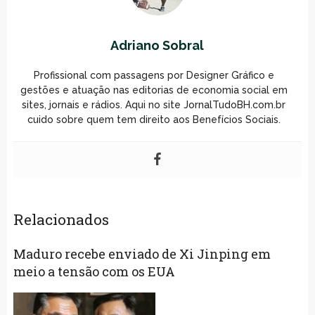
Adriano Sobral
Profissional com passagens por Designer Gráfico e
gestões e atuação nas editorias de economia social em
sites, jornais e rádios. Aqui no site JornalTudoBH.com.br
cuido sobre quem tem direito aos Benefícios Sociais.
Relacionados
Maduro recebe enviado de Xi Jinping em
meio a tensão com os EUA