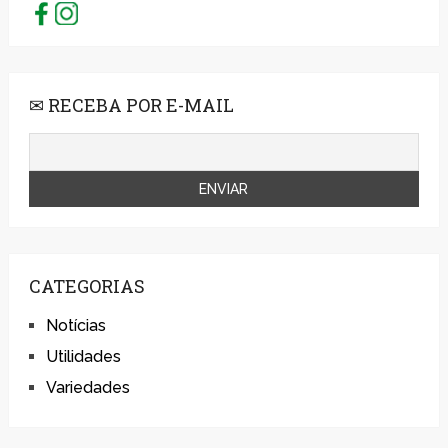
✉ RECEBA POR E-MAIL
CATEGORIAS
Notícias
Utilidades
Variedades