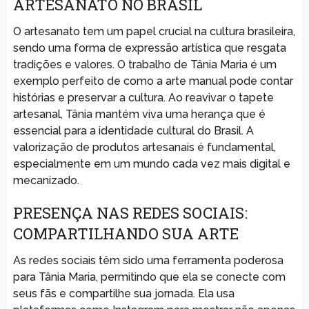
ARTESANATO NO BRASIL
O artesanato tem um papel crucial na cultura brasileira,
sendo uma forma de expressão artística que resgata
tradições e valores. O trabalho de Tânia Maria é um
exemplo perfeito de como a arte manual pode contar
histórias e preservar a cultura. Ao reavivar o tapete
artesanal, Tânia mantém viva uma herança que é
essencial para a identidade cultural do Brasil. A
valorização de produtos artesanais é fundamental,
especialmente em um mundo cada vez mais digital e
mecanizado.
PRESENÇA NAS REDES SOCIAIS:
COMPARTILHANDO SUA ARTE
As redes sociais têm sido uma ferramenta poderosa
para Tânia Maria, permitindo que ela se conecte com
seus fãs e compartilhe sua jornada. Ela usa