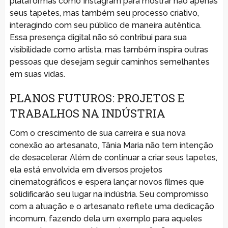
plataformas como Instagram para mostrar não apenas
seus tapetes, mas também seu processo criativo,
interagindo com seu público de maneira autêntica.
Essa presença digital não só contribui para sua
visibilidade como artista, mas também inspira outras
pessoas que desejam seguir caminhos semelhantes
em suas vidas.
PLANOS FUTUROS: PROJETOS E
TRABALHOS NA INDÚSTRIA
Com o crescimento de sua carreira e sua nova
conexão ao artesanato, Tânia Maria não tem intenção
de desacelerar. Além de continuar a criar seus tapetes,
ela está envolvida em diversos projetos
cinematográficos e espera lançar novos filmes que
solidificarão seu lugar na indústria. Seu compromisso
com a atuação e o artesanato reflete uma dedicação
incomum, fazendo dela um exemplo para aqueles