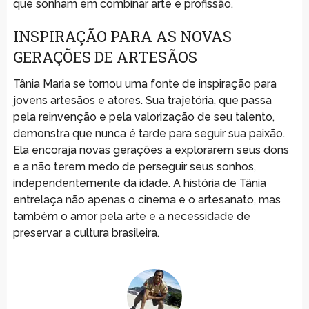
que sonham em combinar arte e profissão.
INSPIRAÇÃO PARA AS NOVAS
GERAÇÕES DE ARTESÃOS
Tânia Maria se tornou uma fonte de inspiração para
jovens artesãos e atores. Sua trajetória, que passa
pela reinvenção e pela valorização de seu talento,
demonstra que nunca é tarde para seguir sua paixão.
Ela encoraja novas gerações a explorarem seus dons
e a não terem medo de perseguir seus sonhos,
independentemente da idade. A história de Tânia
entrelaça não apenas o cinema e o artesanato, mas
também o amor pela arte e a necessidade de
preservar a cultura brasileira.