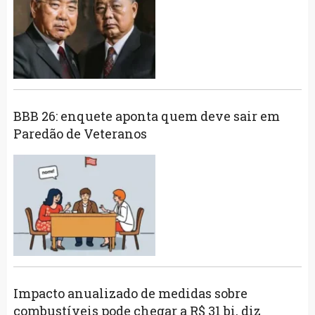
BBB 26: enquete aponta quem deve sair em
Paredão de Veteranos
Impacto anualizado de medidas sobre
combustíveis pode chegar a R$ 31 bi, diz