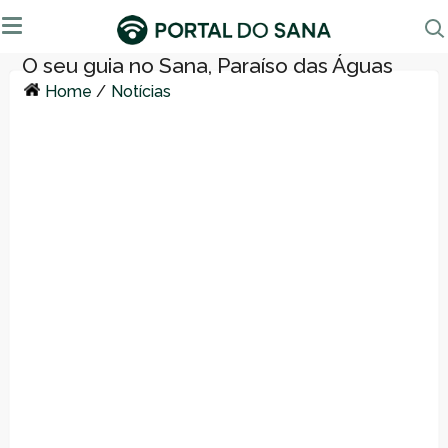
Home
/
Notícias