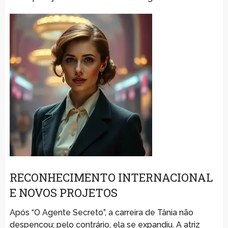
RECONHECIMENTO INTERNACIONAL
E NOVOS PROJETOS
Após “O Agente Secreto”, a carreira de Tânia não
despencou; pelo contrário, ela se expandiu. A atriz