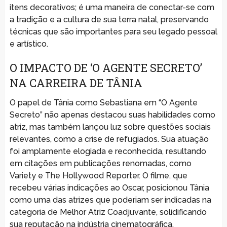
itens decorativos; é uma maneira de conectar-se com
a tradição e a cultura de sua terra natal, preservando
técnicas que são importantes para seu legado pessoal
e artístico.
O IMPACTO DE ‘O AGENTE SECRETO’
NA CARREIRA DE TÂNIA
O papel de Tânia como Sebastiana em “O Agente
Secreto” não apenas destacou suas habilidades como
atriz, mas também lançou luz sobre questões sociais
relevantes, como a crise de refugiados. Sua atuação
foi amplamente elogiada e reconhecida, resultando
em citações em publicações renomadas, como
Variety e The Hollywood Reporter. O filme, que
recebeu várias indicações ao Oscar, posicionou Tânia
como uma das atrizes que poderiam ser indicadas na
categoria de Melhor Atriz Coadjuvante, solidificando
sua reputação na indústria cinematográfica.