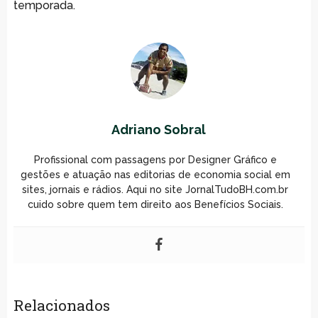
temporada.
Adriano Sobral
Profissional com passagens por Designer Gráfico e
gestões e atuação nas editorias de economia social em
sites, jornais e rádios. Aqui no site JornalTudoBH.com.br
cuido sobre quem tem direito aos Benefícios Sociais.
Relacionados