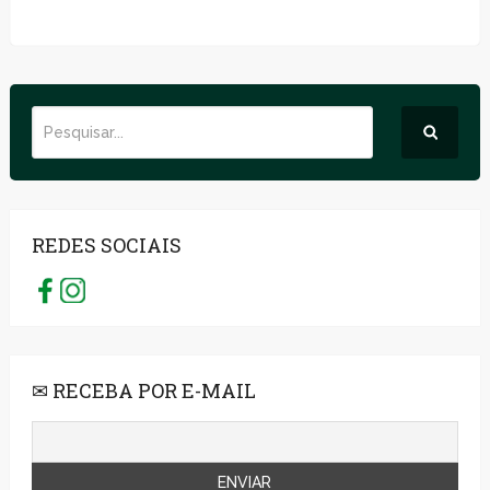
REDES SOCIAIS
✉ RECEBA POR E-MAIL