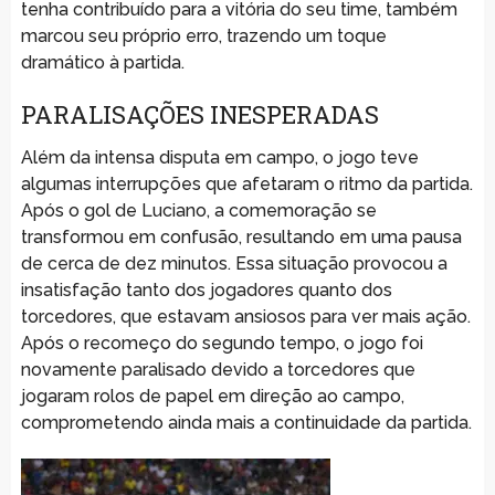
tenha contribuído para a vitória do seu time, também
marcou seu próprio erro, trazendo um toque
dramático à partida.
PARALISAÇÕES INESPERADAS
Além da intensa disputa em campo, o jogo teve
algumas interrupções que afetaram o ritmo da partida.
Após o gol de Luciano, a comemoração se
transformou em confusão, resultando em uma pausa
de cerca de dez minutos. Essa situação provocou a
insatisfação tanto dos jogadores quanto dos
torcedores, que estavam ansiosos para ver mais ação.
Após o recomeço do segundo tempo, o jogo foi
novamente paralisado devido a torcedores que
jogaram rolos de papel em direção ao campo,
comprometendo ainda mais a continuidade da partida.