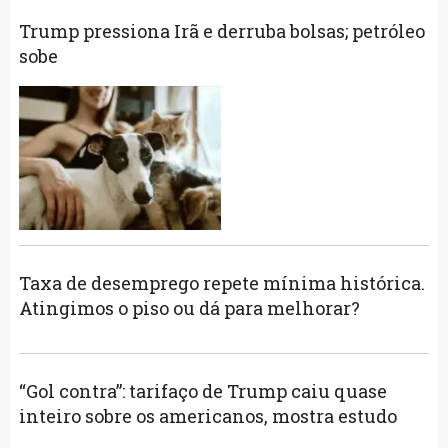
Trump pressiona Irã e derruba bolsas; petróleo
sobe
Taxa de desemprego repete mínima histórica.
Atingimos o piso ou dá para melhorar?
“Gol contra”: tarifaço de Trump caiu quase
inteiro sobre os americanos, mostra estudo