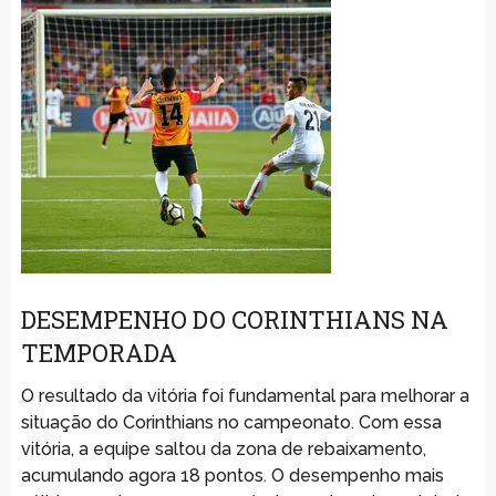
DESEMPENHO DO CORINTHIANS NA
TEMPORADA
O resultado da vitória foi fundamental para melhorar a
situação do Corinthians no campeonato. Com essa
vitória, a equipe saltou da zona de rebaixamento,
acumulando agora 18 pontos. O desempenho mais