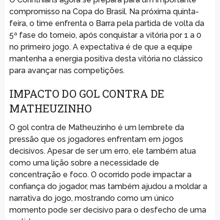
compromisso na Copa do Brasil. Na próxima quinta-
feira, o time enfrenta o Barra pela partida de volta da
5ª fase do torneio, após conquistar a vitória por 1 a 0
no primeiro jogo. A expectativa é de que a equipe
mantenha a energia positiva desta vitória no clássico
para avançar nas competições.
IMPACTO DO GOL CONTRA DE
MATHEUZINHO
O gol contra de Matheuzinho é um lembrete da
pressão que os jogadores enfrentam em jogos
decisivos. Apesar de ser um erro, ele também atua
como uma lição sobre a necessidade de
concentração e foco. O ocorrido pode impactar a
confiança do jogador, mas também ajudou a moldar a
narrativa do jogo, mostrando como um único
momento pode ser decisivo para o desfecho de uma