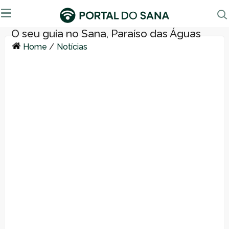
Home
/
Notícias