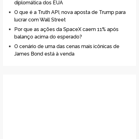
diplomática dos EUA
O que é a Truth API, nova aposta de Trump para
lucrar com Wall Street
Por que as ações da SpaceX caem 11% após
balanço acima do esperado?
O cenário de uma das cenas mais icônicas de
James Bond está à venda