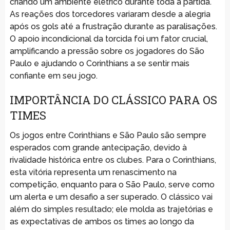
criando um ambiente elétrico durante toda a partida.
As reações dos torcedores variaram desde a alegria
após os gols até a frustração durante as paralisações.
O apoio incondicional da torcida foi um fator crucial,
amplificando a pressão sobre os jogadores do São
Paulo e ajudando o Corinthians a se sentir mais
confiante em seu jogo.
IMPORTÂNCIA DO CLÁSSICO PARA OS
TIMES
Os jogos entre Corinthians e São Paulo são sempre
esperados com grande antecipação, devido à
rivalidade histórica entre os clubes. Para o Corinthians,
esta vitória representa um renascimento na
competição, enquanto para o São Paulo, serve como
um alerta e um desafio a ser superado. O clássico vai
além do simples resultado; ele molda as trajetórias e
as expectativas de ambos os times ao longo da