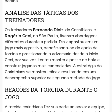
partida.
ANÁLISE DAS TÁTICAS DOS
TREINADORES
Os treinadores
Fernando Diniz
, do Corinthians, e
Rogério Ceni
, do São Paulo, tiveram abordagens
diferentes durante a partida. Diniz apostou em um
jogo mais agressivo, beneficiando-se do apoio da
torcida e pressionando o adversário desde o início.
Ceni, por sua vez, tentou manter a posse de bola e
construir jogadas mais cadenciadas. A estratégia do
Corinthians se mostrou eficaz, resultando em um
desempenho superior na segunda metade do jogo.
REAÇÕES DA TORCIDA DURANTE O
JOGO
A torcida corinthiana fez sua parte ao apoiar a equipe,