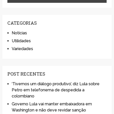
CATEGORIAS
Notícias
Utilidades
Variedades
POST RECENTES
‘Tivemos um diálogo produtivo’, diz Lula sobre
Petro em telefonema de despedida a
colombiano
Governo Lula vai manter embaixadora em
Washington e não deve revidar sanção