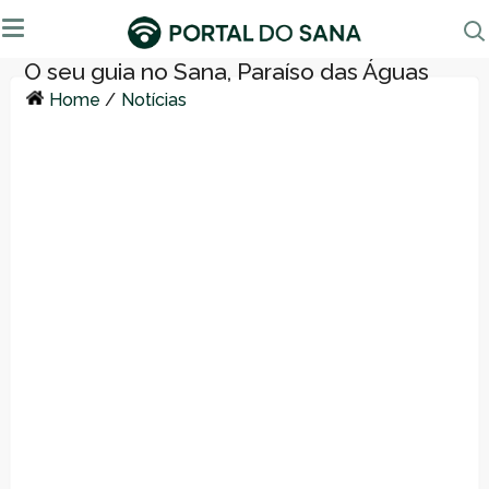
Home
/
Notícias