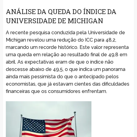
ANÁLISE DA QUEDA DO ÍNDICE DA
UNIVERSIDADE DE MICHIGAN
A recente pesquisa conduzida pela Universidade de
Michigan revelou uma redução do ICC para 48,2,
marcando um recorde histórico. Este valor representa
uma queda em relação ao resultado final de 49,8 em
abril. As expectativas eram de que o índice não
descesse abaixo de 49,5, o que indica um panorama
ainda mais pessimista do que o antecipado pelos
economistas, que já estavam cientes das dificuldades
financeiras que os consumidores enfrentam.