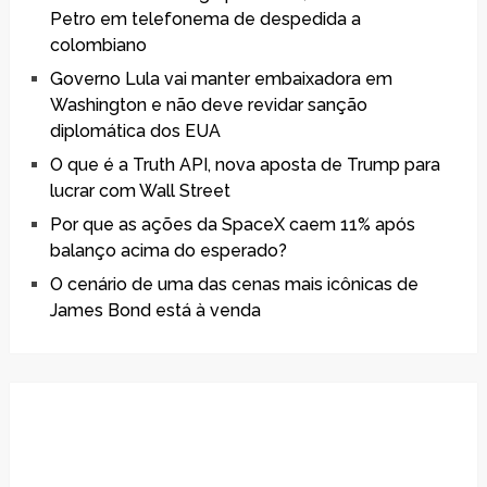
Petro em telefonema de despedida a
colombiano
Governo Lula vai manter embaixadora em
Washington e não deve revidar sanção
diplomática dos EUA
O que é a Truth API, nova aposta de Trump para
lucrar com Wall Street
Por que as ações da SpaceX caem 11% após
balanço acima do esperado?
O cenário de uma das cenas mais icônicas de
James Bond está à venda