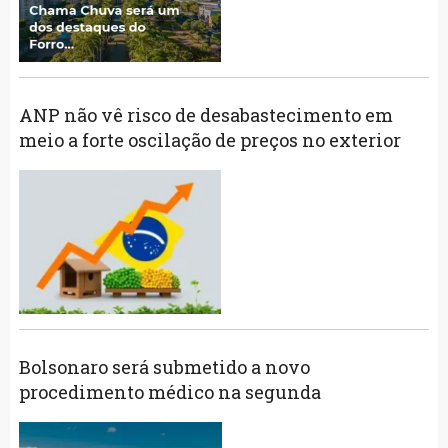
ANP não vê risco de desabastecimento em
meio a forte oscilação de preços no exterior
Bolsonaro será submetido a novo
procedimento médico na segunda