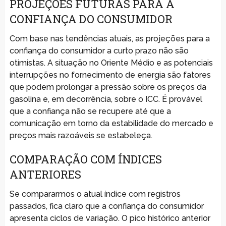
PROJEÇÕES FUTURAS PARA A
CONFIANÇA DO CONSUMIDOR
Com base nas tendências atuais, as projeções para a
confiança do consumidor a curto prazo não são
otimistas. A situação no Oriente Médio e as potenciais
interrupções no fornecimento de energia são fatores
que podem prolongar a pressão sobre os preços da
gasolina e, em decorrência, sobre o ICC. É provável
que a confiança não se recupere até que a
comunicação em torno da estabilidade do mercado e
preços mais razoáveis se estabeleça.
COMPARAÇÃO COM ÍNDICES
ANTERIORES
Se compararmos o atual índice com registros
passados, fica claro que a confiança do consumidor
apresenta ciclos de variação. O pico histórico anterior