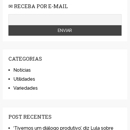
✉ RECEBA POR E-MAIL
CATEGORIAS
Notícias
Utilidades
Variedades
POST RECENTES
‘Tivemos um diálogo produtivo’, diz Lula sobre