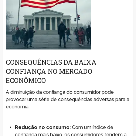
CONSEQUÊNCIAS DA BAIXA
CONFIANÇA NO MERCADO
ECONÔMICO
A diminuição da confiança do consumidor pode
provocar uma série de consequências adversas para a
economia.
Redução no consumo:
Com um índice de
confiança mais baixo, os consumidores tendem a