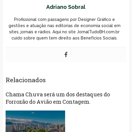
Adriano Sobral
Profissional com passagens por Designer Gráfico e
gestões e atuação nas editorias de economia social em
sites, jornais e rádios. Aqui no site JornalTudoBH.com.br
cuido sobre quem tem direito aos Benefícios Sociais.
Relacionados
Chama Chuva será um dos destaques do
Forrozão do Avião em Contagem.