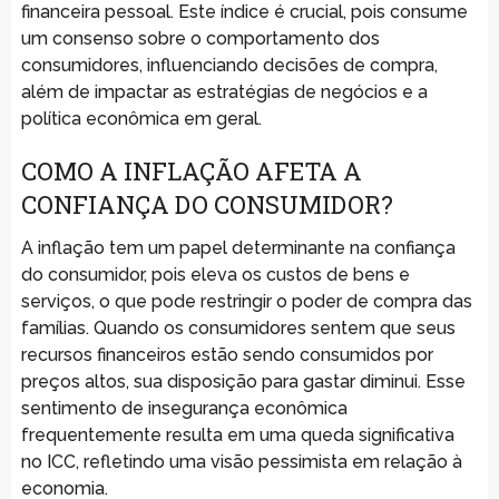
financeira pessoal. Este índice é crucial, pois consume
um consenso sobre o comportamento dos
consumidores, influenciando decisões de compra,
além de impactar as estratégias de negócios e a
política econômica em geral.
COMO A INFLAÇÃO AFETA A
CONFIANÇA DO CONSUMIDOR?
A inflação tem um papel determinante na confiança
do consumidor, pois eleva os custos de bens e
serviços, o que pode restringir o poder de compra das
famílias. Quando os consumidores sentem que seus
recursos financeiros estão sendo consumidos por
preços altos, sua disposição para gastar diminui. Esse
sentimento de insegurança econômica
frequentemente resulta em uma queda significativa
no ICC, refletindo uma visão pessimista em relação à
economia.