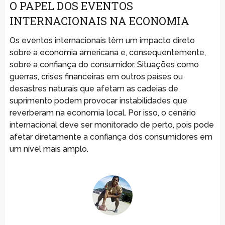
O PAPEL DOS EVENTOS
INTERNACIONAIS NA ECONOMIA
Os eventos internacionais têm um impacto direto
sobre a economia americana e, consequentemente,
sobre a confiança do consumidor. Situações como
guerras, crises financeiras em outros países ou
desastres naturais que afetam as cadeias de
suprimento podem provocar instabilidades que
reverberam na economia local. Por isso, o cenário
internacional deve ser monitorado de perto, pois pode
afetar diretamente a confiança dos consumidores em
um nível mais amplo.