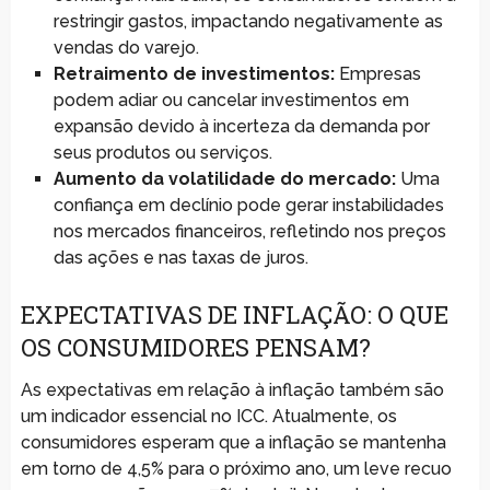
restringir gastos, impactando negativamente as
vendas do varejo.
Retraimento de investimentos:
Empresas
podem adiar ou cancelar investimentos em
expansão devido à incerteza da demanda por
seus produtos ou serviços.
Aumento da volatilidade do mercado:
Uma
confiança em declínio pode gerar instabilidades
nos mercados financeiros, refletindo nos preços
das ações e nas taxas de juros.
EXPECTATIVAS DE INFLAÇÃO: O QUE
OS CONSUMIDORES PENSAM?
As expectativas em relação à inflação também são
um indicador essencial no ICC. Atualmente, os
consumidores esperam que a inflação se mantenha
em torno de 4,5% para o próximo ano, um leve recuo