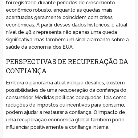
foi registrado durante períodos de crescimento
econômico robusto, enquanto as quedas mais
acentuadas geralmente coincidem com crises
econômicas. A partir desses dados históricos, o atual
nível de 48,2 representa não apenas uma queda
significativa, mas também um sinal alarmante sobre a
saúde da economia dos EUA.
PERSPECTIVAS DE RECUPERAÇÃO DA
CONFIANÇA
Embora o panorama atual indique desafios, existem
possibilidades de uma recuperação da confiança do
consumidor. Medidas políticas adequadas, tais como
reduções de impostos ou incentivos para consumo,
podem ajudar a restaurar a confiança. O impacto de
uma recuperação econômica global também pode
influenciar positivamente a confiança interna.