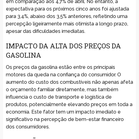
em comparação aos 4,7% de abril. No entanto, a
expectativa para os próximos cinco anos foi ajustada
para 3,4%, abaixo dos 3,5% anteriores, refletindo uma
percepção ligeiramente mais otimista a longo prazo,
apesar das dificuldades imediatas.
IMPACTO DA ALTA DOS PREÇOS DA
GASOLINA
Os preços da gasolina estão entre os principais
motores da queda na confiança do consumidor. O
aumento do custo dos combustíveis não apenas afeta
o orçamento familiar diretamente, mas também
influencia o custo de transporte e logística de
produtos, potencialmente elevando preços em toda a
economia. Este fator tem um impacto imediato e
significativo na percepção de bem-estar financeiro
dos consumidores.