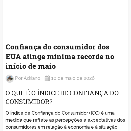
Confiança do consumidor dos
EUA atinge mínima recorde no
início de maio
Por
Adriano
10 de maio de 2026
O QUE É O ÍNDICE DE CONFIANÇA DO
CONSUMIDOR?
O Índice de Confiança do Consumidor (ICC) é uma
medida que reflete as percepções e expectativas dos
consumidores em relação à economia e à situação