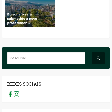
REDES SOCIAIS