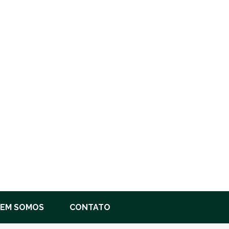
EM SOMOS
CONTATO