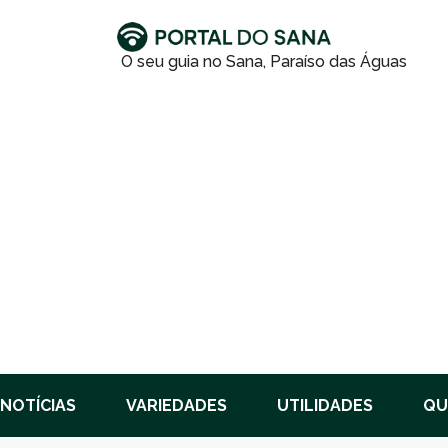
NOTÍCIAS
VARIEDADES
UTILIDADES
QU