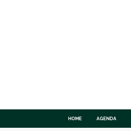
HOME
AGENDA