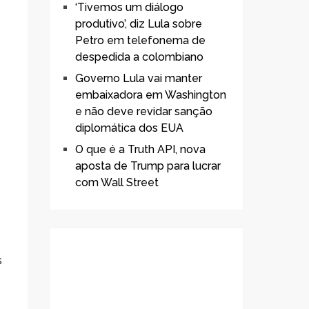
‘Tivemos um diálogo
produtivo’, diz Lula sobre
Petro em telefonema de
despedida a colombiano
Governo Lula vai manter
embaixadora em Washington
e não deve revidar sanção
diplomática dos EUA
O que é a Truth API, nova
aposta de Trump para lucrar
com Wall Street
s