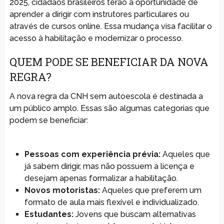
2025, cidadãos brasileiros terão a oportunidade de
aprender a dirigir com instrutores particulares ou
através de cursos online. Essa mudança visa facilitar o
acesso à habilitação e modernizar o processo.
QUEM PODE SE BENEFICIAR DA NOVA
REGRA?
A nova regra da CNH sem autoescola é destinada a
um público amplo. Essas são algumas categorias que
podem se beneficiar:
Pessoas com experiência prévia:
Aqueles que
já sabem dirigir, mas não possuem a licença e
desejam apenas formalizar a habilitação.
Novos motoristas:
Aqueles que preferem um
formato de aula mais flexível e individualizado.
Estudantes:
Jovens que buscam alternativas