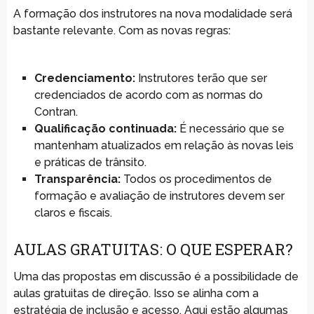
A formação dos instrutores na nova modalidade será
bastante relevante. Com as novas regras:
Credenciamento:
Instrutores terão que ser
credenciados de acordo com as normas do
Contran.
Qualificação continuada:
É necessário que se
mantenham atualizados em relação às novas leis
e práticas de trânsito.
Transparência:
Todos os procedimentos de
formação e avaliação de instrutores devem ser
claros e fiscais.
AULAS GRATUITAS: O QUE ESPERAR?
Uma das propostas em discussão é a possibilidade de
aulas gratuitas de direção. Isso se alinha com a
estratégia de inclusão e acesso. Aqui estão algumas