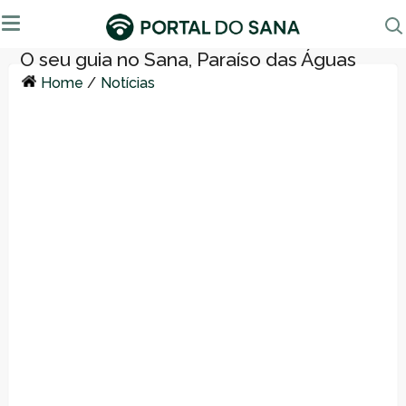
Home
/
Notícias