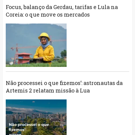
Focus, balanço da Gerdau, tarifas e Lula na
Coreia: o que move os mercados
Não processei o que fizemos’: astronautas da
Artemis 2 relatam missão à Lua