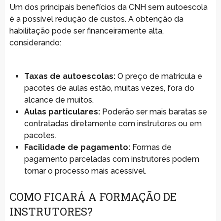
Um dos principais benefícios da CNH sem autoescola
é a possível redução de custos. A obtenção da
habilitação pode ser financeiramente alta,
considerando:
Taxas de autoescolas:
O preço de matrícula e
pacotes de aulas estão, muitas vezes, fora do
alcance de muitos.
Aulas particulares:
Poderão ser mais baratas se
contratadas diretamente com instrutores ou em
pacotes.
Facilidade de pagamento:
Formas de
pagamento parceladas com instrutores podem
tornar o processo mais acessível.
COMO FICARÁ A FORMAÇÃO DE
INSTRUTORES?