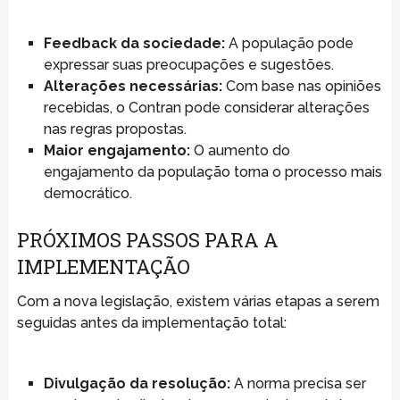
Feedback da sociedade:
A população pode
expressar suas preocupações e sugestões.
Alterações necessárias:
Com base nas opiniões
recebidas, o Contran pode considerar alterações
nas regras propostas.
Maior engajamento:
O aumento do
engajamento da população torna o processo mais
democrático.
PRÓXIMOS PASSOS PARA A
IMPLEMENTAÇÃO
Com a nova legislação, existem várias etapas a serem
seguidas antes da implementação total:
Divulgação da resolução:
A norma precisa ser