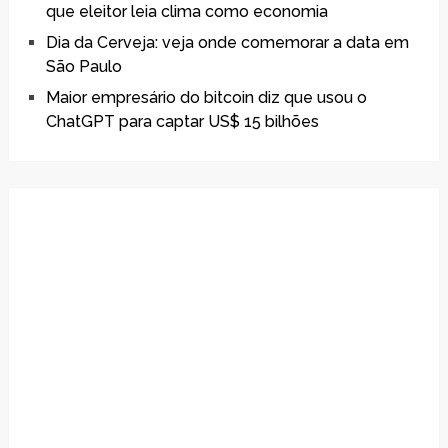
que eleitor leia clima como economia
Dia da Cerveja: veja onde comemorar a data em
São Paulo
Maior empresário do bitcoin diz que usou o
ChatGPT para captar US$ 15 bilhões