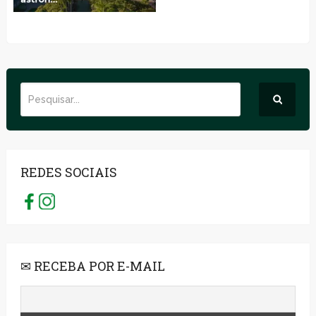
REDES SOCIAIS
✉ RECEBA POR E-MAIL