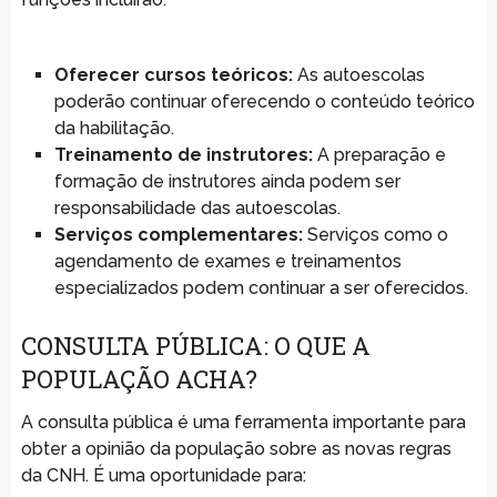
Oferecer cursos teóricos:
As autoescolas
poderão continuar oferecendo o conteúdo teórico
da habilitação.
Treinamento de instrutores:
A preparação e
formação de instrutores ainda podem ser
responsabilidade das autoescolas.
Serviços complementares:
Serviços como o
agendamento de exames e treinamentos
especializados podem continuar a ser oferecidos.
CONSULTA PÚBLICA: O QUE A
POPULAÇÃO ACHA?
A consulta pública é uma ferramenta importante para
obter a opinião da população sobre as novas regras
da CNH. É uma oportunidade para: