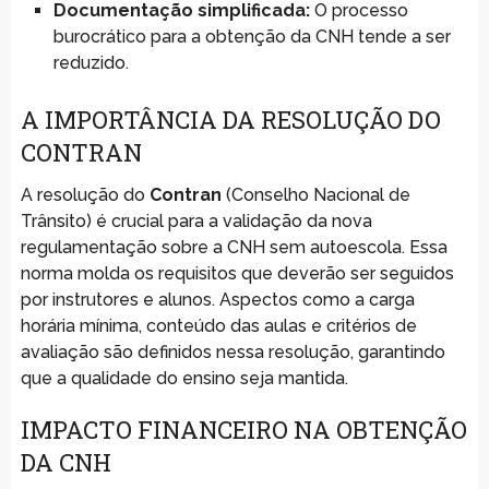
Documentação simplificada:
O processo
burocrático para a obtenção da CNH tende a ser
reduzido.
A IMPORTÂNCIA DA RESOLUÇÃO DO
CONTRAN
A resolução do
Contran
(Conselho Nacional de
Trânsito) é crucial para a validação da nova
regulamentação sobre a CNH sem autoescola. Essa
norma molda os requisitos que deverão ser seguidos
por instrutores e alunos. Aspectos como a carga
horária mínima, conteúdo das aulas e critérios de
avaliação são definidos nessa resolução, garantindo
que a qualidade do ensino seja mantida.
IMPACTO FINANCEIRO NA OBTENÇÃO
DA CNH