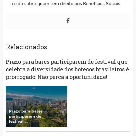
cuido sobre quem tem direito aos Benefícios Sociais.
Relacionados
Prazo para bares participarem de festival que
celebra a diversidade dos botecos brasileiros é
prorrogado: Não perca a oportunidade!