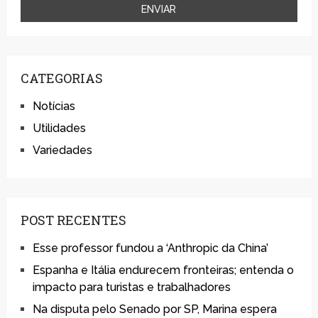
CATEGORIAS
Notícias
Utilidades
Variedades
POST RECENTES
Esse professor fundou a ‘Anthropic da China’
Espanha e Itália endurecem fronteiras; entenda o
impacto para turistas e trabalhadores
Na disputa pelo Senado por SP, Marina espera