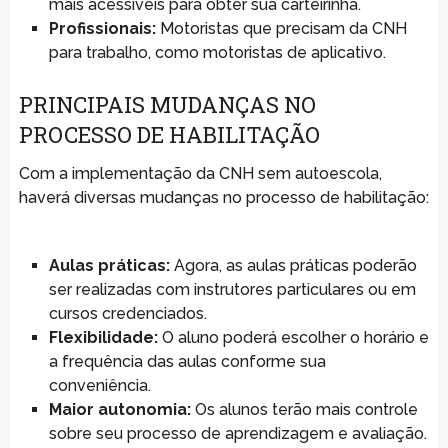
mais acessíveis para obter sua carteirinha.
Profissionais:
Motoristas que precisam da CNH
para trabalho, como motoristas de aplicativo.
PRINCIPAIS MUDANÇAS NO
PROCESSO DE HABILITAÇÃO
Com a implementação da CNH sem autoescola,
haverá diversas mudanças no processo de habilitação:
Aulas práticas:
Agora, as aulas práticas poderão
ser realizadas com instrutores particulares ou em
cursos credenciados.
Flexibilidade:
O aluno poderá escolher o horário e
a frequência das aulas conforme sua
conveniência.
Maior autonomia:
Os alunos terão mais controle
sobre seu processo de aprendizagem e avaliação.