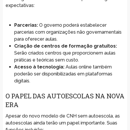
expectativas:
Parcerias:
O governo poderá estabelecer
parcerias com organizações não governamentais
para oferecer aulas.
Criação de centros de formação gratuitos:
Serão criados centros que proporcionem aulas
práticas e teóricas sem custo.
Acesso à tecnologia:
Aulas online também
poderão ser disponibilizadas em plataformas
digitais.
O PAPEL DAS AUTOESCOLAS NA NOVA
ERA
Apesar do novo modelo de CNH sem autoescola, as
autoescolas ainda terão um papel importante. Suas
funções incluirão: