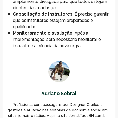
amplamente divulgada para que todos estejam
cientes das mudanças.
Capacitação de instrutores:
É preciso garantir
que os instrutores estejam preparados e
qualificados.
Monitoramento e avaliação:
Após a
implementação, será necessário monitorar o
impacto e a eficácia da nova regra.
Adriano Sobral
Profissional com passagens por Designer Gráfico e
gestões e atuação nas editorias de economia social em
sites, jornais e rádios. Aqui no site JornalTudoBH.com.br