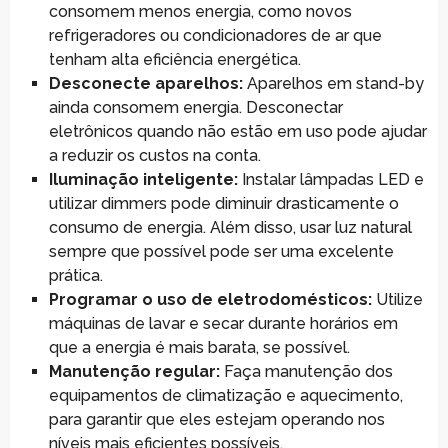
consomem menos energia, como novos
refrigeradores ou condicionadores de ar que
tenham alta eficiência energética.
Desconecte aparelhos:
Aparelhos em stand-by
ainda consomem energia. Desconectar
eletrônicos quando não estão em uso pode ajudar
a reduzir os custos na conta.
Iluminação inteligente:
Instalar lâmpadas LED e
utilizar dimmers pode diminuir drasticamente o
consumo de energia. Além disso, usar luz natural
sempre que possível pode ser uma excelente
prática.
Programar o uso de eletrodomésticos:
Utilize
máquinas de lavar e secar durante horários em
que a energia é mais barata, se possível.
Manutenção regular:
Faça manutenção dos
equipamentos de climatização e aquecimento,
para garantir que eles estejam operando nos
níveis mais eficientes possíveis.