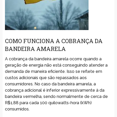
COMO FUNCIONA A COBRANÇA DA
BANDEIRA AMARELA
A cobrança da bandeira amarela ocorre quando a
geração de energia não está conseguindo atender a
demanda de maneira eficiente. Isso se reflete em
custos adicionais que são repassados aos
consumidores. No caso da bandeira amarela, a
cobrança adicional é inferior expressivamente à da
bandeira vermelha, sendo normalmente de cerca de
R$1,88 para cada 100 quilowatts-hora (kWh)
consumidos.