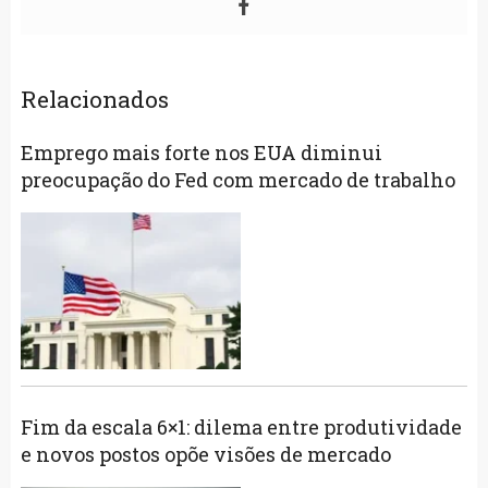
Relacionados
Emprego mais forte nos EUA diminui
preocupação do Fed com mercado de trabalho
Fim da escala 6×1: dilema entre produtividade
e novos postos opõe visões de mercado