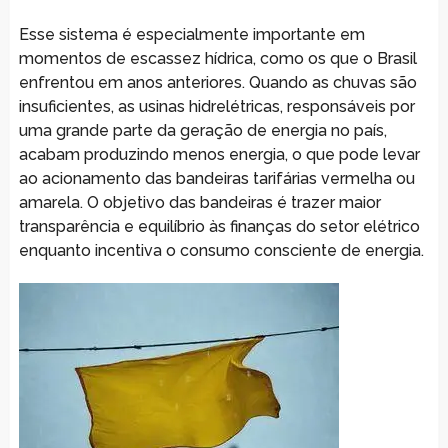
Esse sistema é especialmente importante em
momentos de escassez hídrica, como os que o Brasil
enfrentou em anos anteriores. Quando as chuvas são
insuficientes, as usinas hidrelétricas, responsáveis por
uma grande parte da geração de energia no país,
acabam produzindo menos energia, o que pode levar
ao acionamento das bandeiras tarifárias vermelha ou
amarela. O objetivo das bandeiras é trazer maior
transparência e equilíbrio às finanças do setor elétrico
enquanto incentiva o consumo consciente de energia.