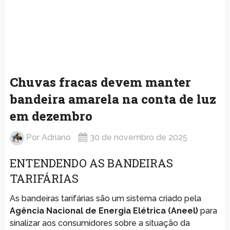
Chuvas fracas devem manter
bandeira amarela na conta de luz
em dezembro
Por
Adriano
30 de novembro de 2025
ENTENDENDO AS BANDEIRAS
TARIFÁRIAS
As bandeiras tarifárias são um sistema criado pela
Agência Nacional de Energia Elétrica (Aneel)
para
sinalizar aos consumidores sobre a situação da