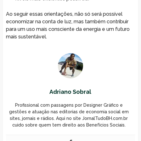
Ao seguir essas orientações, não só será possível
economizar na conta de luz, mas também contribuir
para um uso mais consciente da energia e um futuro
mais sustentável.
Adriano Sobral
Profissional com passagens por Designer Gráfico e
gestões e atuação nas editorias de economia social em
sites, jornais e rádios. Aqui no site JornalTudoBH.com.br
cuido sobre quem tem direito aos Benefícios Sociais.