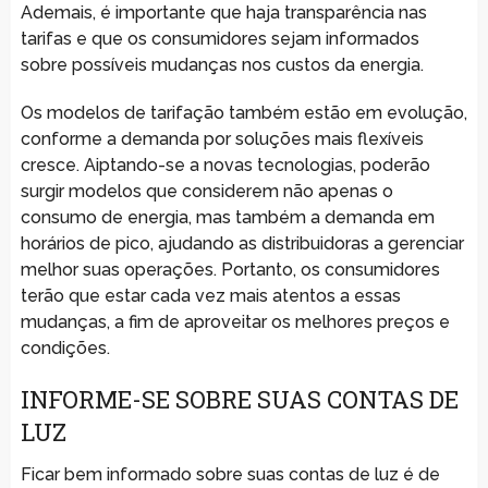
Ademais, é importante que haja transparência nas
tarifas e que os consumidores sejam informados
sobre possíveis mudanças nos custos da energia.
Os modelos de tarifação também estão em evolução,
conforme a demanda por soluções mais flexíveis
cresce. Aiptando-se a novas tecnologias, poderão
surgir modelos que considerem não apenas o
consumo de energia, mas também a demanda em
horários de pico, ajudando as distribuidoras a gerenciar
melhor suas operações. Portanto, os consumidores
terão que estar cada vez mais atentos a essas
mudanças, a fim de aproveitar os melhores preços e
condições.
INFORME-SE SOBRE SUAS CONTAS DE
LUZ
Ficar bem informado sobre suas contas de luz é de