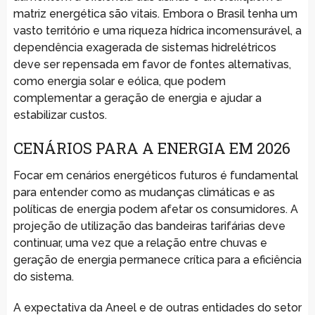
matriz energética são vitais. Embora o Brasil tenha um
vasto território e uma riqueza hídrica incomensurável, a
dependência exagerada de sistemas hidrelétricos
deve ser repensada em favor de fontes alternativas,
como energia solar e eólica, que podem
complementar a geração de energia e ajudar a
estabilizar custos.
CENÁRIOS PARA A ENERGIA EM 2026
Focar em cenários energéticos futuros é fundamental
para entender como as mudanças climáticas e as
políticas de energia podem afetar os consumidores. A
projeção de utilização das bandeiras tarifárias deve
continuar, uma vez que a relação entre chuvas e
geração de energia permanece crítica para a eficiência
do sistema.
A expectativa da Aneel e de outras entidades do setor