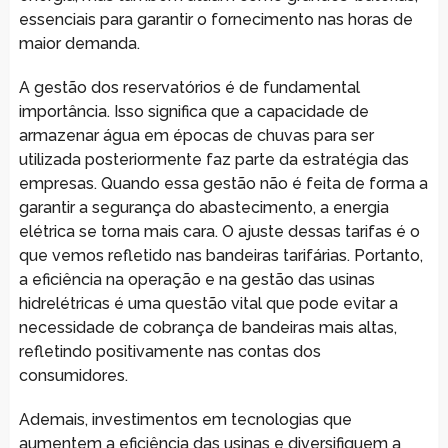
essenciais para garantir o fornecimento nas horas de
maior demanda.
A gestão dos reservatórios é de fundamental
importância. Isso significa que a capacidade de
armazenar água em épocas de chuvas para ser
utilizada posteriormente faz parte da estratégia das
empresas. Quando essa gestão não é feita de forma a
garantir a segurança do abastecimento, a energia
elétrica se torna mais cara. O ajuste dessas tarifas é o
que vemos refletido nas bandeiras tarifárias. Portanto,
a eficiência na operação e na gestão das usinas
hidrelétricas é uma questão vital que pode evitar a
necessidade de cobrança de bandeiras mais altas,
refletindo positivamente nas contas dos
consumidores.
Ademais, investimentos em tecnologias que
aumentem a eficiência das usinas e diversifiquem a