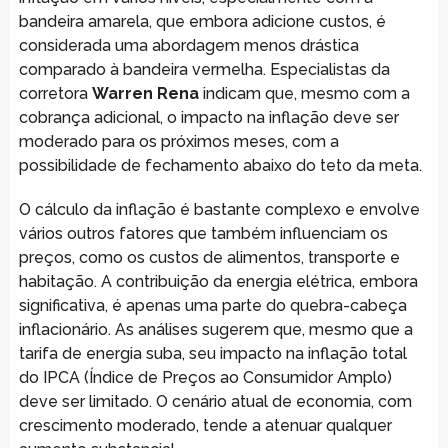
bandeira amarela, que embora adicione custos, é
considerada uma abordagem menos drástica
comparado à bandeira vermelha. Especialistas da
corretora
Warren Rena
indicam que, mesmo com a
cobrança adicional, o impacto na inflação deve ser
moderado para os próximos meses, com a
possibilidade de fechamento abaixo do teto da meta.
O cálculo da inflação é bastante complexo e envolve
vários outros fatores que também influenciam os
preços, como os custos de alimentos, transporte e
habitação. A contribuição da energia elétrica, embora
significativa, é apenas uma parte do quebra-cabeça
inflacionário. As análises sugerem que, mesmo que a
tarifa de energia suba, seu impacto na inflação total
do IPCA (Índice de Preços ao Consumidor Amplo)
deve ser limitado. O cenário atual de economia, com
crescimento moderado, tende a atenuar qualquer