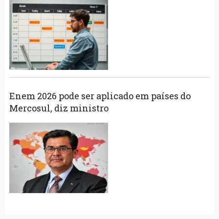
Enem 2026 pode ser aplicado em países do
Mercosul, diz ministro