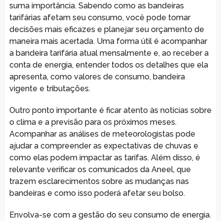
suma importância. Sabendo como as bandeiras
tarifárias afetam seu consumo, você pode tomar
decisões mais eficazes e planejar seu orçamento de
maneira mais acertada. Uma forma útil é acompanhar
a bandeira tarifária atual mensalmente e, ao receber a
conta de energia, entender todos os detalhes que ela
apresenta, como valores de consumo, bandeira
vigente e tributações.
Outro ponto importante é ficar atento às notícias sobre
o clima e a previsão para os próximos meses.
Acompanhar as análises de meteorologistas pode
ajudar a compreender as expectativas de chuvas e
como elas podem impactar as tarifas. Além disso, é
relevante verificar os comunicados da Aneel, que
trazem esclarecimentos sobre as mudanças nas
bandeiras e como isso poderá afetar seu bolso.
Envolva-se com a gestão do seu consumo de energia.