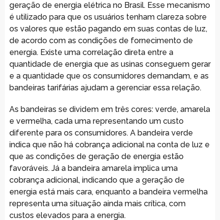
geração de energia elétrica no Brasil. Esse mecanismo
é utilizado para que os usuários tenham clareza sobre
os valores que estão pagando em suas contas de luz,
de acordo com as condições de fornecimento de
energia. Existe uma correlação direta entre a
quantidade de energia que as usinas conseguem gerar
e a quantidade que os consumidores demandam, e as
bandeiras tarifárias ajudam a gerenciar essa relação.
As bandeiras se dividem em três cores: verde, amarela
e vermelha, cada uma representando um custo
diferente para os consumidores. A bandeira verde
indica que não há cobrança adicional na conta de luz e
que as condições de geração de energia estão
favoráveis. Já a bandeira amarela implica uma
cobrança adicional, indicando que a geração de
energia está mais cara, enquanto a bandeira vermelha
representa uma situação ainda mais crítica, com
custos elevados para a energia.