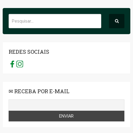
REDES SOCIAIS
✉ RECEBA POR E-MAIL