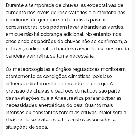
Durante a temporada de chuvas, as expectativas de
aumento nos níveis de reservatórios e a melhoria nas
condições de geração são lucrativas para os
consumidores, pois podem levar a bandeiras verdes,
em que não há cobrança adicional. No entanto, nos
anos onde os padrões de chuvas não se confirmam, a
cobrança adicional da bandeira amarela, ou mesmo da
bandeira vermelha, se torna necessária.
Os meteorologistas e órgãos reguladores monitoram
atentamente as condições climáticas, pois isso
influencia diretamente o mercado de energia. A
previsão de chuvas e padrões climáticos são parte
das avaliações que a Aneel realiza para anticipar as
necessidades energéticas do país. Quanto mais
intensas ou constantes forem as chuvas, maior será a
chance de se evitar os altos custos associados a
situações de seca.