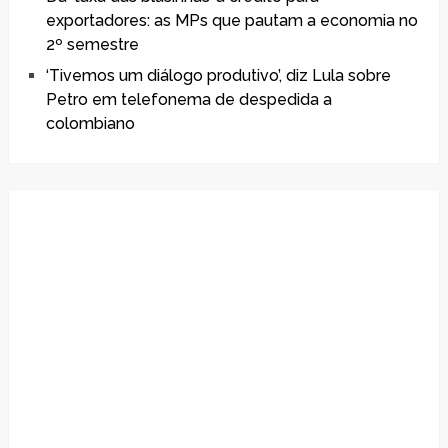
exportadores: as MPs que pautam a economia no
2º semestre
‘Tivemos um diálogo produtivo’, diz Lula sobre
Petro em telefonema de despedida a
colombiano