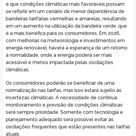
é que condições climáticas mais favoráveis possam
se refletir em um cenário de menor dependência de
bandeiras tarifárias vermelhas e amarelas, resultando
em um aumento na utilização da bandeira verde, que
é a mais benéfica para os consumidores. Em 2026,
com melhorias na meteorologia e investimentos em
energia renovável, haverá a esperança de um retorno
à normalidade, onde a energia poderá ser mais
acessível e menos impactada pelas oscilações
climáticas.
Os consumidores poderão se beneficiar de uma
normalização nas tarifas, mas isso estará sujeito às
incertezas climáticas. A necessidade de continua
monitoramento e previsão de condições climáticas
será sempre prioridade. Somente com tecnologia e
planejamento adequado será possível evitar as
oscilações frequentes que estão presentes nas tarifas
atuais.