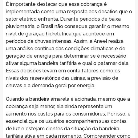
É importante destacar que essa cobrança é
implementada como uma resposta aos desafios que o
setor elétrico enfrenta. Durante períodos de baixa
pluviometria, o Brasil não consegue garantir o mesmo
nível de geração hidrelétrica que acontece em
períodos de chuvas intensas. Assim, a Aneel realiza
uma análise contínua das condições climáticas e de
geração de energia para determinar se é necessário
ativar alguma bandeira tarifária e qual o patamar dela.
Essas decisões levam em conta fatores como os
níveis dos reservatórios das usinas, a previsão de
chuvas e a demanda geral por energia.
Quando a bandeira amarela é acionada, mesmo que a
cobrança seja menor, ela ainda representa um
aumento nos custos para os consumidores. Por isso, é
essencial que os usuários acompanhem suas contas
de luz e estejam cientes da situação da bandeira
tarifária ativa em cada momento. Compreender como