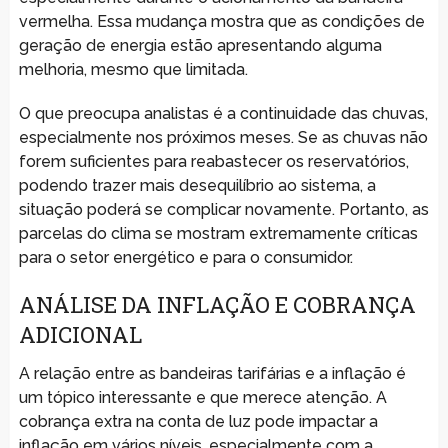
vermelha. Essa mudança mostra que as condições de
geração de energia estão apresentando alguma
melhoria, mesmo que limitada.
O que preocupa analistas é a continuidade das chuvas,
especialmente nos próximos meses. Se as chuvas não
forem suficientes para reabastecer os reservatórios,
podendo trazer mais desequilíbrio ao sistema, a
situação poderá se complicar novamente. Portanto, as
parcelas do clima se mostram extremamente críticas
para o setor energético e para o consumidor.
ANÁLISE DA INFLAÇÃO E COBRANÇA
ADICIONAL
A relação entre as bandeiras tarifárias e a inflação é
um tópico interessante e que merece atenção. A
cobrança extra na conta de luz pode impactar a
inflação em vários níveis, especialmente com a