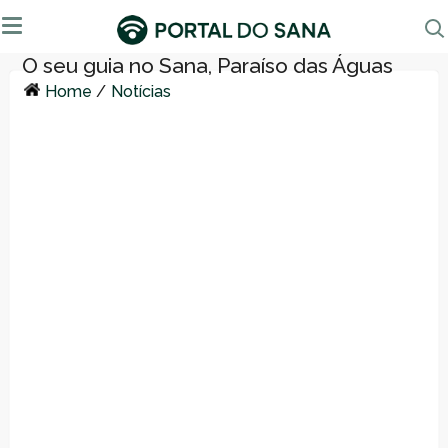
Home
/
Notícias