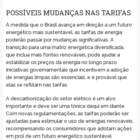
POSSÍVEIS MUDANÇAS NAS TARIFAS
À medida que o Brasil avança em direção a um futuro
energético mais sustentável, as tarifas de energia
poderão passar por mudanças significativas. A
transição para uma matriz energética diversificada,
que inclua mais fontes renováveis, pode ajudar a
estabilizar os preços da energia no longo prazo.
Iniciativas governamentais que incentivem a adoção
de energias limpas são essenciais, e é provável que
elas se reflitam nas tarifas.
A descarbonização do setor elétrico é um alvo
importante e deve ser uma tônica daqui em diante.
Com novas regulamentações, as tarifas poderão ser
ajustadas para estimular o uso de energias renováveis,
recompensando os consumidores que adotam ações
em prol de um futuro energético sustentável.