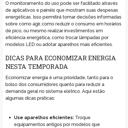
O monitoramento do uso pode ser facilitado através
de aplicativos e painéis que mostram suas despesas
energéticas. Isso permitirá tomar decisões informadas
sobre como agir, como reduzir o consumo em horários
de pico, ou mesmo realizar investimentos em
eficiência energética, como trocar lâmpadas por
modelos LED ou adotar aparelhos mais eficientes.
DICAS PARA ECONOMIZAR ENERGIA
NESTA TEMPORADA
Economizar energia é uma prioridade, tanto para o
bolso dos consumidores quanto para reduzir a
demanda geral no sistema elétrico. Aqui estão
algumas dicas práticas:
Use aparelhos eficientes:
Troque
equipamentos antigos por modelos que