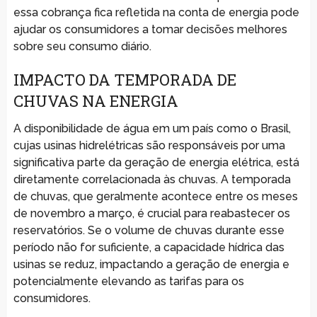
essa cobrança fica refletida na conta de energia pode
ajudar os consumidores a tomar decisões melhores
sobre seu consumo diário.
IMPACTO DA TEMPORADA DE
CHUVAS NA ENERGIA
A disponibilidade de água em um país como o Brasil,
cujas usinas hidrelétricas são responsáveis por uma
significativa parte da geração de energia elétrica, está
diretamente correlacionada às chuvas. A temporada
de chuvas, que geralmente acontece entre os meses
de novembro a março, é crucial para reabastecer os
reservatórios. Se o volume de chuvas durante esse
período não for suficiente, a capacidade hídrica das
usinas se reduz, impactando a geração de energia e
potencialmente elevando as tarifas para os
consumidores.