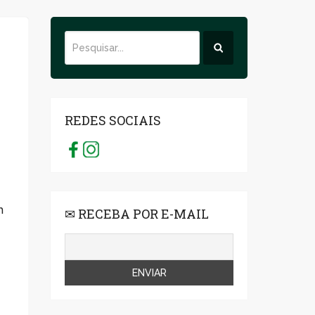
REDES SOCIAIS
m
✉ RECEBA POR E-MAIL