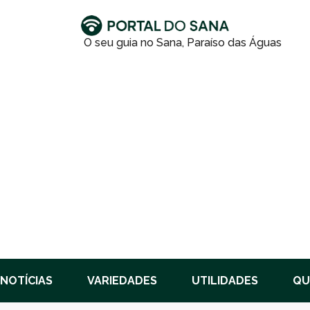
NOTÍCIAS
VARIEDADES
UTILIDADES
QU