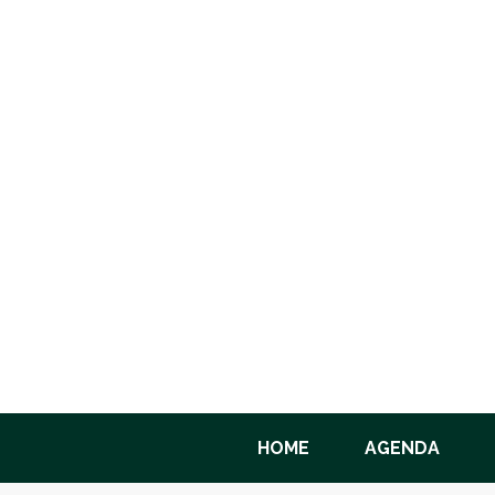
HOME
AGENDA