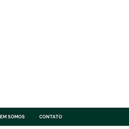
EM SOMOS
CONTATO