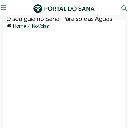
Home
/
Notícias