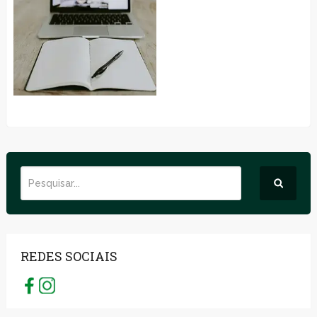
REDES SOCIAIS