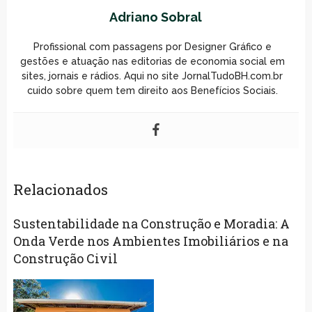
Adriano Sobral
Profissional com passagens por Designer Gráfico e
gestões e atuação nas editorias de economia social em
sites, jornais e rádios. Aqui no site JornalTudoBH.com.br
cuido sobre quem tem direito aos Benefícios Sociais.
Relacionados
Sustentabilidade na Construção e Moradia: A
Onda Verde nos Ambientes Imobiliários e na
Construção Civil