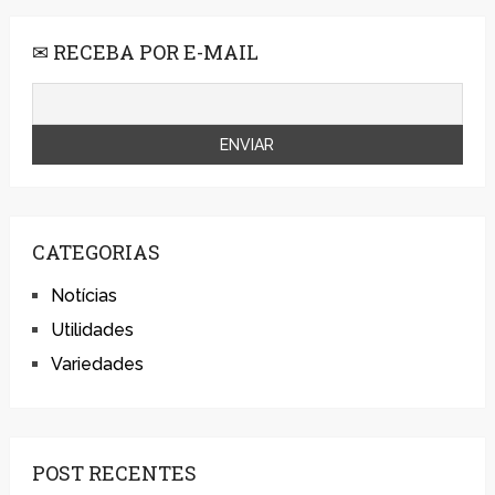
✉ RECEBA POR E-MAIL
CATEGORIAS
Notícias
Utilidades
Variedades
POST RECENTES