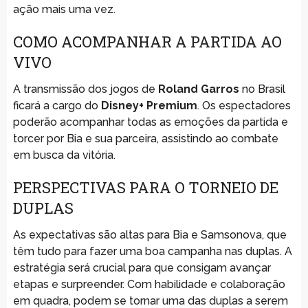
ação mais uma vez.
COMO ACOMPANHAR A PARTIDA AO
VIVO
A transmissão dos jogos de
Roland Garros
no Brasil
ficará a cargo do
Disney+ Premium
. Os espectadores
poderão acompanhar todas as emoções da partida e
torcer por Bia e sua parceira, assistindo ao combate
em busca da vitória.
PERSPECTIVAS PARA O TORNEIO DE
DUPLAS
As expectativas são altas para Bia e Samsonova, que
têm tudo para fazer uma boa campanha nas duplas. A
estratégia será crucial para que consigam avançar
etapas e surpreender. Com habilidade e colaboração
em quadra, podem se tornar uma das duplas a serem