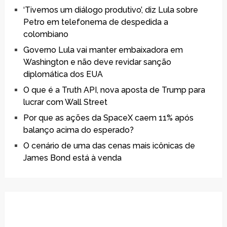
‘Tivemos um diálogo produtivo’, diz Lula sobre
Petro em telefonema de despedida a
colombiano
Governo Lula vai manter embaixadora em
Washington e não deve revidar sanção
diplomática dos EUA
O que é a Truth API, nova aposta de Trump para
lucrar com Wall Street
Por que as ações da SpaceX caem 11% após
balanço acima do esperado?
O cenário de uma das cenas mais icônicas de
James Bond está à venda