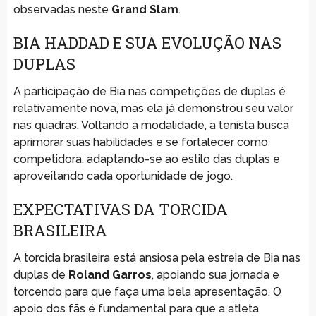
observadas neste
Grand Slam
.
BIA HADDAD E SUA EVOLUÇÃO NAS
DUPLAS
A participação de Bia nas competições de duplas é
relativamente nova, mas ela já demonstrou seu valor
nas quadras. Voltando à modalidade, a tenista busca
aprimorar suas habilidades e se fortalecer como
competidora, adaptando-se ao estilo das duplas e
aproveitando cada oportunidade de jogo.
EXPECTATIVAS DA TORCIDA
BRASILEIRA
A torcida brasileira está ansiosa pela estreia de Bia nas
duplas de
Roland Garros
, apoiando sua jornada e
torcendo para que faça uma bela apresentação. O
apoio dos fãs é fundamental para que a atleta