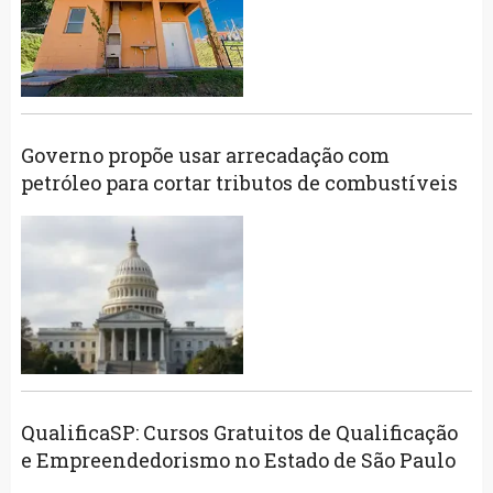
Governo propõe usar arrecadação com
petróleo para cortar tributos de combustíveis
QualificaSP: Cursos Gratuitos de Qualificação
e Empreendedorismo no Estado de São Paulo