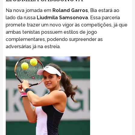
Na nova jornada em
Roland Garros
, Bia estará ao
lado da russa
Liudmila Samsonova
. Essa parceria
promete trazer um novo vigor às competições, já que
ambas tenistas possuem estilos de jogo
complementares, podendo surpreender as
adversárias já na estreia.