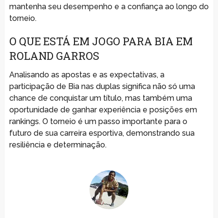
mantenha seu desempenho e a confiança ao longo do
torneio.
O QUE ESTÁ EM JOGO PARA BIA EM
ROLAND GARROS
Analisando as apostas e as expectativas, a
participação de Bia nas duplas significa não só uma
chance de conquistar um título, mas também uma
oportunidade de ganhar experiência e posições em
rankings. O torneio é um passo importante para o
futuro de sua carreira esportiva, demonstrando sua
resiliência e determinação.