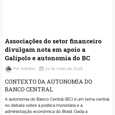
Associações do setor financeiro
divulgam nota em apoio a
Galípolo e autonomia do BC
Por
Adriano
21 de maio de 2026
CONTEXTO DA AUTONOMIA DO
BANCO CENTRAL
A autonomia do Banco Central (BC) é um tema central
no debate sobre a política monetária e a
administração econômica do Brasil. Dada a