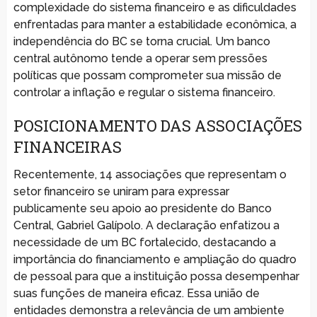
complexidade do sistema financeiro e as dificuldades
enfrentadas para manter a estabilidade econômica, a
independência do BC se torna crucial. Um banco
central autônomo tende a operar sem pressões
políticas que possam comprometer sua missão de
controlar a inflação e regular o sistema financeiro.
POSICIONAMENTO DAS ASSOCIAÇÕES
FINANCEIRAS
Recentemente, 14 associações que representam o
setor financeiro se uniram para expressar
publicamente seu apoio ao presidente do Banco
Central, Gabriel Galípolo. A declaração enfatizou a
necessidade de um BC fortalecido, destacando a
importância do financiamento e ampliação do quadro
de pessoal para que a instituição possa desempenhar
suas funções de maneira eficaz. Essa união de
entidades demonstra a relevância de um ambiente