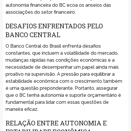
autonomia financeira do BC ecoa os anseios das
associações do setor financeiro.
DESAFIOS ENFRENTADOS PELO
BANCO CENTRAL
O Banco Central do Brasil enfrenta desafios
constantes, que incluem a volatilidade do mercado,
mudanças rápidas nas condições econômicas e a
necessidade de desempenhar um papel ainda mais
proativo na supervisão. A pressão para equilibrar a
estabilidade econômica com o crescimento também
é uma questão preponderante. Portanto, assegurar
que o BC tenha autonomia e suporte orçamentário é
fundamental para lidar com essas questões de
maneira eficaz.
RELAÇÃO ENTRE AUTONOMIA E