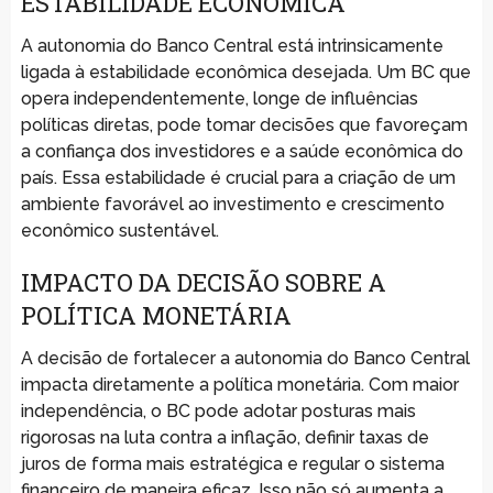
ESTABILIDADE ECONÔMICA
A autonomia do Banco Central está intrinsicamente
ligada à estabilidade econômica desejada. Um BC que
opera independentemente, longe de influências
políticas diretas, pode tomar decisões que favoreçam
a confiança dos investidores e a saúde econômica do
país. Essa estabilidade é crucial para a criação de um
ambiente favorável ao investimento e crescimento
econômico sustentável.
IMPACTO DA DECISÃO SOBRE A
POLÍTICA MONETÁRIA
A decisão de fortalecer a autonomia do Banco Central
impacta diretamente a política monetária. Com maior
independência, o BC pode adotar posturas mais
rigorosas na luta contra a inflação, definir taxas de
juros de forma mais estratégica e regular o sistema
financeiro de maneira eficaz. Isso não só aumenta a