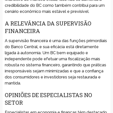
credibilidade do BC como também contribui para um
cenário econômico mais estável e previsível.
A RELEVÂNCIA DA SUPERVISÃO
FINANCEIRA
A supervisão financeira é uma das funções primordiais
do Banco Central, e sua eficácia está diretamente
ligada à autonomia. Um BC bem equipado e
independente pode efetuar uma fiscalização mais
robusta no sistema financeiro, garantindo que práticas
irresponsáveis sejam minimizadas e que a confiança
dos consumidores e investidores seja restaurada e
mantida.
OPINIÕES DE ESPECIALISTAS NO
SETOR
Especialistas em economia e finanças têm destacado