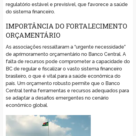
regulatório estável e previsível, que favorece a saúde
do sistema financeiro.
IMPORTÂNCIA DO FORTALECIMENTO
ORÇAMENTÁRIO
As associações ressaltaram a “urgente necessidade”
de aprimoramento orçamentário no Banco Central. A
falta de recursos pode comprometer a capacidade do
BC de regular e fiscalizar o vasto sistema financeiro
brasileiro, o que é vital para a saúde econômica do
país. Um orçamento robusto permite que o Banco
Central tenha ferramentas e recursos adequados para
se adaptar a desafios emergentes no cenário
econômico global.