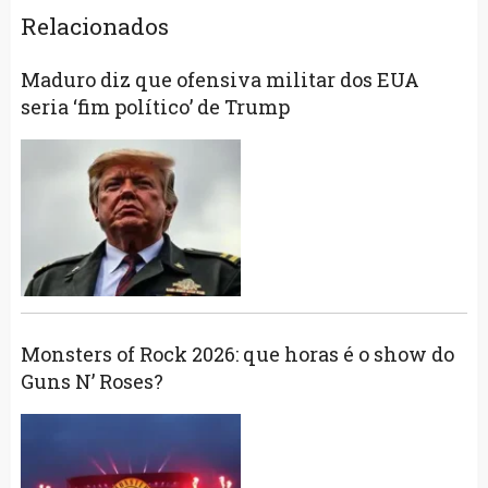
Relacionados
Maduro diz que ofensiva militar dos EUA
seria ‘fim político’ de Trump
Monsters of Rock 2026: que horas é o show do
Guns N’ Roses?