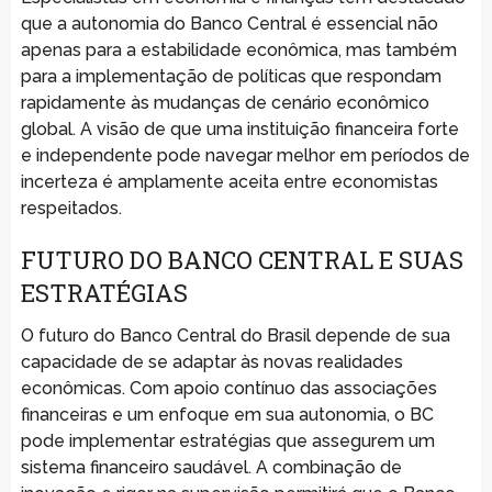
que a autonomia do Banco Central é essencial não
apenas para a estabilidade econômica, mas também
para a implementação de políticas que respondam
rapidamente às mudanças de cenário econômico
global. A visão de que uma instituição financeira forte
e independente pode navegar melhor em períodos de
incerteza é amplamente aceita entre economistas
respeitados.
FUTURO DO BANCO CENTRAL E SUAS
ESTRATÉGIAS
O futuro do Banco Central do Brasil depende de sua
capacidade de se adaptar às novas realidades
econômicas. Com apoio contínuo das associações
financeiras e um enfoque em sua autonomia, o BC
pode implementar estratégias que assegurem um
sistema financeiro saudável. A combinação de