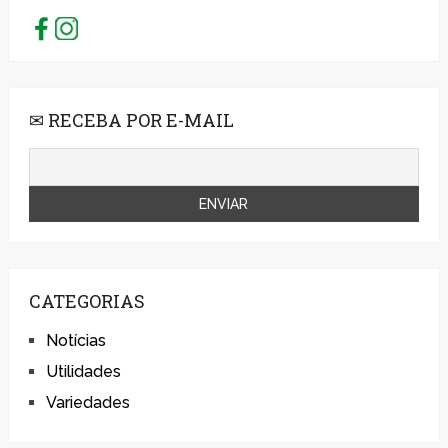
✉ RECEBA POR E-MAIL
CATEGORIAS
Notícias
Utilidades
Variedades