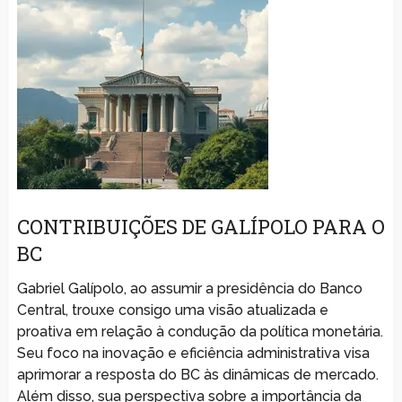
CONTRIBUIÇÕES DE GALÍPOLO PARA O
BC
Gabriel Galípolo, ao assumir a presidência do Banco
Central, trouxe consigo uma visão atualizada e
proativa em relação à condução da política monetária.
Seu foco na inovação e eficiência administrativa visa
aprimorar a resposta do BC às dinâmicas de mercado.
Além disso, sua perspectiva sobre a importância da