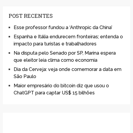
POST RECENTES
Esse professor fundou a ‘Anthropic da China’
Espanha e Itália endurecem fronteiras; entenda o
impacto para turistas e trabalhadores
Na disputa pelo Senado por SP, Marina espera
que eleitor leia clima como economia
Dia da Cerveja: veja onde comemorar a data em
São Paulo
Maior empresário do bitcoin diz que usou o
ChatGPT para captar US$ 15 bilhões