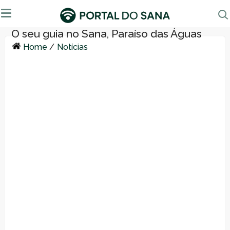
Home
/
Notícias