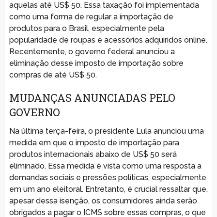
aquelas até US$ 50. Essa taxação foi implementada
como uma forma de regular a importação de
produtos para o Brasil, especialmente pela
popularidade de roupas e acessórios adquiridos online.
Recentemente, o governo federal anunciou a
eliminação desse imposto de importação sobre
compras de até US$ 50.
MUDANÇAS ANUNCIADAS PELO
GOVERNO
Na última terça-feira, o presidente Lula anunciou uma
medida em que o imposto de importação para
produtos internacionais abaixo de US$ 50 será
eliminado. Essa medida é vista como uma resposta a
demandas sociais e pressões políticas, especialmente
em um ano eleitoral. Entretanto, é crucial ressaltar que,
apesar dessa isenção, os consumidores ainda serão
obrigados a pagar o ICMS sobre essas compras, o que