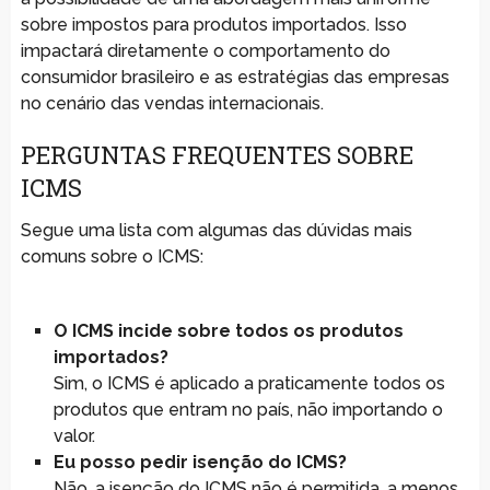
sobre impostos para produtos importados. Isso
impactará diretamente o comportamento do
consumidor brasileiro e as estratégias das empresas
no cenário das vendas internacionais.
PERGUNTAS FREQUENTES SOBRE
ICMS
Segue uma lista com algumas das dúvidas mais
comuns sobre o ICMS:
O ICMS incide sobre todos os produtos
importados?
Sim, o ICMS é aplicado a praticamente todos os
produtos que entram no país, não importando o
valor.
Eu posso pedir isenção do ICMS?
Não, a isenção do ICMS não é permitida, a menos