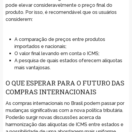
pode elevar consideravelmente o preço final do
produto. Por isso, é recomendável que os usuários
considerem:
A comparação de preços entre produtos
importados e nacionais;
O valor final levando em conta o ICMS;
A pesquisa de quais estados oferecem alíquotas
mais vantajosas.
O QUE ESPERAR PARA O FUTURO DAS
COMPRAS INTERNACIONAIS
As compras internacionais no Brasil podem passar por
mudanças significativas com a nova política tributária.
Poderão surgir novas discussões acerca da
harmonização das alíquotas de ICMS entre estados e
a possibilidade de uma abordagem mais uniforme