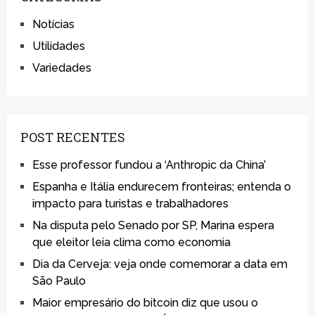
Notícias
Utilidades
Variedades
POST RECENTES
Esse professor fundou a ‘Anthropic da China’
Espanha e Itália endurecem fronteiras; entenda o
impacto para turistas e trabalhadores
Na disputa pelo Senado por SP, Marina espera
que eleitor leia clima como economia
Dia da Cerveja: veja onde comemorar a data em
São Paulo
Maior empresário do bitcoin diz que usou o