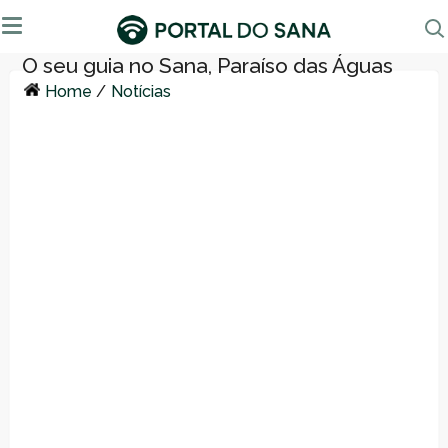
Home
/
Notícias