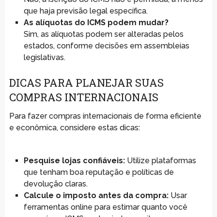
que haja previsão legal específica.
As alíquotas do ICMS podem mudar?
Sim, as alíquotas podem ser alteradas pelos
estados, conforme decisões em assembleias
legislativas.
DICAS PARA PLANEJAR SUAS
COMPRAS INTERNACIONAIS
Para fazer compras internacionais de forma eficiente
e econômica, considere estas dicas:
Pesquise lojas confiáveis:
Utilize plataformas
que tenham boa reputação e políticas de
devolução claras.
Calcule o imposto antes da compra:
Usar
ferramentas online para estimar quanto você