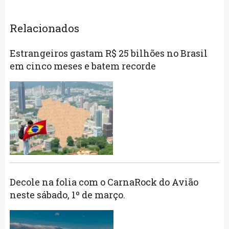
Relacionados
Estrangeiros gastam R$ 25 bilhões no Brasil
em cinco meses e batem recorde
Decole na folia com o CarnaRock do Avião
neste sábado, 1º de março.