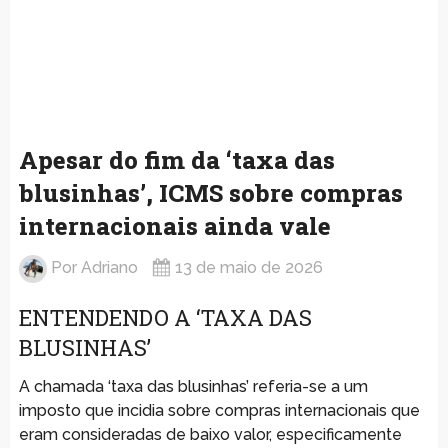
Apesar do fim da ‘taxa das
blusinhas’, ICMS sobre compras
internacionais ainda vale
Por
Adriano
13 de maio de 2026
ENTENDENDO A ‘TAXA DAS
BLUSINHAS’
A chamada ‘taxa das blusinhas’ referia-se a um
imposto que incidia sobre compras internacionais que
eram consideradas de baixo valor, especificamente