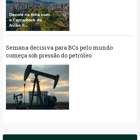
Semana decisiva para BCs pelo mundo
começa sob pressão do petróleo