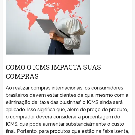
COMO O ICMS IMPACTA SUAS
COMPRAS
Ao realizar compras internacionais, os consumidores
brasileiros devem estar cientes de que, mesmo com a
eliminação da ‘taxa das blusinhas’, o ICMS ainda será
aplicado. Isso significa que, além do preço do produto,
o comprador deverá considerar a porcentagem do
ICMS, que pode aumentar substancialmente o custo
final. Portanto, para produtos que estão na faixa isenta,