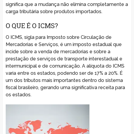
significa que a mudança não elimina completamente a
carga tributária sobre produtos importados.
O QUE É O ICMS?
O ICMS, sigla para Imposto sobre Circulação de
Mercadorias e Serviços, é um imposto estadual que
incide sobre a venda de mercadorias e sobre a
prestação de serviços de transporte interestadual e
intermunicipal e de comunicação. A alíquota do ICMS
varia entre os estados, podendo ser de 17% a 20%. É
um dos tributos mais importantes dentro do sistema
fiscal brasileiro, gerando uma significativa receita para
os estados.