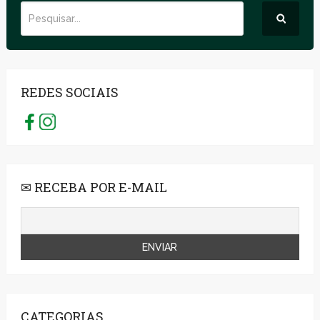
REDES SOCIAIS
✉ RECEBA POR E-MAIL
CATEGORIAS