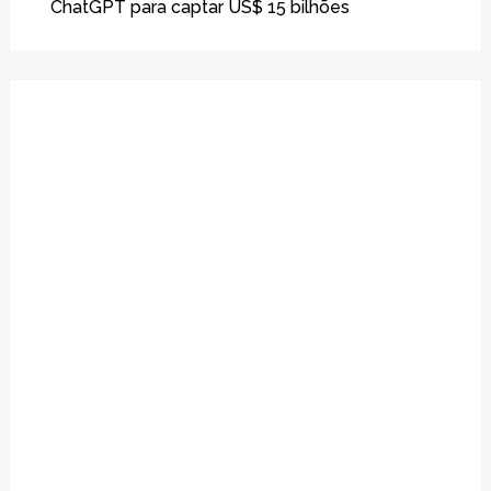
ChatGPT para captar US$ 15 bilhões