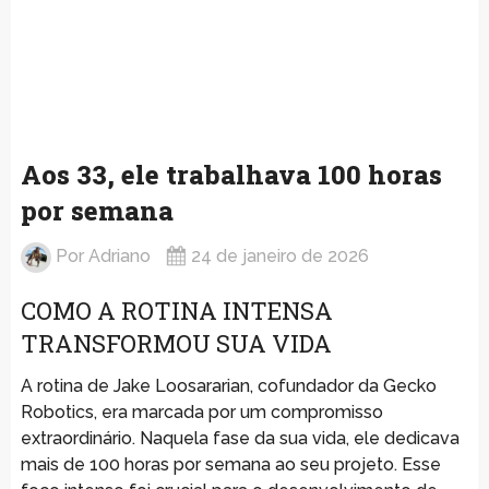
Aos 33, ele trabalhava 100 horas
por semana
Por
Adriano
24 de janeiro de 2026
COMO A ROTINA INTENSA
TRANSFORMOU SUA VIDA
A rotina de Jake Loosararian, cofundador da Gecko
Robotics, era marcada por um compromisso
extraordinário. Naquela fase da sua vida, ele dedicava
mais de 100 horas por semana ao seu projeto. Esse