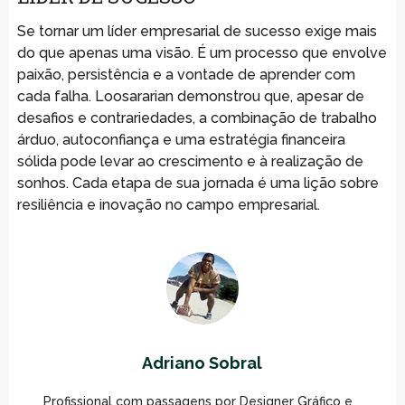
Se tornar um líder empresarial de sucesso exige mais
do que apenas uma visão. É um processo que envolve
paixão, persistência e a vontade de aprender com
cada falha. Loosararian demonstrou que, apesar de
desafios e contrariedades, a combinação de trabalho
árduo, autoconfiança e uma estratégia financeira
sólida pode levar ao crescimento e à realização de
sonhos. Cada etapa de sua jornada é uma lição sobre
resiliência e inovação no campo empresarial.
Adriano Sobral
Profissional com passagens por Designer Gráfico e