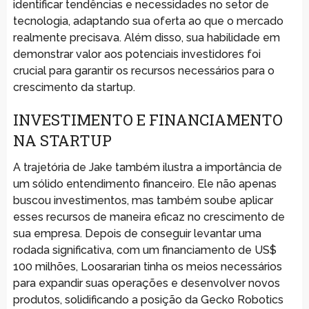
identificar tendências e necessidades no setor de
tecnologia, adaptando sua oferta ao que o mercado
realmente precisava. Além disso, sua habilidade em
demonstrar valor aos potenciais investidores foi
crucial para garantir os recursos necessários para o
crescimento da startup.
INVESTIMENTO E FINANCIAMENTO
NA STARTUP
A trajetória de Jake também ilustra a importância de
um sólido entendimento financeiro. Ele não apenas
buscou investimentos, mas também soube aplicar
esses recursos de maneira eficaz no crescimento de
sua empresa. Depois de conseguir levantar uma
rodada significativa, com um financiamento de US$
100 milhões, Loosararian tinha os meios necessários
para expandir suas operações e desenvolver novos
produtos, solidificando a posição da Gecko Robotics