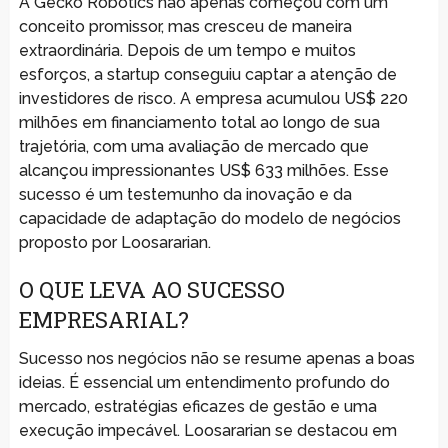
A Gecko Robotics não apenas começou com um
conceito promissor, mas cresceu de maneira
extraordinária. Depois de um tempo e muitos
esforços, a startup conseguiu captar a atenção de
investidores de risco. A empresa acumulou US$ 220
milhões em financiamento total ao longo de sua
trajetória, com uma avaliação de mercado que
alcançou impressionantes US$ 633 milhões. Esse
sucesso é um testemunho da inovação e da
capacidade de adaptação do modelo de negócios
proposto por Loosararian.
O QUE LEVA AO SUCESSO
EMPRESARIAL?
Sucesso nos negócios não se resume apenas a boas
ideias. É essencial um entendimento profundo do
mercado, estratégias eficazes de gestão e uma
execução impecável. Loosararian se destacou em