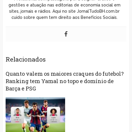
gestões e atuação nas editorias de economia social em
sites, jornais e rádios. Aqui no site JornalTudoBH.com.br
cuido sobre quem tem direito aos Benefícios Sociais.
Relacionados
Quanto valem os maiores craques do futebol?
Ranking tem Yamal no topo e domínio de
Barça e PSG