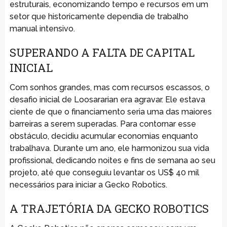
estruturais, economizando tempo e recursos em um
setor que historicamente dependia de trabalho
manual intensivo.
SUPERANDO A FALTA DE CAPITAL
INICIAL
Com sonhos grandes, mas com recursos escassos, o
desafio inicial de Loosararian era agravar. Ele estava
ciente de que o financiamento seria uma das maiores
barreiras a serem superadas. Para contornar esse
obstáculo, decidiu acumular economias enquanto
trabalhava. Durante um ano, ele harmonizou sua vida
profissional, dedicando noites e fins de semana ao seu
projeto, até que conseguiu levantar os US$ 40 mil
necessários para iniciar a Gecko Robotics.
A TRAJETÓRIA DA GECKO ROBOTICS