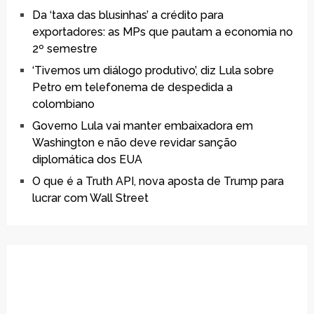
Da ‘taxa das blusinhas’ a crédito para
exportadores: as MPs que pautam a economia no
2º semestre
‘Tivemos um diálogo produtivo’, diz Lula sobre
Petro em telefonema de despedida a
colombiano
Governo Lula vai manter embaixadora em
Washington e não deve revidar sanção
diplomática dos EUA
O que é a Truth API, nova aposta de Trump para
lucrar com Wall Street