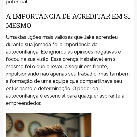
potencial.
A IMPORTÂNCIA DE ACREDITAR EM SI
MESMO
Uma das lições mais valiosas que Jake aprendeu
durante sua jornada foi a importância da
autoconfiança. Ele ignorou as opiniões negativas e
focou na sua visão. Essa crença inabalável em si
mesmo foi o que o levou a seguir em frente,
impulsionando não apenas seu trabalho, mas também
a formação de uma equipe que compartilhava seu
entusiasmo e determinação. O poder da
autoconfiança é essencial para qualquer aspirante a
empreendedor.