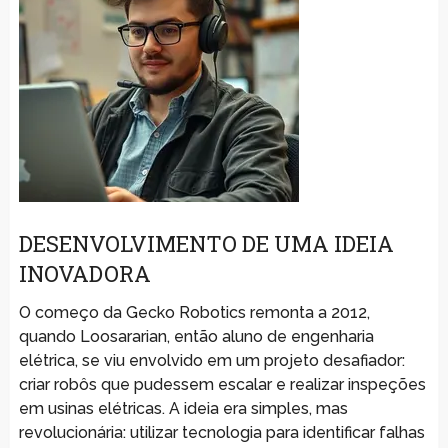
DESENVOLVIMENTO DE UMA IDEIA
INOVADORA
O começo da Gecko Robotics remonta a 2012,
quando Loosararian, então aluno de engenharia
elétrica, se viu envolvido em um projeto desafiador:
criar robôs que pudessem escalar e realizar inspeções
em usinas elétricas. A ideia era simples, mas
revolucionária: utilizar tecnologia para identificar falhas