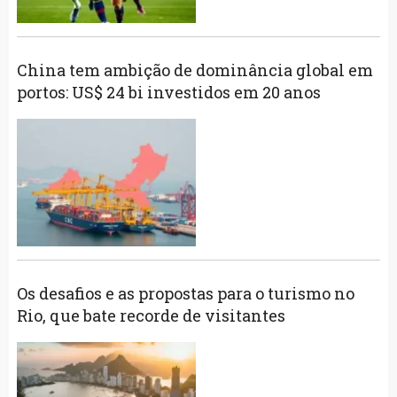
China tem ambição de dominância global em
portos: US$ 24 bi investidos em 20 anos
Os desafios e as propostas para o turismo no
Rio, que bate recorde de visitantes