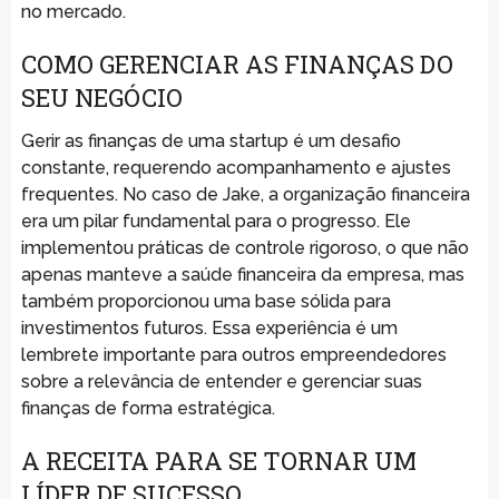
no mercado.
COMO GERENCIAR AS FINANÇAS DO
SEU NEGÓCIO
Gerir as finanças de uma startup é um desafio
constante, requerendo acompanhamento e ajustes
frequentes. No caso de Jake, a organização financeira
era um pilar fundamental para o progresso. Ele
implementou práticas de controle rigoroso, o que não
apenas manteve a saúde financeira da empresa, mas
também proporcionou uma base sólida para
investimentos futuros. Essa experiência é um
lembrete importante para outros empreendedores
sobre a relevância de entender e gerenciar suas
finanças de forma estratégica.
A RECEITA PARA SE TORNAR UM
LÍDER DE SUCESSO