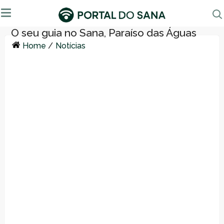
Home
/
Notícias