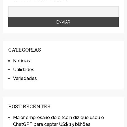
CATEGORIAS
Notícias
Utilidades
Variedades
POST RECENTES
Maior empresário do bitcoin diz que usou o
ChatGPT para captar US$ 15 bilhões