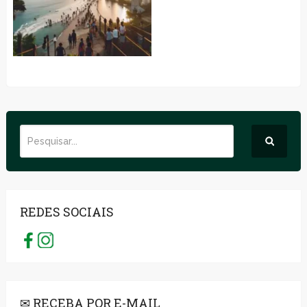
REDES SOCIAIS
✉ RECEBA POR E-MAIL