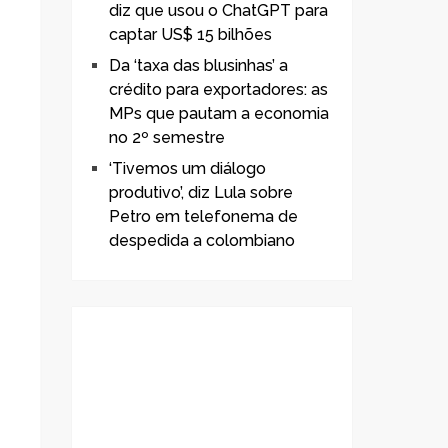
diz que usou o ChatGPT para
captar US$ 15 bilhões
Da ‘taxa das blusinhas’ a
crédito para exportadores: as
MPs que pautam a economia
no 2º semestre
‘Tivemos um diálogo
produtivo’, diz Lula sobre
Petro em telefonema de
despedida a colombiano