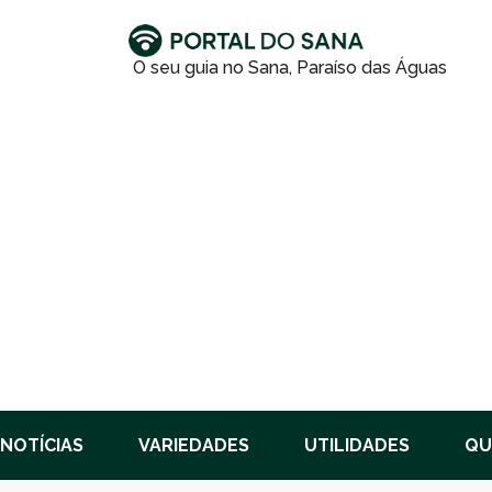
NOTÍCIAS
VARIEDADES
UTILIDADES
QU