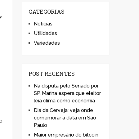
CATEGORIAS
f
Notícias
Utilidades
Variedades
POST RECENTES
Na disputa pelo Senado por
SP, Marina espera que eleitor
leia clima como economia
Dia da Cerveja: veja onde
comemorar a data em São
o
Paulo
Maior empresário do bitcoin