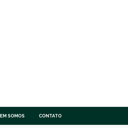
EM SOMOS
CONTATO