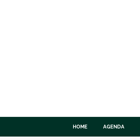
HOME
AGENDA