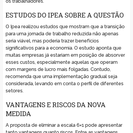
os trabalhadores.
ESTUDOS DO IPEA SOBRE A QUESTÃO
O Ipea realizou estudos que mostram que a transição
para uma jornada de trabalho reduzida não apenas
seria viável, mas poderia trazer benefícios
significativos para a economia. O estudo aponta que
muitas empresas já estariam em posição de absorver
esses custos, especialmente aquelas que operam
com margens de lucro mais folgadas. Contudo,
recomenda que uma implementação gradual seja
considerada, levando em conta o perfil de diferentes
setores.
VANTAGENS E RISCOS DA NOVA
MEDIDA
A proposta de eliminar a escala 6×1 pode apresentar
tanto vantagens quanto riscos. Entre as vantagens,