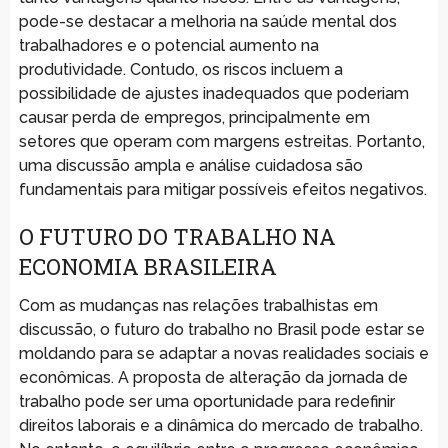
pode-se destacar a melhoria na saúde mental dos
trabalhadores e o potencial aumento na
produtividade. Contudo, os riscos incluem a
possibilidade de ajustes inadequados que poderiam
causar perda de empregos, principalmente em
setores que operam com margens estreitas. Portanto,
uma discussão ampla e análise cuidadosa são
fundamentais para mitigar possíveis efeitos negativos.
O FUTURO DO TRABALHO NA
ECONOMIA BRASILEIRA
Com as mudanças nas relações trabalhistas em
discussão, o futuro do trabalho no Brasil pode estar se
moldando para se adaptar a novas realidades sociais e
econômicas. A proposta de alteração da jornada de
trabalho pode ser uma oportunidade para redefinir
direitos laborais e a dinâmica do mercado de trabalho.