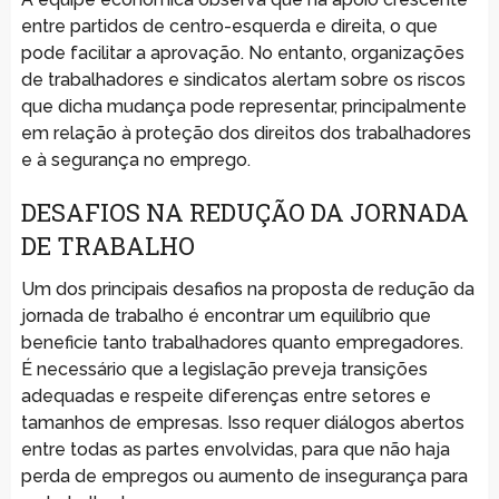
entre partidos de centro-esquerda e direita, o que
pode facilitar a aprovação. No entanto, organizações
de trabalhadores e sindicatos alertam sobre os riscos
que dicha mudança pode representar, principalmente
em relação à proteção dos direitos dos trabalhadores
e à segurança no emprego.
DESAFIOS NA REDUÇÃO DA JORNADA
DE TRABALHO
Um dos principais desafios na proposta de redução da
jornada de trabalho é encontrar um equilíbrio que
beneficie tanto trabalhadores quanto empregadores.
É necessário que a legislação preveja transições
adequadas e respeite diferenças entre setores e
tamanhos de empresas. Isso requer diálogos abertos
entre todas as partes envolvidas, para que não haja
perda de empregos ou aumento de insegurança para