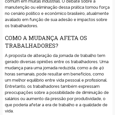
comum em muitas indústrias. O debate sobre a
manutenção ou eliminação dessa prática tomou força
no cenário político e econômico brasileiro, atualmente
avaliado em função de sua adesão e impactos sobre
os trabalhadores.
COMO A MUDANÇA AFETA OS
TRABALHADORES?
A proposta de alteração da jornada de trabalho tem
gerado diversas opiniões entre os trabalhadores. Uma
mudança para uma jornada reduzida, como a de 40
horas semanais, pode resultar em benefícios, como
um melhor equilíbrio entre vida pessoal e profissional.
Entretanto, os trabalhadores também expressam
preocupações sobre a possibilidade de diminuição de
salários ou aumento da pressão por produtividade, o
que poderia afetar a era de trabalho e a qualidade de
vida.