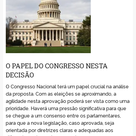
O PAPEL DO CONGRESSO NESTA
DECISÃO
O Congresso Nacional terá um papel crucial na análise
da proposta. Com as eleições se aproximando, a
agilidade nesta aprovação poderá ser vista como uma
prioridade. Haverá uma pressão significativa para que
se chegue a um consenso entre os parlamentares,
para que a nova legislação, caso aprovada, seja
orientada por diretrizes claras e adequadas aos