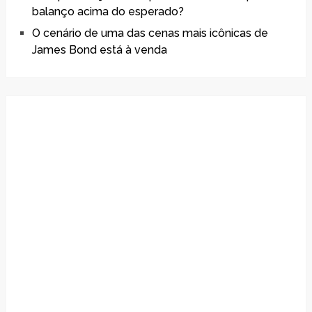
balanço acima do esperado?
O cenário de uma das cenas mais icônicas de
James Bond está à venda