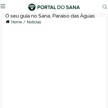
Home
/
Notícias