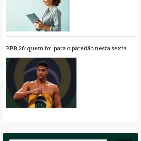
BBB 26: quem foi para o paredão nesta sexta