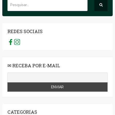
REDES SOCIAIS
✉ RECEBA POR E-MAIL
CATEGORIAS