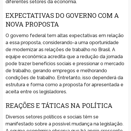
diferentes setores da economia.
EXPECTATIVAS DO GOVERNO COM A
NOVA PROPOSTA
O governo federal tem altas expectativas em relação
a essa proposta, considerando-a uma oportunidade
de modernizar as relações de trabalho no Brasil. A
equipe econômica acredita que a redução da jornada
pode trazer benefícios sociais e pressionar o mercado
de trabalho, gerando empregos e melhorando
condições de trabalho. Entretanto, isso dependerá da
estrutura e forma como a proposta for apresentada e
aceita entre os legisladores.
REAÇÕES E TÁTICAS NA POLÍTICA
Diversos setores políticos e sociais têm se
manifestado sobre a possível mudança na legislação.
A equipe econômica observa que há apoio crescente