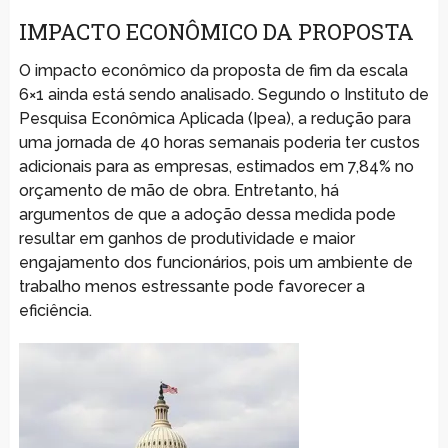
IMPACTO ECONÔMICO DA PROPOSTA
O impacto econômico da proposta de fim da escala
6×1 ainda está sendo analisado. Segundo o Instituto de
Pesquisa Econômica Aplicada (Ipea), a redução para
uma jornada de 40 horas semanais poderia ter custos
adicionais para as empresas, estimados em 7,84% no
orçamento de mão de obra. Entretanto, há
argumentos de que a adoção dessa medida pode
resultar em ganhos de produtividade e maior
engajamento dos funcionários, pois um ambiente de
trabalho menos estressante pode favorecer a
eficiência.