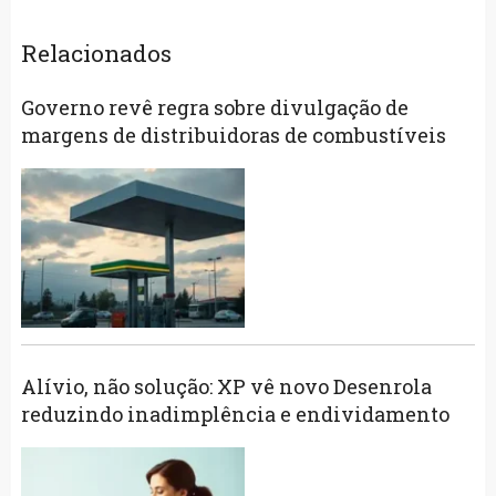
Relacionados
Governo revê regra sobre divulgação de
margens de distribuidoras de combustíveis
Alívio, não solução: XP vê novo Desenrola
reduzindo inadimplência e endividamento